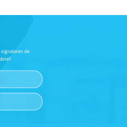
 signaleren de
brief: