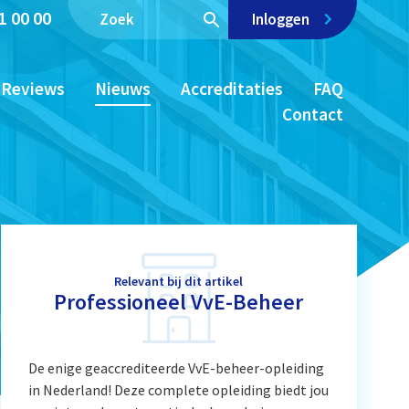
1 00 00
Inloggen
Reviews
Nieuws
Accreditaties
FAQ
Contact
Relevant bij dit artikel
Professioneel VvE-Beheer
De enige geaccrediteerde VvE-beheer-opleiding
in Nederland! Deze complete opleiding biedt jou