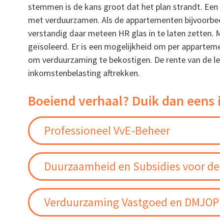
stemmen is de kans groot dat het plan strandt. Ee
met verduurzamen. Als de appartementen bijvoorbeeld
verstandig daar meteen HR glas in te laten zetten
geïsoleerd. Er is een mogelijkheid om per appartem
om verduurzaming te bekostigen. De rente van de 
inkomstenbelasting aftrekken.
Boeiend verhaal? Duik dan eens 
Professioneel VvE-Beheer
Duurzaamheid en Subsidies voor de
Verduurzaming Vastgoed en DMJOP