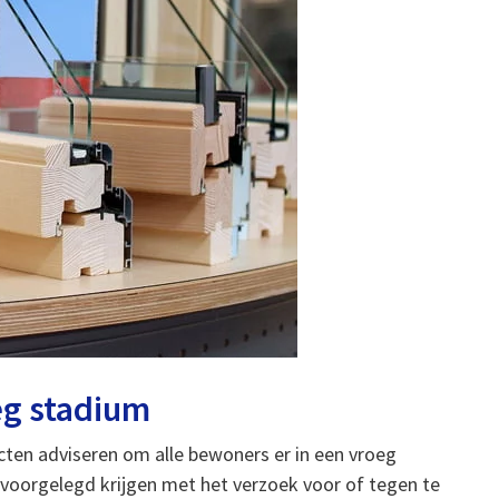
eg stadium
ecten adviseren om alle bewoners er in een vroeg
 voorgelegd krijgen met het verzoek voor of tegen te