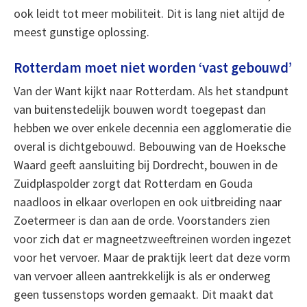
ook leidt tot meer mobiliteit. Dit is lang niet altijd de
meest gunstige oplossing.
Rotterdam moet niet worden ‘vast gebouwd’
Van der Want kijkt naar Rotterdam. Als het standpunt
van buitenstedelijk bouwen wordt toegepast dan
hebben we over enkele decennia een agglomeratie die
overal is dichtgebouwd. Bebouwing van de Hoeksche
Waard geeft aansluiting bij Dordrecht, bouwen in de
Zuidplaspolder zorgt dat Rotterdam en Gouda
naadloos in elkaar overlopen en ook uitbreiding naar
Zoetermeer is dan aan de orde. Voorstanders zien
voor zich dat er magneetzweeftreinen worden ingezet
voor het vervoer. Maar de praktijk leert dat deze vorm
van vervoer alleen aantrekkelijk is als er onderweg
geen tussenstops worden gemaakt. Dit maakt dat