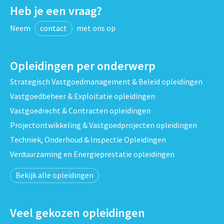
Heb je een vraag?
Neem
contact
met ons op
Opleidingen per onderwerp
Strategisch Vastgoedmanagement & Beleid opleidingen
Vastgoedbeheer & Exploitatie opleidingen
Vastgoedrecht & Contracten opleidingen
Projectontwikkeling & Vastgoedprojecten opleidingen
Techniek, Onderhoud & Inspectie Opleidingen
Verduurzaming en Energieprestatie opleidingen
Bekijk alle opleidingen
Veel gekozen opleidingen