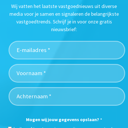
Wij vatten het laatste vastgoednieuws uit diverse
media voor je samen en signaleren de belangrijkste
vastgoedtrends. Schrijf je in voor onze gratis
nieuwsbrief:
Mogen wij jouw gegevens opslaan?
*