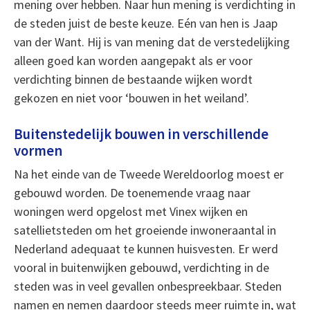
mening over hebben. Naar hun mening is verdichting in
de steden juist de beste keuze. Eén van hen is Jaap
van der Want. Hij is van mening dat de verstedelijking
alleen goed kan worden aangepakt als er voor
verdichting binnen de bestaande wijken wordt
gekozen en niet voor ‘bouwen in het weiland’.
Buitenstedelijk bouwen in verschillende
vormen
Na het einde van de Tweede Wereldoorlog moest er
gebouwd worden. De toenemende vraag naar
woningen werd opgelost met Vinex wijken en
satellietsteden om het groeiende inwoneraantal in
Nederland adequaat te kunnen huisvesten. Er werd
vooral in buitenwijken gebouwd, verdichting in de
steden was in veel gevallen onbespreekbaar. Steden
namen en nemen daardoor steeds meer ruimte in, wat