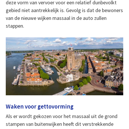
deze vorm van vervoer voor een relatief dunbevolkt
gebied niet aantrekkelijk is. Gevolg is dat de bewoners
van de nieuwe wijken massaal in de auto zullen
stappen.
Waken voor gettovorming
Als er wordt gekozen voor het massaal uit de grond
stampen van buitenwijken heeft dit verstrekkende