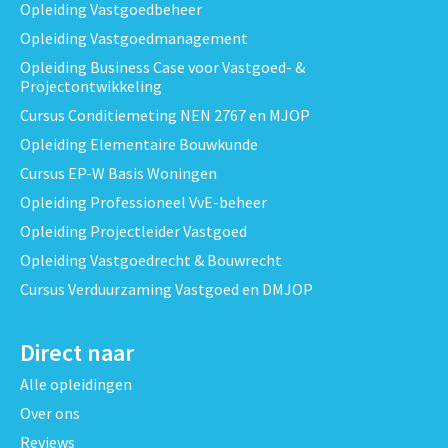
Opleiding Vastgoedbeheer
Opleiding Vastgoedmanagement
Opleiding Business Case voor Vastgoed- &
Projectontwikkeling
Cursus Conditiemeting NEN 2767 en MJOP
Opleiding Elementaire Bouwkunde
Cursus EP-W Basis Woningen
Opleiding Professioneel VvE-beheer
Opleiding Projectleider Vastgoed
Opleiding Vastgoedrecht & Bouwrecht
Cursus Verduurzaming Vastgoed en DMJOP
Direct naar
Alle opleidingen
Over ons
Reviews