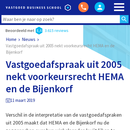
Beoordeeld met
8,6
3.615 reviews
Home
Nieuws
Vastgoedafspraak uit 2005 nekt voorkeursrecht HEMA en de
Bijenkorf
Vastgoedafspraak uit 2005
nekt voorkeursrecht HEMA
en de Bijenkorf
11 maart 2019
Verschil in de interpretatie van de vastgoedafspraken
uit 2005 maakt dat HEMA en de Bijenkorf nu de