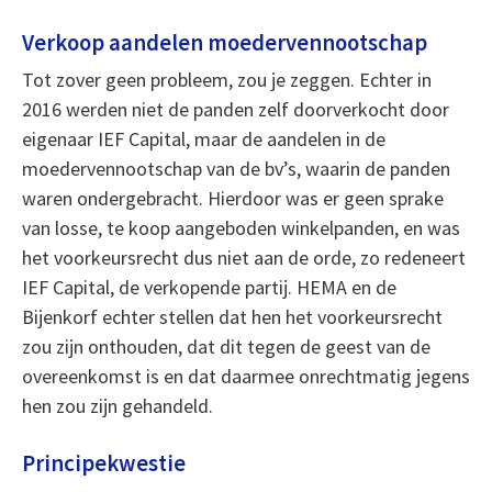
Verkoop aandelen moedervennootschap
Tot zover geen probleem, zou je zeggen. Echter in
2016 werden niet de panden zelf doorverkocht door
eigenaar IEF Capital, maar de aandelen in de
moedervennootschap van de bv’s, waarin de panden
waren ondergebracht. Hierdoor was er geen sprake
van losse, te koop aangeboden winkelpanden, en was
het voorkeursrecht dus niet aan de orde, zo redeneert
IEF Capital, de verkopende partij. HEMA en de
Bijenkorf echter stellen dat hen het voorkeursrecht
zou zijn onthouden, dat dit tegen de geest van de
overeenkomst is en dat daarmee onrechtmatig jegens
hen zou zijn gehandeld.
Principekwestie