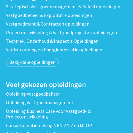
Strategisch Vastgoedmanagement & Beleid opleidingen
Vastgoedbeheer & Exploitatie opleidingen
Vastgoedrecht & Contracten opleidingen
Projectontwikkeling & Vastgoedprojecten opleidingen
Techniek, Onderhoud & Inspectie Opleidingen
Verduurzaming en Energieprestatie opleidingen
Bekijk alle opleidingen
Veel gekozen opleidingen
Opleiding Vastgoedbeheer
Opleiding Vastgoedmanagement
Opleiding Business Case voor Vastgoed- &
Projectontwikkeling
Cursus Conditiemeting NEN 2767 en MJOP