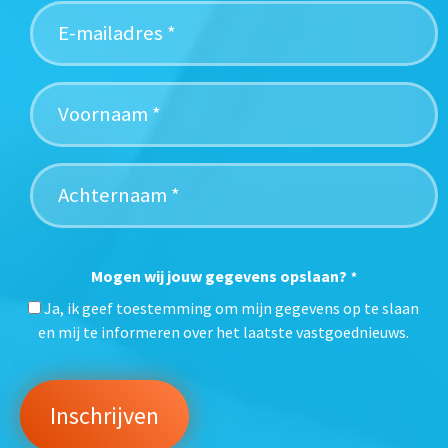
Mogen wij jouw gegevens opslaan?
*
Ja, ik geef toestemming om mijn gegevens op te slaan
en mij te informeren over het laatste vastgoednieuws.