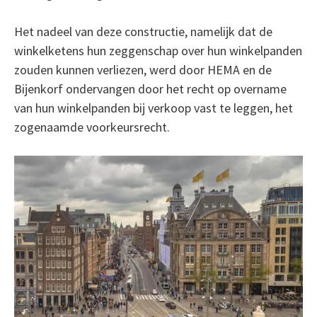
Het nadeel van deze constructie, namelijk dat de
winkelketens hun zeggenschap over hun winkelpanden
zouden kunnen verliezen, werd door HEMA en de
Bijenkorf ondervangen door het recht op overname
van hun winkelpanden bij verkoop vast te leggen, het
zogenaamde voorkeursrecht.