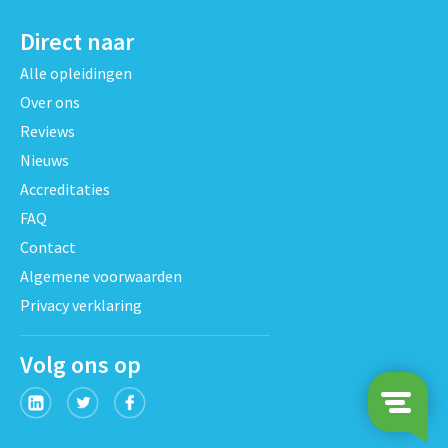
Direct naar
Alle opleidingen
Over ons
Reviews
Nieuws
Accreditaties
FAQ
Contact
Algemene voorwaarden
Privacy verklaring
Volg ons op