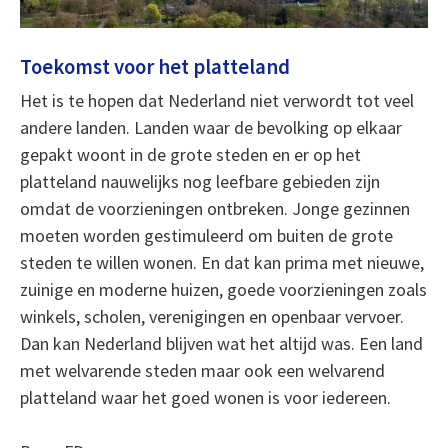
Toekomst voor het platteland
Het is te hopen dat Nederland niet verwordt tot veel
andere landen. Landen waar de bevolking op elkaar
gepakt woont in de grote steden en er op het
platteland nauwelijks nog leefbare gebieden zijn
omdat de voorzieningen ontbreken. Jonge gezinnen
moeten worden gestimuleerd om buiten de grote
steden te willen wonen. En dat kan prima met nieuwe,
zuinige en moderne huizen, goede voorzieningen zoals
winkels, scholen, verenigingen en openbaar vervoer.
Dan kan Nederland blijven wat het altijd was. Een land
met welvarende steden maar ook een welvarend
platteland waar het goed wonen is voor iedereen.