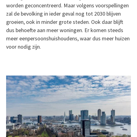
worden geconcentreerd. Maar volgens voorspellingen
zal de bevolking in ieder geval nog tot 2030 blijven
groeien, ook in minder grote steden. Ook daar blijft
dus behoefte aan meer woningen. Er komen steeds
meer eenpersoonshuishoudens, waar dus meer huizen
voor nodig zijn.