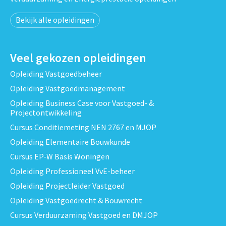
Bekijk alle opleidingen
Veel gekozen opleidingen
Opleiding Vastgoedbeheer
Opleiding Vastgoedmanagement
Opleiding Business Case voor Vastgoed- &
Projectontwikkeling
Cursus Conditiemeting NEN 2767 en MJOP
Opleiding Elementaire Bouwkunde
Cursus EP-W Basis Woningen
Opleiding Professioneel VvE-beheer
Opleiding Projectleider Vastgoed
Opleiding Vastgoedrecht & Bouwrecht
Cursus Verduurzaming Vastgoed en DMJOP