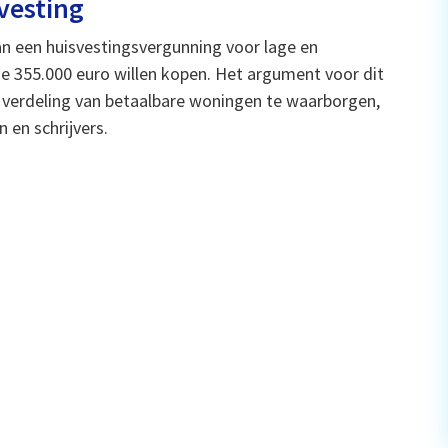
vesting
n een huisvestingsvergunning voor lage en
 355.000 euro willen kopen. Het argument voor dit
 verdeling van betaalbare woningen te waarborgen,
 en schrijvers.