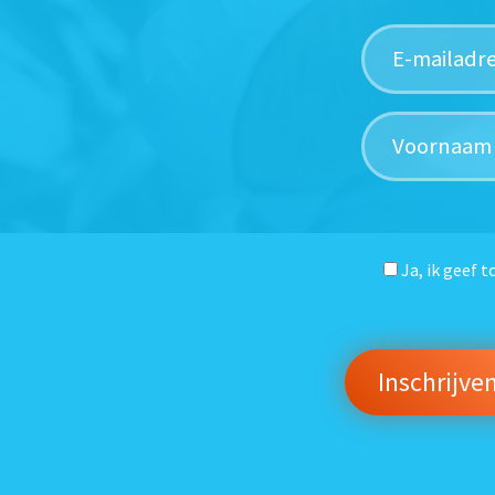
Ja, ik geef 