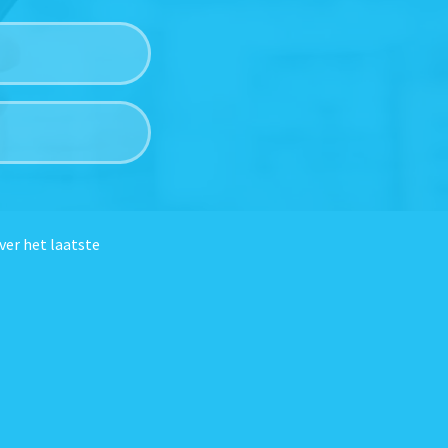
ver het laatste