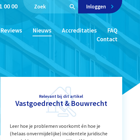
1 00 00
Inloggen
Reviews
Nieuws
Accreditaties
FAQ
Contact
Relevant bij dit artikel
Vastgoedrecht & Bouwrecht
Leer hoe je problemen voorkomt én hoe je
(helaas onvermijdelijke) incidentele juridische