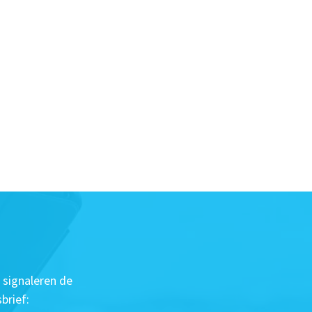
 signaleren de
brief: