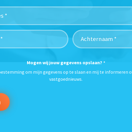
Mogen wij jouw gegevens opslaan?
*
toestemming om mijn gegevens op te slaan en mij te informeren o
vastgoednieuws.