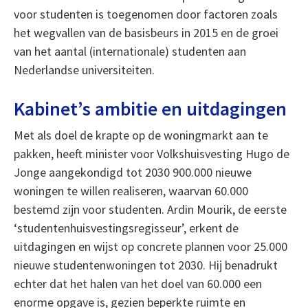
voor studenten is toegenomen door factoren zoals
het wegvallen van de basisbeurs in 2015 en de groei
van het aantal (internationale) studenten aan
Nederlandse universiteiten.
Kabinet’s ambitie en uitdagingen
Met als doel de krapte op de woningmarkt aan te
pakken, heeft minister voor Volkshuisvesting Hugo de
Jonge aangekondigd tot 2030 900.000 nieuwe
woningen te willen realiseren, waarvan 60.000
bestemd zijn voor studenten. Ardin Mourik, de eerste
‘studentenhuisvestingsregisseur’, erkent de
uitdagingen en wijst op concrete plannen voor 25.000
nieuwe studentenwoningen tot 2030. Hij benadrukt
echter dat het halen van het doel van 60.000 een
enorme opgave is, gezien beperkte ruimte en