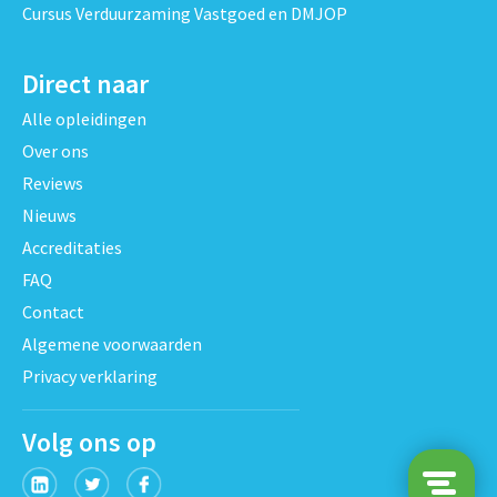
Cursus Verduurzaming Vastgoed en DMJOP
Direct naar
Alle opleidingen
Over ons
Reviews
Nieuws
Accreditaties
FAQ
Contact
Algemene voorwaarden
Privacy verklaring
Volg ons op