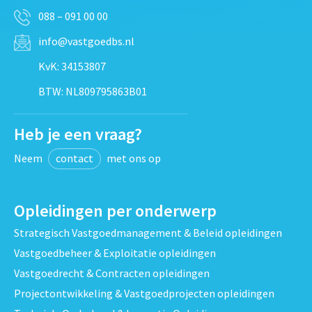
088 – 091 00 00
info@vastgoedbs.nl
KvK: 34153807
BTW: NL809795863B01
Heb je een vraag?
Neem
contact
met ons op
Opleidingen per onderwerp
Strategisch Vastgoedmanagement & Beleid opleidingen
Vastgoedbeheer & Exploitatie opleidingen
Vastgoedrecht & Contracten opleidingen
Projectontwikkeling & Vastgoedprojecten opleidingen