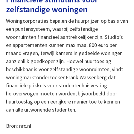
zelfstandige woningen
Woningcorporaties bepalen de huurprijzen op basis van
een puntensysteem, waarbij zelfstandige
woonruimten financieel aantrekkelijker zijn. Studio’s
en appartementen kunnen maximaal 800 euro per
maand vragen, terwijl kamers in gedeelde woningen
aanzienlijk goedkoper zijn. Hoewel huurtoeslag
beschikbaar is voor zelfstandige woonruimten, vindt
woningmarktonderzoeker Frank Wassenberg dat
financiële prikkels voor studentenhuisvesting
heroverwogen moeten worden, bijvoorbeeld door
huurtoeslag op een eerlijkere manier toe te kennen
aan alle uitwonende studenten.
Bron: nrc.nl