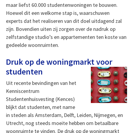
maar liefst 60.000 studentenwoningen te bouwen.
Hoewel dit een welkome stap is, waarschuwen
experts dat het realiseren van dit doel uitdagend zal
zijn. Bovendien uiten zij zorgen over de nadruk op
zelfstandige studio’s en appartementen ten koste van
gedeelde woonruimten.
Druk op de woningmarkt voor
studenten
Uit recente bevindingen van het
Kenniscentrum
Studentenhuisvesting (Kences)
blijkt dat studenten, met name
in steden als Amsterdam, Delft, Leiden, Nijmegen, en
Utrecht, nog steeds moeite hebben om betaalbare
woonruimte te vinden. De druk op de woningmarkt