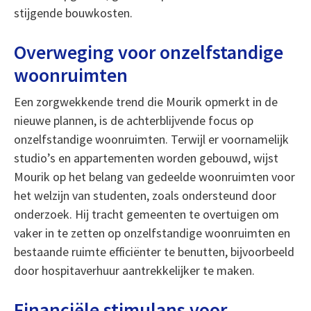
stijgende bouwkosten.
Overweging voor onzelfstandige
woonruimten
Een zorgwekkende trend die Mourik opmerkt in de
nieuwe plannen, is de achterblijvende focus op
onzelfstandige woonruimten. Terwijl er voornamelijk
studio’s en appartementen worden gebouwd, wijst
Mourik op het belang van gedeelde woonruimten voor
het welzijn van studenten, zoals ondersteund door
onderzoek. Hij tracht gemeenten te overtuigen om
vaker in te zetten op onzelfstandige woonruimten en
bestaande ruimte efficiënter te benutten, bijvoorbeeld
door hospitaverhuur aantrekkelijker te maken.
Financiële stimulans voor