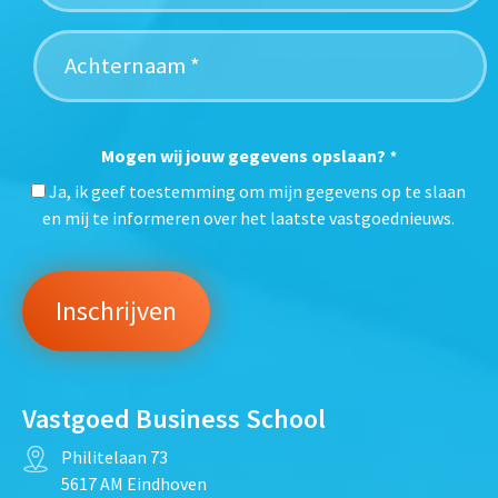
Mogen wij jouw gegevens opslaan?
*
Ja, ik geef toestemming om mijn gegevens op te slaan
en mij te informeren over het laatste vastgoednieuws.
Vastgoed Business School
Philitelaan 73
5617 AM Eindhoven