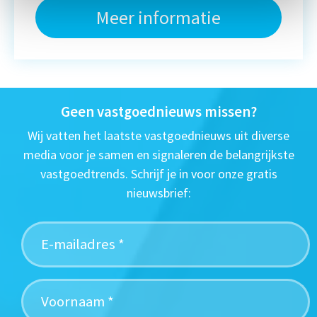
Meer informatie
Geen vastgoednieuws missen?
Wij vatten het laatste vastgoednieuws uit diverse
media voor je samen en signaleren de belangrijkste
vastgoedtrends. Schrijf je in voor onze gratis
nieuwsbrief: