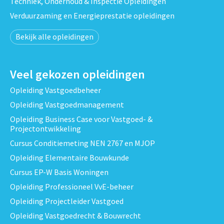
Techniek, Onderhoud & Inspectie Opleidingen
Verduurzaming en Energieprestatie opleidingen
Bekijk alle opleidingen
Veel gekozen opleidingen
Opleiding Vastgoedbeheer
Opleiding Vastgoedmanagement
Opleiding Business Case voor Vastgoed- &
Projectontwikkeling
Cursus Conditiemeting NEN 2767 en MJOP
Opleiding Elementaire Bouwkunde
Cursus EP-W Basis Woningen
Opleiding Professioneel VvE-beheer
Opleiding Projectleider Vastgoed
Opleiding Vastgoedrecht & Bouwrecht