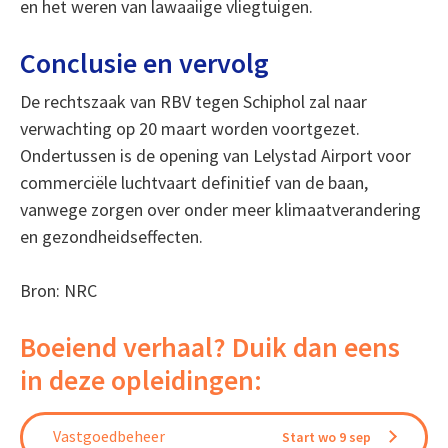
en het weren van lawaaiige vliegtuigen.
Conclusie en vervolg
De rechtszaak van RBV tegen Schiphol zal naar
verwachting op 20 maart worden voortgezet.
Ondertussen is de opening van Lelystad Airport voor
commerciële luchtvaart definitief van de baan,
vanwege zorgen over onder meer klimaatverandering
en gezondheidseffecten.
Bron: NRC
Boeiend verhaal? Duik dan eens
in deze opleidingen:
Vastgoedbeheer
Start wo 9 sep