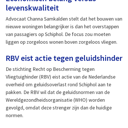
levenskwaliteit
Advocaat Channa Samkalden stelt dat het bouwen van
nieuwe woningen belangrijker is dan het overstappen
van passagiers op Schiphol. De focus zou moeten
liggen op zorgeloos wonen boven zorgeloos vliegen.
RBV eist actie tegen geluidshinder
De stichting Recht op Bescherming tegen
Vliegtuighinder (RBV) eist actie van de Nederlandse
overheid om geluidsoverlast rond Schiphol aan te
pakken. De RBV wil dat de geluidsnormen van de
Wereldgezondheidsorganisatie (WHO) worden
gevolgd, omdat deze strenger zijn dan de huidige
normen.