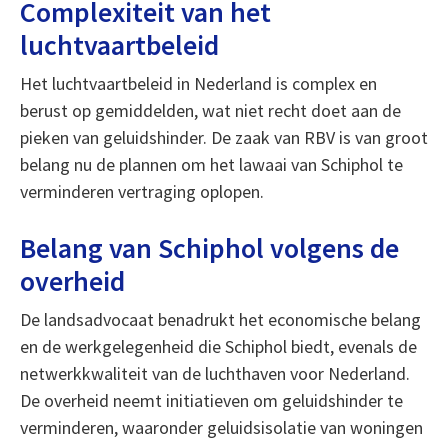
Complexiteit van het
luchtvaartbeleid
Het luchtvaartbeleid in Nederland is complex en
berust op gemiddelden, wat niet recht doet aan de
pieken van geluidshinder. De zaak van RBV is van groot
belang nu de plannen om het lawaai van Schiphol te
verminderen vertraging oplopen.
Belang van Schiphol volgens de
overheid
De landsadvocaat benadrukt het economische belang
en de werkgelegenheid die Schiphol biedt, evenals de
netwerkkwaliteit van de luchthaven voor Nederland.
De overheid neemt initiatieven om geluidshinder te
verminderen, waaronder geluidsisolatie van woningen