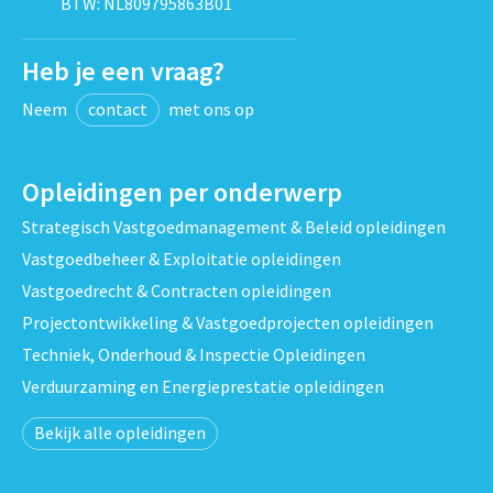
BTW: NL809795863B01
Heb je een vraag?
Neem
contact
met ons op
Opleidingen per onderwerp
Strategisch Vastgoedmanagement & Beleid opleidingen
Vastgoedbeheer & Exploitatie opleidingen
Vastgoedrecht & Contracten opleidingen
Projectontwikkeling & Vastgoedprojecten opleidingen
Techniek, Onderhoud & Inspectie Opleidingen
Verduurzaming en Energieprestatie opleidingen
Bekijk alle opleidingen