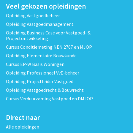
Veel gekozen opleidingen
Opleiding Vastgoedbeheer
Opleiding Vastgoedmanagement
Opleiding Business Case voor Vastgoed- &
Projectontwikkeling
Cursus Conditiemeting NEN 2767 en MJOP
Opleiding Elementaire Bouwkunde
Cursus EP-W Basis Woningen
Opleiding Professioneel VvE-beheer
Opleiding Projectleider Vastgoed
Opleiding Vastgoedrecht & Bouwrecht
Cursus Verduurzaming Vastgoed en DMJOP
Direct naar
Alle opleidingen