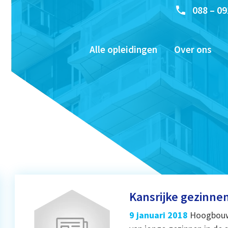
088 – 09
Alle opleidingen
Over ons
Kansrijke gezinne
9 januari 2018
Hoogbouw 