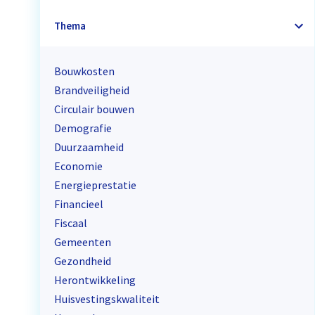
Thema
Bouwkosten
Brandveiligheid
Circulair bouwen
Demografie
Duurzaamheid
Economie
Energieprestatie
Financieel
Fiscaal
Gemeenten
Gezondheid
Herontwikkeling
Huisvestingskwaliteit