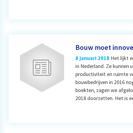
Bouw moet innove
8 januari 2018
Het lijkt 
in Nederland. Ze kunnen u
productiviteit en ruimte 
bouwbedrijven in 2016 no
boekten, zagen we afgelope
2018 doorzetten. Het is 