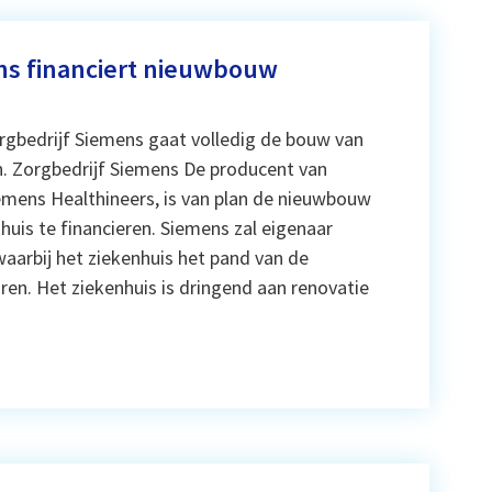
ns financiert nieuwbouw
rgbedrijf Siemens gaat volledig de bouw van
n. Zorgbedrijf Siemens De producent van
emens Healthineers, is van plan de nieuwbouw
huis te financieren. Siemens zal eigenaar
aarbij het ziekenhuis het pand van de
ren. Het ziekenhuis is dringend aan renovatie