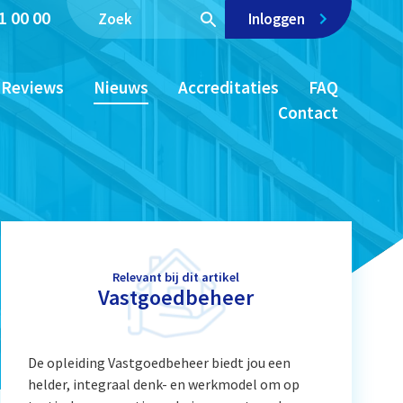
1 00 00
Inloggen
Reviews
Nieuws
Accreditaties
FAQ
Contact
Relevant bij dit artikel
Vastgoedbeheer
De opleiding Vastgoedbeheer biedt jou een
helder, integraal denk- en werkmodel om op