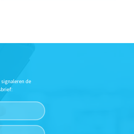
 signaleren de
brief: