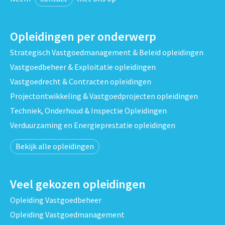
Opleidingen per onderwerp
Strategisch Vastgoedmanagement & Beleid opleidingen
Vastgoedbeheer & Exploitatie opleidingen
Vastgoedrecht & Contracten opleidingen
Projectontwikkeling & Vastgoedprojecten opleidingen
Techniek, Onderhoud & Inspectie Opleidingen
Verduurzaming en Energieprestatie opleidingen
Bekijk alle opleidingen
Veel gekozen opleidingen
Opleiding Vastgoedbeheer
Opleiding Vastgoedmanagement