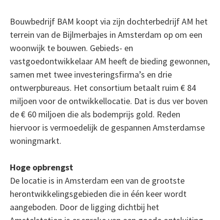
Bouwbedrijf BAM koopt via zijn dochterbedrijf AM het
terrein van de Bijlmerbajes in Amsterdam op om een
woonwijk te bouwen. Gebieds- en
vastgoedontwikkelaar AM heeft de bieding gewonnen,
samen met twee investeringsfirma’s en drie
ontwerpbureaus. Het consortium betaalt ruim € 84
miljoen voor de ontwikkellocatie. Dat is dus ver boven
de € 60 miljoen die als bodemprijs gold. Reden
hiervoor is vermoedelijk de gespannen Amsterdamse
woningmarkt.
Hoge opbrengst
De locatie is in Amsterdam een van de grootste
herontwikkelingsgebieden die in één keer wordt
aangeboden. Door de ligging dichtbij het