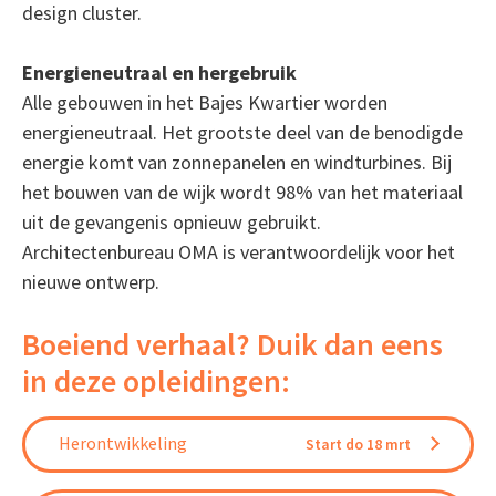
design cluster.
Energieneutraal en hergebruik
Alle gebouwen in het Bajes Kwartier worden
energieneutraal. Het grootste deel van de benodigde
energie komt van zonnepanelen en windturbines. Bij
het bouwen van de wijk wordt 98% van het materiaal
uit de gevangenis opnieuw gebruikt.
Architectenbureau OMA is verantwoordelijk voor het
nieuwe ontwerp.
Boeiend verhaal? Duik dan eens
in deze opleidingen:
Herontwikkeling
Start do 18 mrt