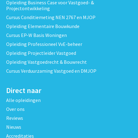
Opleiding Business Case voor Vastgoed- &
Projectontwikkeling
Cursus Conditiemeting NEN 2767 en MJOP
Opleiding Elementaire Bouwkunde
Cursus EP-W Basis Woningen
Opleiding Professioneel VvE-beheer
Opleiding Projectleider Vastgoed
Opleiding Vastgoedrecht & Bouwrecht
Cursus Verduurzaming Vastgoed en DMJOP
Direct naar
Alle opleidingen
Over ons
Reviews
Nieuws
Accreditaties