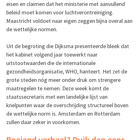
eisen en claimen dat het ministerie met aanvullend
beleid moet komen voor luchtverontreiniging.
Maastricht voldoet naar eigen zeggen bijna overal aan
de wettelijke normen.
Uit de begroting die Dijksma presenteerde bleek dat
het kabinet volgend jaar toewerkt naar
uitstootwaarden die de internationale
gezondheidsorganisatie, WHO, hanteert. Het zet de
grote steden nóg meer onder druk om strengere
maatregelen te nemen. Deze week komt de
staatssecretaris met een landelijke lijst van
knelpunten waar de overschrijding structureel boven
de wettelijke norm is. Amsterdam en Rotterdam
zullen daar zeker in voorkomen.
Boeiend verhaal? Duik dan eens