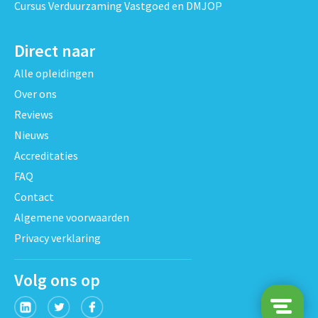
Cursus Verduurzaming Vastgoed en DMJOP
Direct naar
Alle opleidingen
Over ons
Reviews
Nieuws
Accreditaties
FAQ
Contact
Algemene voorwaarden
Privacy verklaring
Volg ons op