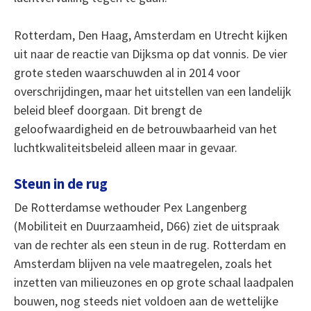
Rotterdam, Den Haag, Amsterdam en Utrecht kijken
uit naar de reactie van Dijksma op dat vonnis. De vier
grote steden waarschuwden al in 2014 voor
overschrijdingen, maar het uitstellen van een landelijk
beleid bleef doorgaan. Dit brengt de
geloofwaardigheid en de betrouwbaarheid van het
luchtkwaliteitsbeleid alleen maar in gevaar.
Steun in de rug
De Rotterdamse wethouder Pex Langenberg
(Mobiliteit en Duurzaamheid, D66) ziet de uitspraak
van de rechter als een steun in de rug. Rotterdam en
Amsterdam blijven na vele maatregelen, zoals het
inzetten van milieuzones en op grote schaal laadpalen
bouwen, nog steeds niet voldoen aan de wettelijke