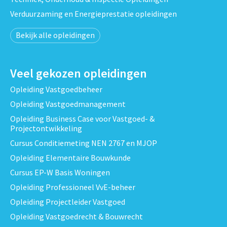
Verduurzaming en Energieprestatie opleidingen
Bekijk alle opleidingen
Veel gekozen opleidingen
Opleiding Vastgoedbeheer
Opleiding Vastgoedmanagement
Opleiding Business Case voor Vastgoed- &
Projectontwikkeling
Cursus Conditiemeting NEN 2767 en MJOP
Opleiding Elementaire Bouwkunde
Cursus EP-W Basis Woningen
Opleiding Professioneel VvE-beheer
Opleiding Projectleider Vastgoed
Opleiding Vastgoedrecht & Bouwrecht