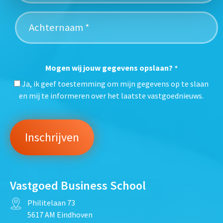
Mogen wij jouw gegevens opslaan?
*
Ja, ik geef toestemming om mijn gegevens op te slaan
en mij te informeren over het laatste vastgoednieuws.
Vastgoed Business School
Philitelaan 73
5617 AM Eindhoven