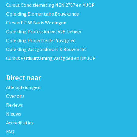
Cursus Conditiemeting NEN 2767 en MJOP
Opleiding Elementaire Bouwkunde
Cursus EP-W Basis Woningen
Opleiding Professioneel VvE-beheer
Opleiding Projectleider Vastgoed
Opleiding Vastgoedrecht & Bouwrecht
Cursus Verduurzaming Vastgoed en DMJOP
Direct naar
Alle opleidingen
Over ons
Reviews
Nieuws
Accreditaties
FAQ