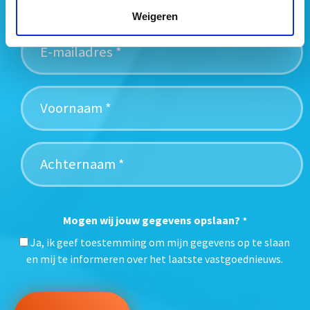
nieuwsbrief:
Weigeren
Mogen wij jouw gegevens opslaan?
*
Ja, ik geef toestemming om mijn gegevens op te slaan
en mij te informeren over het laatste vastgoednieuws.