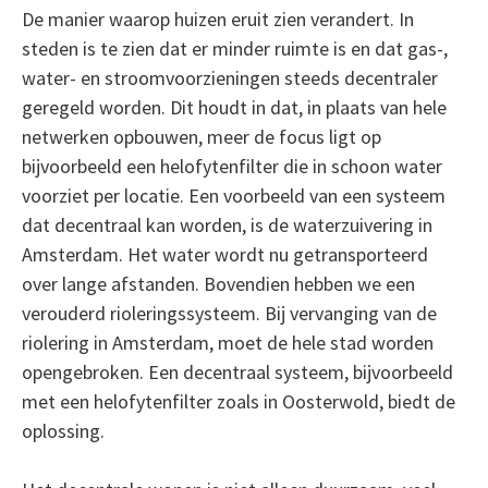
De manier waarop huizen eruit zien verandert. In
steden is te zien dat er minder ruimte is en dat gas-,
water- en stroomvoorzieningen steeds decentraler
geregeld worden. Dit houdt in dat, in plaats van hele
netwerken opbouwen, meer de focus ligt op
bijvoorbeeld een helofytenfilter die in schoon water
voorziet per locatie. Een voorbeeld van een systeem
dat decentraal kan worden, is de waterzuivering in
Amsterdam. Het water wordt nu getransporteerd
over lange afstanden. Bovendien hebben we een
verouderd rioleringssysteem. Bij vervanging van de
riolering in Amsterdam, moet de hele stad worden
opengebroken. Een decentraal systeem, bijvoorbeeld
met een helofytenfilter zoals in Oosterwold, biedt de
oplossing.