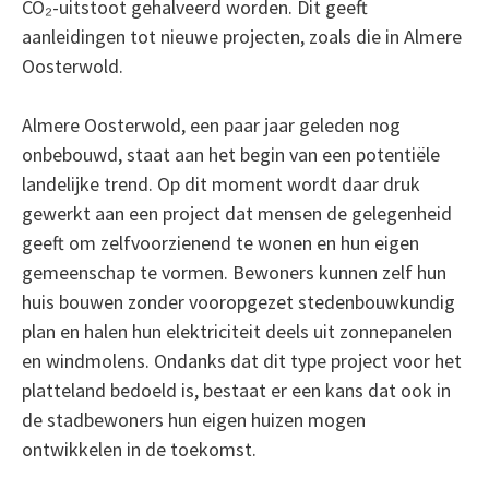
CO₂-uitstoot gehalveerd worden. Dit geeft
aanleidingen tot nieuwe projecten, zoals die in Almere
Oosterwold.
Almere Oosterwold, een paar jaar geleden nog
onbebouwd, staat aan het begin van een potentiële
landelijke trend. Op dit moment wordt daar druk
gewerkt aan een project dat mensen de gelegenheid
geeft om zelfvoorzienend te wonen en hun eigen
gemeenschap te vormen. Bewoners kunnen zelf hun
huis bouwen zonder vooropgezet stedenbouwkundig
plan en halen hun elektriciteit deels uit zonnepanelen
en windmolens. Ondanks dat dit type project voor het
platteland bedoeld is, bestaat er een kans dat ook in
de stadbewoners hun eigen huizen mogen
ontwikkelen in de toekomst.