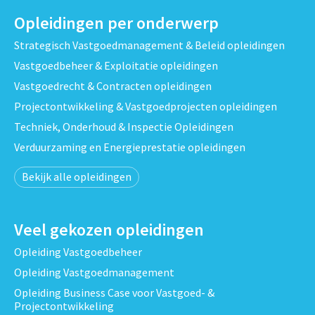
Opleidingen per onderwerp
Strategisch Vastgoedmanagement & Beleid opleidingen
Vastgoedbeheer & Exploitatie opleidingen
Vastgoedrecht & Contracten opleidingen
Projectontwikkeling & Vastgoedprojecten opleidingen
Techniek, Onderhoud & Inspectie Opleidingen
Verduurzaming en Energieprestatie opleidingen
Bekijk alle opleidingen
Veel gekozen opleidingen
Opleiding Vastgoedbeheer
Opleiding Vastgoedmanagement
Opleiding Business Case voor Vastgoed- &
Projectontwikkeling