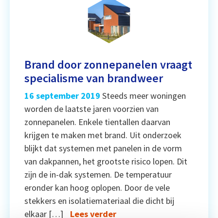
Brand door zonnepanelen vraagt
specialisme van brandweer
16 september 2019
Steeds meer woningen
worden de laatste jaren voorzien van
zonnepanelen. Enkele tientallen daarvan
krijgen te maken met brand. Uit onderzoek
blijkt dat systemen met panelen in de vorm
van dakpannen, het grootste risico lopen. Dit
zijn de in-dak systemen. De temperatuur
eronder kan hoog oplopen. Door de vele
stekkers en isolatiemateriaal die dicht bij
elkaar […]
Lees verder