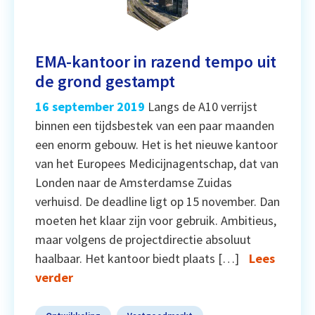
EMA-kantoor in razend tempo uit
de grond gestampt
16 september 2019
Langs de A10 verrijst
binnen een tijdsbestek van een paar maanden
een enorm gebouw. Het is het nieuwe kantoor
van het Europees Medicijnagentschap, dat van
Londen naar de Amsterdamse Zuidas
verhuisd. De deadline ligt op 15 november. Dan
moeten het klaar zijn voor gebruik. Ambitieus,
maar volgens de projectdirectie absoluut
haalbaar. Het kantoor biedt plaats […]
Lees
verder