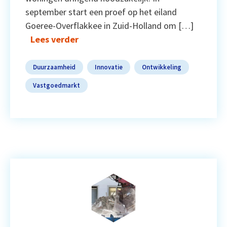
september start een proef op het eiland
Goeree-Overflakkee in Zuid-Holland om […]
Lees verder
Duurzaamheid
Innovatie
Ontwikkeling
Vastgoedmarkt