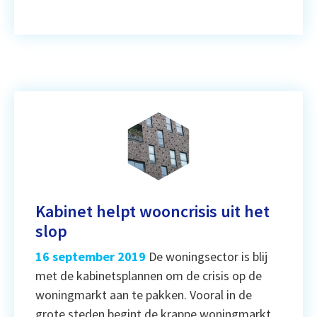
Kabinet helpt wooncrisis uit het
slop
16 september 2019
De woningsector is blij
met de kabinetsplannen om de crisis op de
woningmarkt aan te pakken. Vooral in de
grote steden begint de krappe woningmarkt