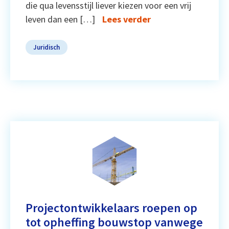
die qua levensstijl liever kiezen voor een vrij
leven dan een […]
Lees verder
Juridisch
Projectontwikkelaars roepen op
tot opheffing bouwstop vanwege