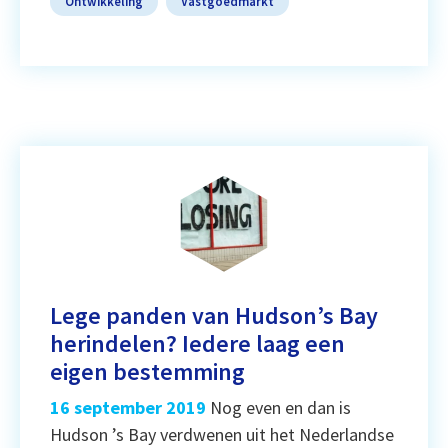
Ontwikkeling
Vastgoedmarkt
Lege panden van Hudson’s Bay
herindelen? Iedere laag een
eigen bestemming
16 september 2019
Nog even en dan is
Hudson ’s Bay verdwenen uit het Nederlandse