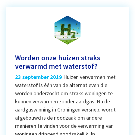
Worden onze huizen straks
verwarmd met waterstof?
23 september 2019
Huizen verwarmen met
waterstof is één van de alternatieven die
worden onderzocht om straks woningen te
kunnen verwarmen zonder aardgas. Nu de
aardgaswinning in Groningen versneld wordt
afgebouwd is de noodzaak om andere
manieren te vinden voor de verwarming van
woningen dringend noodzakelijk. In