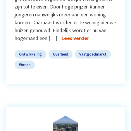
zijn tol te eisen. Door hoge prijzen kunnen
jongeren nauwelijks meer aan een woning
komen. Daarnaast worden er te weinig nieuwe
huizen gebouwd. Eindelijk wordt er nu van
hogerhand een […]
Lees verder
Ontwikkeling
Overheid
Vastgoedmarkt
Wonen