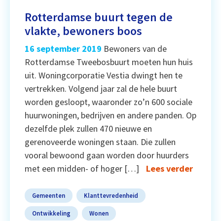
Rotterdamse buurt tegen de
vlakte, bewoners boos
16 september 2019
Bewoners van de
Rotterdamse Tweebosbuurt moeten hun huis
uit. Woningcorporatie Vestia dwingt hen te
vertrekken. Volgend jaar zal de hele buurt
worden gesloopt, waaronder zo’n 600 sociale
huurwoningen, bedrijven en andere panden. Op
dezelfde plek zullen 470 nieuwe en
gerenoveerde woningen staan. Die zullen
vooral bewoond gaan worden door huurders
met een midden- of hoger […]
Lees verder
Gemeenten
Klanttevredenheid
Ontwikkeling
Wonen