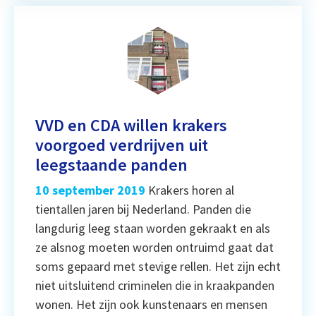
VVD en CDA willen krakers
voorgoed verdrijven uit
leegstaande panden
10 september 2019
Krakers horen al
tientallen jaren bij Nederland. Panden die
langdurig leeg staan worden gekraakt en als
ze alsnog moeten worden ontruimd gaat dat
soms gepaard met stevige rellen. Het zijn echt
niet uitsluitend criminelen die in kraakpanden
wonen. Het zijn ook kunstenaars en mensen