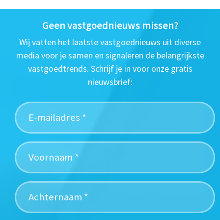
Geen vastgoednieuws missen?
Wij vatten het laatste vastgoednieuws uit diverse
media voor je samen en signaleren de belangrijkste
vastgoedtrends. Schrijf je in voor onze gratis
nieuwsbrief: