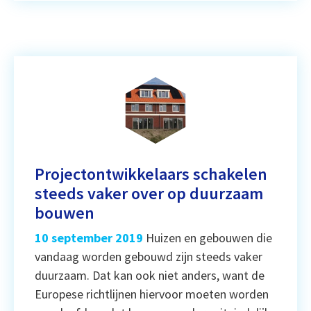
Projectontwikkelaars schakelen
steeds vaker over op duurzaam
bouwen
10 september 2019
Huizen en gebouwen die
vandaag worden gebouwd zijn steeds vaker
duurzaam. Dat kan ook niet anders, want de
Europese richtlijnen hiervoor moeten worden