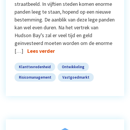
straatbeeld. In vijftien steden komen enorme
panden leeg te staan, hopend op een nieuwe
bestemming. De aanblik van deze lege panden
kan wel even duren. Na het vertrek van
Hudson Bay’s zal er veel tijd en geld
geïnvesteerd moeten worden om de enorme
[…]
Lees verder
Klanttevredenheid
Ontwikkeling
Risicomanagement
Vastgoedmarkt