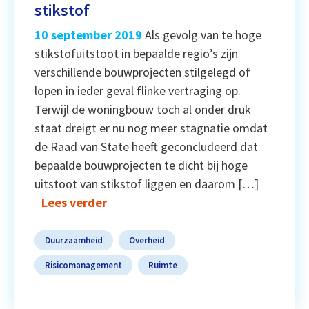
stikstof
10 september 2019
Als gevolg van te hoge
stikstofuitstoot in bepaalde regio’s zijn
verschillende bouwprojecten stilgelegd of
lopen in ieder geval flinke vertraging op.
Terwijl de woningbouw toch al onder druk
staat dreigt er nu nog meer stagnatie omdat
de Raad van State heeft geconcludeerd dat
bepaalde bouwprojecten te dicht bij hoge
uitstoot van stikstof liggen en daarom […]
Lees verder
Duurzaamheid
Overheid
Risicomanagement
Ruimte