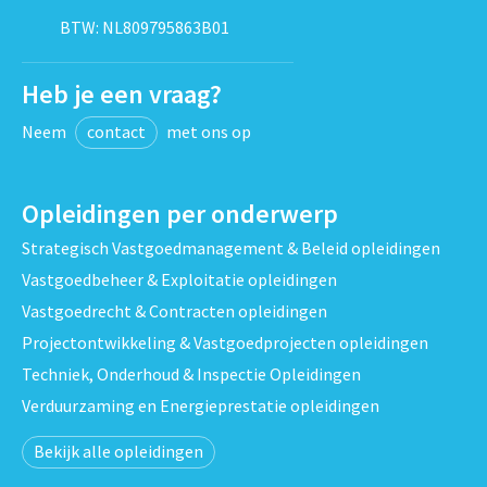
BTW: NL809795863B01
Heb je een vraag?
Neem
contact
met ons op
Opleidingen per onderwerp
Strategisch Vastgoedmanagement & Beleid opleidingen
Vastgoedbeheer & Exploitatie opleidingen
Vastgoedrecht & Contracten opleidingen
Projectontwikkeling & Vastgoedprojecten opleidingen
Techniek, Onderhoud & Inspectie Opleidingen
Verduurzaming en Energieprestatie opleidingen
Bekijk alle opleidingen