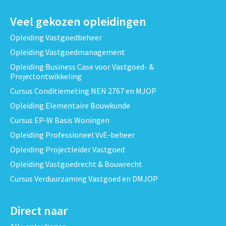
Veel gekozen opleidingen
Opleiding Vastgoedbeheer
Opleiding Vastgoedmanagement
Opleiding Business Case voor Vastgoed- &
Projectontwikkeling
Cursus Conditiemeting NEN 2767 en MJOP
Opleiding Elementaire Bouwkunde
Cursus EP-W Basis Woningen
Opleiding Professioneel VvE-beheer
Opleiding Projectleider Vastgoed
Opleiding Vastgoedrecht & Bouwrecht
Cursus Verduurzaming Vastgoed en DMJOP
Direct naar