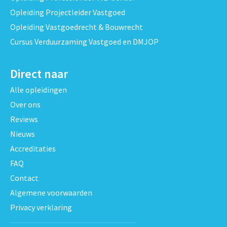
Opleiding Projectleider Vastgoed
Opleiding Vastgoedrecht & Bouwrecht
Cursus Verduurzaming Vastgoed en DMJOP
Direct naar
Alle opleidingen
Over ons
Reviews
Nieuws
Accreditaties
FAQ
Contact
Algemene voorwaarden
Privacy verklaring