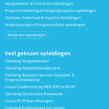
Vastgoedrecht & Contracten opleidingen
Projectontwikkeling & Vastgoedprojecten opleidingen
Techniek, Onderhoud & Inspectie Opleidingen
Verduurzaming en Energieprestatie opleidingen
Bekijk alle opleidingen
Veel gekozen opleidingen
Opleiding Vastgoedbeheer
Opleiding Vastgoedmanagement
Opleiding Business Case voor Vastgoed- &
Projectontwikkeling
Cursus Conditiemeting NEN 2767 en MJOP
Opleiding Elementaire Bouwkunde
Cursus EP-W Basis Woningen
Opleiding Professioneel VvE-beheer