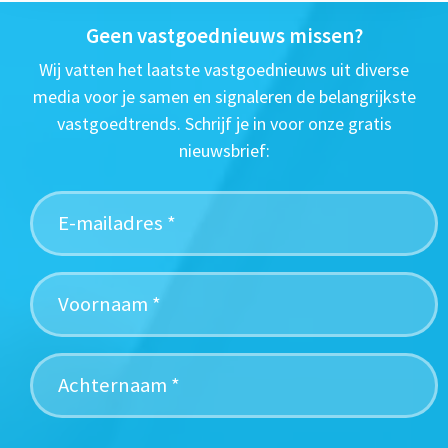
Geen vastgoednieuws missen?
Wij vatten het laatste vastgoednieuws uit diverse
media voor je samen en signaleren de belangrijkste
vastgoedtrends. Schrijf je in voor onze gratis
nieuwsbrief: