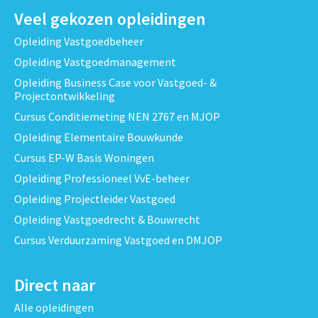
Veel gekozen opleidingen
Opleiding Vastgoedbeheer
Opleiding Vastgoedmanagement
Opleiding Business Case voor Vastgoed- &
Projectontwikkeling
Cursus Conditiemeting NEN 2767 en MJOP
Opleiding Elementaire Bouwkunde
Cursus EP-W Basis Woningen
Opleiding Professioneel VvE-beheer
Opleiding Projectleider Vastgoed
Opleiding Vastgoedrecht & Bouwrecht
Cursus Verduurzaming Vastgoed en DMJOP
Direct naar
Alle opleidingen