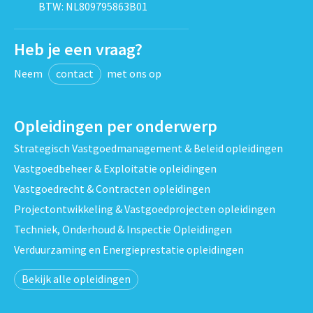
BTW: NL809795863B01
Heb je een vraag?
Neem
contact
met ons op
Opleidingen per onderwerp
Strategisch Vastgoedmanagement & Beleid opleidingen
Vastgoedbeheer & Exploitatie opleidingen
Vastgoedrecht & Contracten opleidingen
Projectontwikkeling & Vastgoedprojecten opleidingen
Techniek, Onderhoud & Inspectie Opleidingen
Verduurzaming en Energieprestatie opleidingen
Bekijk alle opleidingen