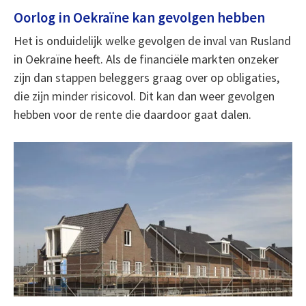
Oorlog in Oekraïne kan gevolgen hebben
Het is onduidelijk welke gevolgen de inval van Rusland
in Oekraïne heeft. Als de financiële markten onzeker
zijn dan stappen beleggers graag over op obligaties,
die zijn minder risicovol. Dit kan dan weer gevolgen
hebben voor de rente die daardoor gaat dalen.