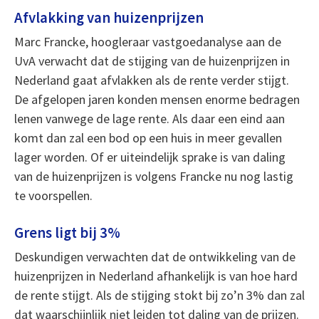
Afvlakking van huizenprijzen
Marc Francke, hoogleraar vastgoedanalyse aan de
UvA verwacht dat de stijging van de huizenprijzen in
Nederland gaat afvlakken als de rente verder stijgt.
De afgelopen jaren konden mensen enorme bedragen
lenen vanwege de lage rente. Als daar een eind aan
komt dan zal een bod op een huis in meer gevallen
lager worden. Of er uiteindelijk sprake is van daling
van de huizenprijzen is volgens Francke nu nog lastig
te voorspellen.
Grens ligt bij 3%
Deskundigen verwachten dat de ontwikkeling van de
huizenprijzen in Nederland afhankelijk is van hoe hard
de rente stijgt. Als de stijging stokt bij zo’n 3% dan zal
dat waarschijnlijk niet leiden tot daling van de prijzen.