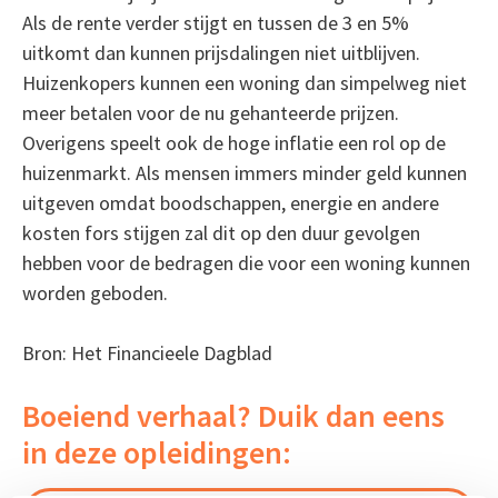
Als de rente verder stijgt en tussen de 3 en 5%
uitkomt dan kunnen prijsdalingen niet uitblijven.
Huizenkopers kunnen een woning dan simpelweg niet
meer betalen voor de nu gehanteerde prijzen.
Overigens speelt ook de hoge inflatie een rol op de
huizenmarkt. Als mensen immers minder geld kunnen
uitgeven omdat boodschappen, energie en andere
kosten fors stijgen zal dit op den duur gevolgen
hebben voor de bedragen die voor een woning kunnen
worden geboden.
Bron: Het Financieele Dagblad
Boeiend verhaal? Duik dan eens
in deze opleidingen: