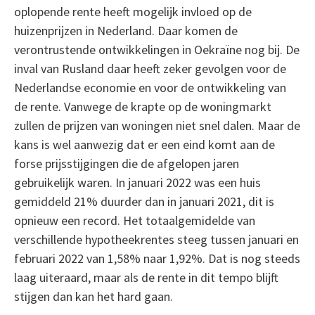
oplopende rente heeft mogelijk invloed op de
huizenprijzen in Nederland. Daar komen de
verontrustende ontwikkelingen in Oekraïne nog bij. De
inval van Rusland daar heeft zeker gevolgen voor de
Nederlandse economie en voor de ontwikkeling van
de rente. Vanwege de krapte op de woningmarkt
zullen de prijzen van woningen niet snel dalen. Maar de
kans is wel aanwezig dat er een eind komt aan de
forse prijsstijgingen die de afgelopen jaren
gebruikelijk waren. In januari 2022 was een huis
gemiddeld 21% duurder dan in januari 2021, dit is
opnieuw een record. Het totaalgemidelde van
verschillende hypotheekrentes steeg tussen januari en
februari 2022 van 1,58% naar 1,92%. Dat is nog steeds
laag uiteraard, maar als de rente in dit tempo blijft
stijgen dan kan het hard gaan.