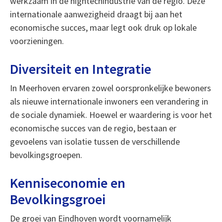
werkzaam in de hightechindustrie van de regio. Deze
internationale aanwezigheid draagt bij aan het
economische succes, maar legt ook druk op lokale
voorzieningen.
Diversiteit en Integratie
In Meerhoven ervaren zowel oorspronkelijke bewoners
als nieuwe internationale inwoners een verandering in
de sociale dynamiek. Hoewel er waardering is voor het
economische succes van de regio, bestaan er
gevoelens van isolatie tussen de verschillende
bevolkingsgroepen.
Kenniseconomie en
Bevolkingsgroei
De groei van Eindhoven wordt voornamelijk