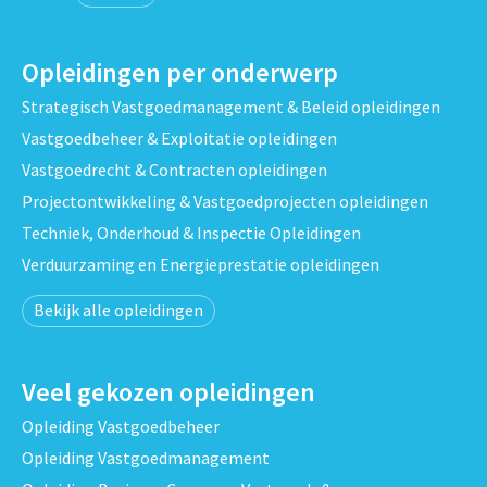
Opleidingen per onderwerp
Strategisch Vastgoedmanagement & Beleid opleidingen
Vastgoedbeheer & Exploitatie opleidingen
Vastgoedrecht & Contracten opleidingen
Projectontwikkeling & Vastgoedprojecten opleidingen
Techniek, Onderhoud & Inspectie Opleidingen
Verduurzaming en Energieprestatie opleidingen
Bekijk alle opleidingen
Veel gekozen opleidingen
Opleiding Vastgoedbeheer
Opleiding Vastgoedmanagement