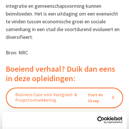
integratie en gemeenschapsvorming kunnen
beïnvloeden. Het is een uitdaging om een evenwicht
te vinden tussen economische groei en sociale
samenhang in een stad die voortdurend evolueert en
diversifieert.
Bron: NRC
Boeiend verhaal? Duik dan eens
in deze opleidingen:
Business Case voor Vastgoed- &
Start do
Projectontwikkeling
10 sep
Vastgoedmanagement
Start wo 16 sep