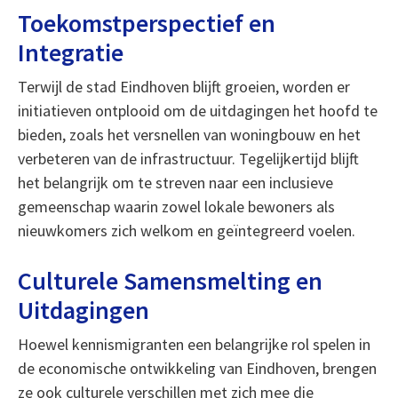
Toekomstperspectief en
Integratie
Terwijl de stad Eindhoven blijft groeien, worden er
initiatieven ontplooid om de uitdagingen het hoofd te
bieden, zoals het versnellen van woningbouw en het
verbeteren van de infrastructuur. Tegelijkertijd blijft
het belangrijk om te streven naar een inclusieve
gemeenschap waarin zowel lokale bewoners als
nieuwkomers zich welkom en geïntegreerd voelen.
Culturele Samensmelting en
Uitdagingen
Hoewel kennismigranten een belangrijke rol spelen in
de economische ontwikkeling van Eindhoven, brengen
ze ook culturele verschillen met zich mee die