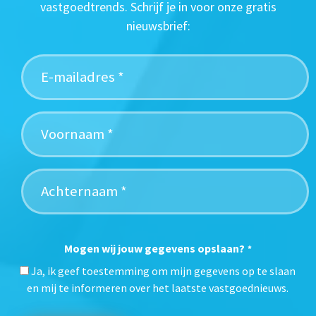
vastgoedtrends. Schrijf je in voor onze gratis
nieuwsbrief:
Mogen wij jouw gegevens opslaan?
*
Ja, ik geef toestemming om mijn gegevens op te slaan
en mij te informeren over het laatste vastgoednieuws.