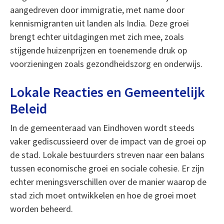
aangedreven door immigratie, met name door
kennismigranten uit landen als India. Deze groei
brengt echter uitdagingen met zich mee, zoals
stijgende huizenprijzen en toenemende druk op
voorzieningen zoals gezondheidszorg en onderwijs.
Lokale Reacties en Gemeentelijk
Beleid
In de gemeenteraad van Eindhoven wordt steeds
vaker gediscussieerd over de impact van de groei op
de stad. Lokale bestuurders streven naar een balans
tussen economische groei en sociale cohesie. Er zijn
echter meningsverschillen over de manier waarop de
stad zich moet ontwikkelen en hoe de groei moet
worden beheerd.