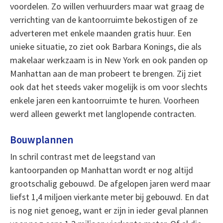
voordelen. Zo willen verhuurders maar wat graag de
verrichting van de kantoorruimte bekostigen of ze
adverteren met enkele maanden gratis huur. Een
unieke situatie, zo ziet ook Barbara Konings, die als
makelaar werkzaam is in New York en ook panden op
Manhattan aan de man probeert te brengen. Zij ziet
ook dat het steeds vaker mogelijk is om voor slechts
enkele jaren een kantoorruimte te huren. Voorheen
werd alleen gewerkt met langlopende contracten.
Bouwplannen
In schril contrast met de leegstand van
kantoorpanden op Manhattan wordt er nog altijd
grootschalig gebouwd. De afgelopen jaren werd maar
liefst 1,4 miljoen vierkante meter bij gebouwd. En dat
is nog niet genoeg, want er zijn in ieder geval plannen