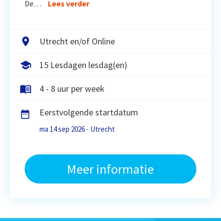
De…
Lees verder
Utrecht en/of Online
15 Lesdagen lesdag(en)
4 - 8 uur per week
Eerstvolgende startdatum
ma 14 sep 2026 - Utrecht
Meer informatie