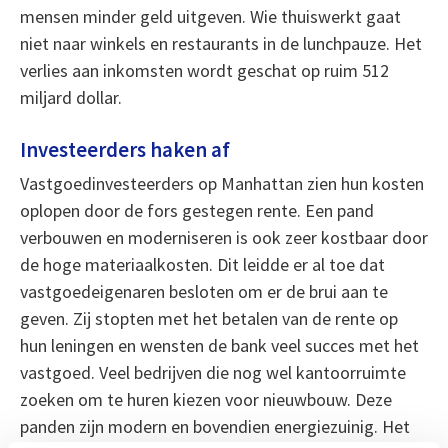
mensen minder geld uitgeven. Wie thuiswerkt gaat
niet naar winkels en restaurants in de lunchpauze. Het
verlies aan inkomsten wordt geschat op ruim 512
miljard dollar.
Investeerders haken af
Vastgoedinvesteerders op Manhattan zien hun kosten
oplopen door de fors gestegen rente. Een pand
verbouwen en moderniseren is ook zeer kostbaar door
de hoge materiaalkosten. Dit leidde er al toe dat
vastgoedeigenaren besloten om er de brui aan te
geven. Zij stopten met het betalen van de rente op
hun leningen en wensten de bank veel succes met het
vastgoed. Veel bedrijven die nog wel kantoorruimte
zoeken om te huren kiezen voor nieuwbouw. Deze
panden zijn modern en bovendien energiezuinig. Het