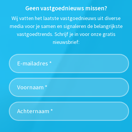
Geen vastgoednieuws missen?
Wij vatten het laatste vastgoednieuws uit diverse
media voor je samen en signaleren de belangrijkste
vastgoedtrends. Schrijf je in voor onze gratis
nieuwsbrief: