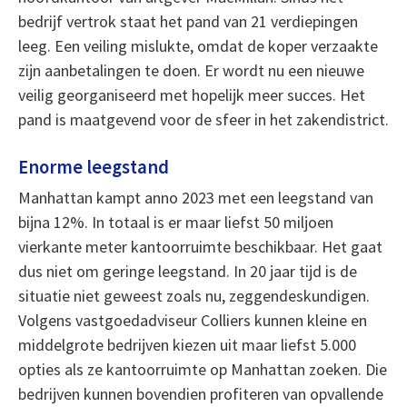
bedrijf vertrok staat het pand van 21 verdiepingen
leeg. Een veiling mislukte, omdat de koper verzaakte
zijn aanbetalingen te doen. Er wordt nu een nieuwe
veilig georganiseerd met hopelijk meer succes. Het
pand is maatgevend voor de sfeer in het zakendistrict.
Enorme leegstand
Manhattan kampt anno 2023 met een leegstand van
bijna 12%. In totaal is er maar liefst 50 miljoen
vierkante meter kantoorruimte beschikbaar. Het gaat
dus niet om geringe leegstand. In 20 jaar tijd is de
situatie niet geweest zoals nu, zeggendeskundigen.
Volgens vastgoedadviseur Colliers kunnen kleine en
middelgrote bedrijven kiezen uit maar liefst 5.000
opties als ze kantoorruimte op Manhattan zoeken. Die
bedrijven kunnen bovendien profiteren van opvallende