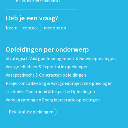
BTW: NL809795863B01
Heb je een vraag?
Neem
contact
met ons op
Opleidingen per onderwerp
Strategisch Vastgoedmanagement & Beleid opleidingen
Vastgoedbeheer & Exploitatie opleidingen
Vastgoedrecht & Contracten opleidingen
Projectontwikkeling & Vastgoedprojecten opleidingen
Techniek, Onderhoud & Inspectie Opleidingen
Verduurzaming en Energieprestatie opleidingen
Bekijk alle opleidingen