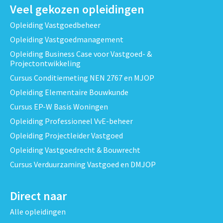
Veel gekozen opleidingen
Opleiding Vastgoedbeheer
Opleiding Vastgoedmanagement
Opleiding Business Case voor Vastgoed- &
Projectontwikkeling
Cursus Conditiemeting NEN 2767 en MJOP
Opleiding Elementaire Bouwkunde
Cursus EP-W Basis Woningen
Opleiding Professioneel VvE-beheer
Opleiding Projectleider Vastgoed
Opleiding Vastgoedrecht & Bouwrecht
Cursus Verduurzaming Vastgoed en DMJOP
Direct naar
Alle opleidingen