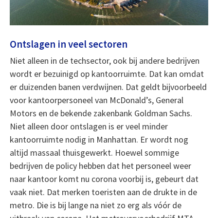
Ontslagen in veel sectoren
Niet alleen in de techsector, ook bij andere bedrijven
wordt er bezuinigd op kantoorruimte. Dat kan omdat
er duizenden banen verdwijnen. Dat geldt bijvoorbeeld
voor kantoorpersoneel van McDonald’s, General
Motors en de bekende zakenbank Goldman Sachs.
Niet alleen door ontslagen is er veel minder
kantoorruimte nodig in Manhattan. Er wordt nog
altijd massaal thuisgewerkt. Hoewel sommige
bedrijven de policy hebben dat het personeel weer
naar kantoor komt nu corona voorbij is, gebeurt dat
vaak niet. Dat merken toeristen aan de drukte in de
metro. Die is bij lange na niet zo erg als vóór de