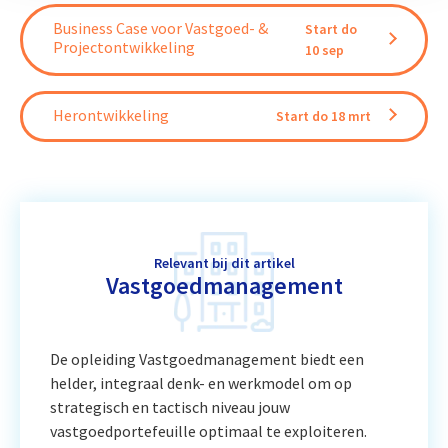
Business Case voor Vastgoed- &
Start do
Projectontwikkeling
10 sep
Herontwikkeling
Start do 18 mrt
Relevant bij dit artikel
Vastgoedmanagement
De opleiding Vastgoedmanagement biedt een
helder, integraal denk- en werkmodel om op
strategisch en tactisch niveau jouw
vastgoedportefeuille optimaal te exploiteren.