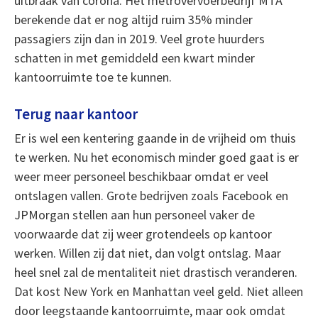
uitbraak van corona. Het metrovervoerbedrijf MTA
berekende dat er nog altijd ruim 35% minder
passagiers zijn dan in 2019. Veel grote huurders
schatten in met gemiddeld een kwart minder
kantoorruimte toe te kunnen.
Terug naar kantoor
Er is wel een kentering gaande in de vrijheid om thuis
te werken. Nu het economisch minder goed gaat is er
weer meer personeel beschikbaar omdat er veel
ontslagen vallen. Grote bedrijven zoals Facebook en
JPMorgan stellen aan hun personeel vaker de
voorwaarde dat zij weer grotendeels op kantoor
werken. Willen zij dat niet, dan volgt ontslag. Maar
heel snel zal de mentaliteit niet drastisch veranderen.
Dat kost New York en Manhattan veel geld. Niet alleen
door leegstaande kantoorruimte, maar ook omdat