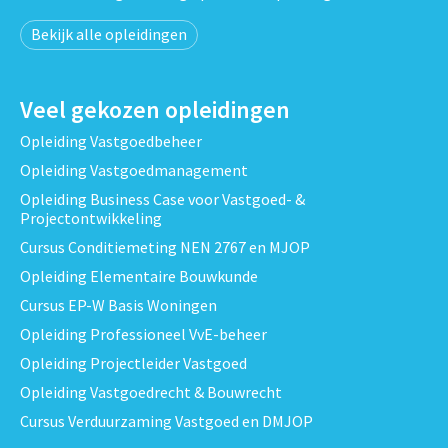
Bekijk alle opleidingen
Veel gekozen opleidingen
Opleiding Vastgoedbeheer
Opleiding Vastgoedmanagement
Opleiding Business Case voor Vastgoed- &
Projectontwikkeling
Cursus Conditiemeting NEN 2767 en MJOP
Opleiding Elementaire Bouwkunde
Cursus EP-W Basis Woningen
Opleiding Professioneel VvE-beheer
Opleiding Projectleider Vastgoed
Opleiding Vastgoedrecht & Bouwrecht
Cursus Verduurzaming Vastgoed en DMJOP