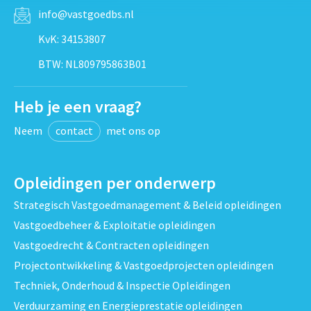
info@vastgoedbs.nl
KvK: 34153807
BTW: NL809795863B01
Heb je een vraag?
Neem
contact
met ons op
Opleidingen per onderwerp
Strategisch Vastgoedmanagement & Beleid opleidingen
Vastgoedbeheer & Exploitatie opleidingen
Vastgoedrecht & Contracten opleidingen
Projectontwikkeling & Vastgoedprojecten opleidingen
Techniek, Onderhoud & Inspectie Opleidingen
Verduurzaming en Energieprestatie opleidingen