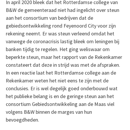
In april 2020 bleek dat het Rotterdamse college van
B&W de gemeenteraad niet had ingelicht over steun
aan het consortium van bedrijven dat de
gebiedsontwikkeling rond Feyenoord City voor zijn
rekening neemt. Er was steun verleend omdat het
vanwege de coronacrisis lastig bleek om leningen bij
banken tijdig te regelen. Het ging weliswaar om
beperkte steun, maar het rapport van de Rekenkamer
constateert dat deze in strijd was met de afspraken.
In een reactie laat het Rotterdamse college aan de
Rekenkamer weten het niet eens te zijn met de
conclusies. Er is wel degelijk goed onderbouwd wat
het publieke belang is en de geringe steun aan het
consortium Gebiedsontwikkeling aan de Maas viel
volgens B&W binnen de marges van hun
bevoegdheden.