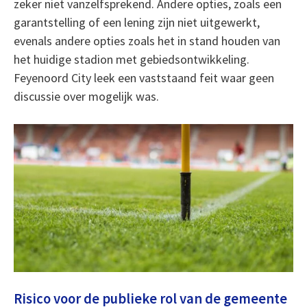
zeker niet vanzelfsprekend. Andere opties, zoals een
garantstelling of een lening zijn niet uitgewerkt,
evenals andere opties zoals het in stand houden van
het huidige stadion met gebiedsontwikkeling.
Feyenoord City leek een vaststaand feit waar geen
discussie over mogelijk was.
Risico voor de publieke rol van de gemeente