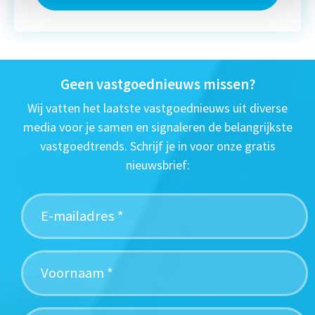
Geen vastgoednieuws missen?
Wij vatten het laatste vastgoednieuws uit diverse
media voor je samen en signaleren de belangrijkste
vastgoedtrends. Schrijf je in voor onze gratis
nieuwsbrief: