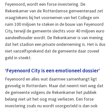
Feyenoord, wordt een forse investering. De
Rekenkamer van de Rotterdamse gemeenteraad zet
vraagtekens bij het voornemen van het College om
ruim 100 miljoen te steken in de bouw van Feyenoord
City, terwijl de gemeente slechts voor 40 miljoen euro
aandeelhouder wordt. De Rekenkamer is van mening
dat het stadion een private onderneming is. Het is dus
niet vanzelfsprekend dat de gemeente daar zoveel
geld in steekt.
‘Feyenoord City is een emotioneel dossier’
Feyenoord en alles wat daarmee samenhangt ligt
gevoelig in Rotterdam. Maar dat neemt niet weg dat
de gemeente volgens de Rekenkamer het publiek
belang niet uit het oog mag verliezen. Een forse
investering zoals nu wordt voorgesteld is dan ook