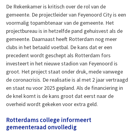
De Rekenkamer is kritisch over de rol van de
gemeente. De projectleider van Feyenoord City is een
voormalig topambtenaar van de gemeente. Het
projectbureau is in hetzelfde pand gehuisvest als de
gemeente. Daarnaast heeft Rotterdam nog meer
clubs in het betaald voetbal. De kans dat er een
precedent wordt geschept als Rotterdam fors
investeert in het nieuwe stadion van Feyenoord is
groot. Het project staat onder druk, mede vanwege
de coronacrisis. De realisatie is al met 2 jaar vertraagd
en staat nu voor 2025 gepland. Als de financiering in
de knel komt is de kans groot dat eerst naar de
overheid wordt gekeken voor extra geld.
Rotterdams college informeert
gemeenteraad onvolledig