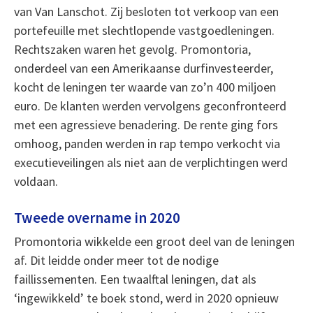
van Van Lanschot. Zij besloten tot verkoop van een
portefeuille met slechtlopende vastgoedleningen.
Rechtszaken waren het gevolg. Promontoria,
onderdeel van een Amerikaanse durfinvesteerder,
kocht de leningen ter waarde van zo’n 400 miljoen
euro. De klanten werden vervolgens geconfronteerd
met een agressieve benadering. De rente ging fors
omhoog, panden werden in rap tempo verkocht via
executieveilingen als niet aan de verplichtingen werd
voldaan.
Tweede overname in 2020
Promontoria wikkelde een groot deel van de leningen
af. Dit leidde onder meer tot de nodige
faillissementen. Een twaalftal leningen, dat als
‘ingewikkeld’ te boek stond, werd in 2020 opnieuw