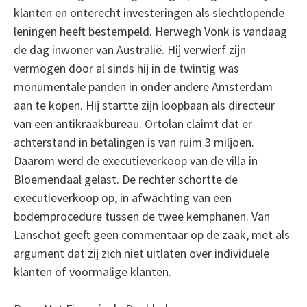
klanten en onterecht investeringen als slechtlopende
leningen heeft bestempeld. Herwegh Vonk is vandaag
de dag inwoner van Australië. Hij verwierf zijn
vermogen door al sinds hij in de twintig was
monumentale panden in onder andere Amsterdam
aan te kopen. Hij startte zijn loopbaan als directeur
van een antikraakbureau. Ortolan claimt dat er
achterstand in betalingen is van ruim 3 miljoen.
Daarom werd de executieverkoop van de villa in
Bloemendaal gelast. De rechter schortte de
executieverkoop op, in afwachting van een
bodemprocedure tussen de twee kemphanen. Van
Lanschot geeft geen commentaar op de zaak, met als
argument dat zij zich niet uitlaten over individuele
klanten of voormalige klanten.