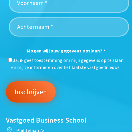
Mogen wij jouw gegevens opslaan?
*
Ja, ik geef toestemming om mijn gegevens op te slaan
en mij te informeren over het laatste vastgoednieuws.
Vastgoed Business School
Philitelaan 73