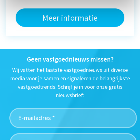
Meer informatie
Geen vastgoednieuws missen?
Wij vatten het laatste vastgoednieuws uit diverse
media voor je samen en signaleren de belangrijkste
vastgoedtrends. Schrijf je in voor onze gratis
nieuwsbrief: