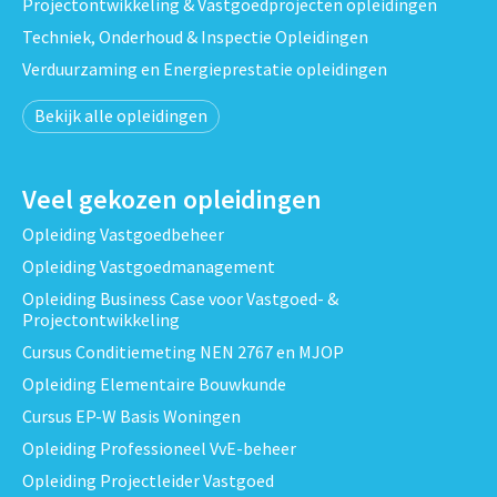
Projectontwikkeling & Vastgoedprojecten opleidingen
Techniek, Onderhoud & Inspectie Opleidingen
Verduurzaming en Energieprestatie opleidingen
Bekijk alle opleidingen
Veel gekozen opleidingen
Opleiding Vastgoedbeheer
Opleiding Vastgoedmanagement
Opleiding Business Case voor Vastgoed- &
Projectontwikkeling
Cursus Conditiemeting NEN 2767 en MJOP
Opleiding Elementaire Bouwkunde
Cursus EP-W Basis Woningen
Opleiding Professioneel VvE-beheer
Opleiding Projectleider Vastgoed