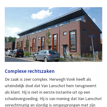
Complexe rechtszaken
De zaak is zeer complex. Herwegh Vonk heeft als
uiteindelijk doel dat Van Lanschot hem terugneemt
als klant. Hij is niet in eerste instantie uit op een
schadevergoeding. Hij is van mening dat Van Lanschot
onrechtmatig en slordig is omgesprongen met zijn