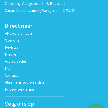
Opleiding Vastgoedrecht & Bouwrecht
Cursus Verduurzaming Vastgoed en DMJOP
Direct naar
Alle opleidingen
Over ons
Reviews
Nieuws
Accreditaties
FAQ
Contact
Algemene voorwaarden
Privacy verklaring
Volg ons op