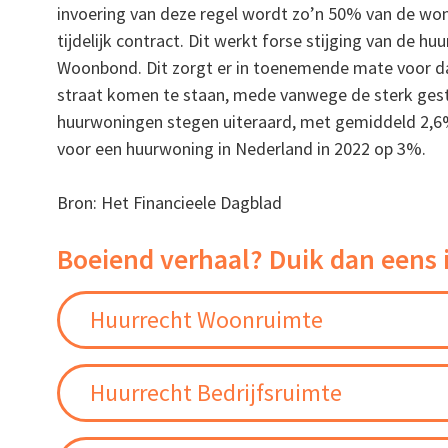
invoering van deze regel wordt zo’n 50% van de woni
tijdelijk contract. Dit werkt forse stijging van de huu
Woonbond. Dit zorgt er in toenemende mate voor da
straat komen te staan, mede vanwege de sterk geste
huurwoningen stegen uiteraard, met gemiddeld 2,6%
voor een huurwoning in Nederland in 2022 op 3%.
Bron: Het Financieele Dagblad
Boeiend verhaal? Duik dan eens 
Huurrecht Woonruimte
Huurrecht Bedrijfsruimte