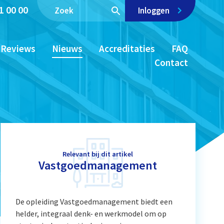
1 00 00
Inloggen
Reviews
Nieuws
Accreditaties
FAQ
Contact
Relevant bij dit artikel
Vastgoedmanagement
De opleiding Vastgoedmanagement biedt een
helder, integraal denk- en werkmodel om op