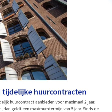
tijdelijke huurcontracten
elijk huurcontract aanbieden voor maximaal 2 jaar.
, dan geldt een maximumtermijn van 5 jaar. Sinds de