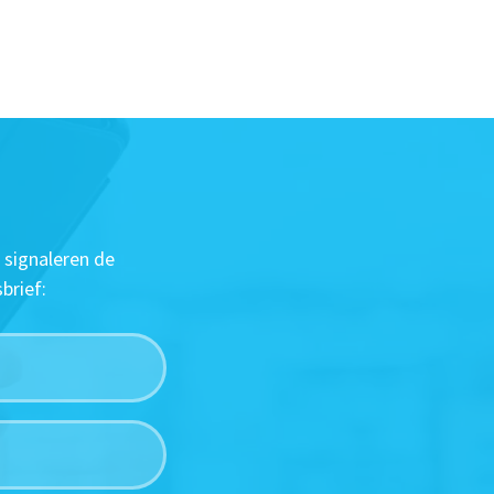
 signaleren de
brief: