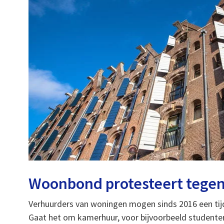
Woonbond protesteert tegen 
Verhuurders van woningen mogen sinds 2016 een tijd
Gaat het om kamerhuur, voor bijvoorbeeld studenten