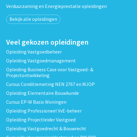
Verduurzaming en Energieprestatie opleidingen
Bekijk alle opleidingen
Veel gekozen opleidingen
Opleiding Vastgoedbeheer
Opleiding Vastgoedmanagement
Opleiding Business Case voor Vastgoed- &
Projectontwikkeling
Cursus Conditiemeting NEN 2767 en MJOP
Opleiding Elementaire Bouwkunde
Cursus EP-W Basis Woningen
Opleiding Professioneel VvE-beheer
Opleiding Projectleider Vastgoed
Opleiding Vastgoedrecht & Bouwrecht