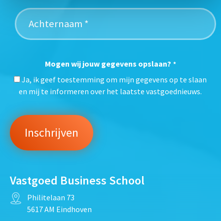
Mogen wij jouw gegevens opslaan?
*
Ja, ik geef toestemming om mijn gegevens op te slaan
en mij te informeren over het laatste vastgoednieuws.
Vastgoed Business School
Philitelaan 73
5617 AM Eindhoven