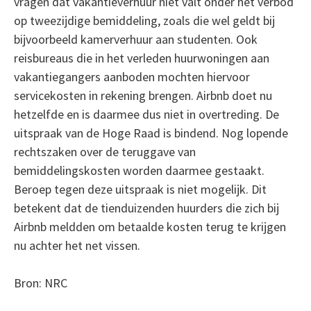
vragen dat vakantieverhuur niet valt onder het verbod
op tweezijdige bemiddeling, zoals die wel geldt bij
bijvoorbeeld kamerverhuur aan studenten. Ook
reisbureaus die in het verleden huurwoningen aan
vakantiegangers aanboden mochten hiervoor
servicekosten in rekening brengen. Airbnb doet nu
hetzelfde en is daarmee dus niet in overtreding. De
uitspraak van de Hoge Raad is bindend. Nog lopende
rechtszaken over de teruggave van
bemiddelingskosten worden daarmee gestaakt.
Beroep tegen deze uitspraak is niet mogelijk. Dit
betekent dat de tienduizenden huurders die zich bij
Airbnb meldden om betaalde kosten terug te krijgen
nu achter het net vissen.
Bron: NRC