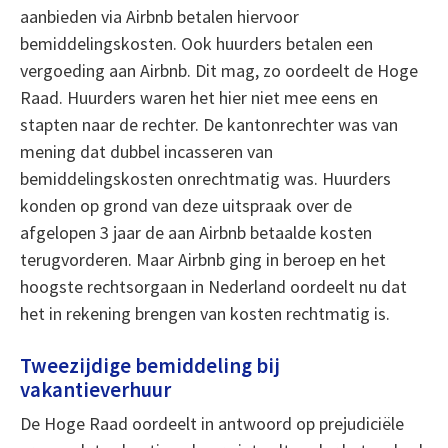
aanbieden via Airbnb betalen hiervoor
bemiddelingskosten. Ook huurders betalen een
vergoeding aan Airbnb. Dit mag, zo oordeelt de Hoge
Raad. Huurders waren het hier niet mee eens en
stapten naar de rechter. De kantonrechter was van
mening dat dubbel incasseren van
bemiddelingskosten onrechtmatig was. Huurders
konden op grond van deze uitspraak over de
afgelopen 3 jaar de aan Airbnb betaalde kosten
terugvorderen. Maar Airbnb ging in beroep en het
hoogste rechtsorgaan in Nederland oordeelt nu dat
het in rekening brengen van kosten rechtmatig is.
Tweezijdige bemiddeling bij
vakantieverhuur
De Hoge Raad oordeelt in antwoord op prejudiciële