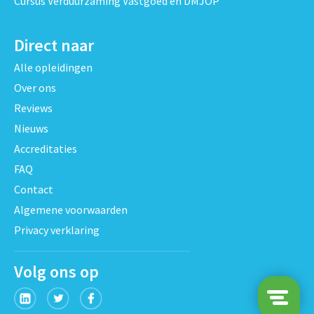
Cursus Verduurzaming Vastgoed en DMJOP
Direct naar
Alle opleidingen
Over ons
Reviews
Nieuws
Accreditaties
FAQ
Contact
Algemene voorwaarden
Privacy verklaring
Volg ons op