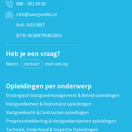
088 – 091 00 00
info@vastgoedbs.nl
KvK: 34153807
BTW: NL809795863B01
Heb je een vraag?
Neem
contact
met ons op
Opleidingen per onderwerp
Strategisch Vastgoedmanagement & Beleid opleidingen
Vastgoedbeheer & Exploitatie opleidingen
Vastgoedrecht & Contracten opleidingen
Projectontwikkeling & Vastgoedprojecten opleidingen
Techniek, Onderhoud & Inspectie Opleidingen