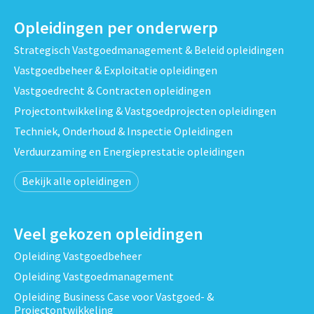
Opleidingen per onderwerp
Strategisch Vastgoedmanagement & Beleid opleidingen
Vastgoedbeheer & Exploitatie opleidingen
Vastgoedrecht & Contracten opleidingen
Projectontwikkeling & Vastgoedprojecten opleidingen
Techniek, Onderhoud & Inspectie Opleidingen
Verduurzaming en Energieprestatie opleidingen
Bekijk alle opleidingen
Veel gekozen opleidingen
Opleiding Vastgoedbeheer
Opleiding Vastgoedmanagement
Opleiding Business Case voor Vastgoed- &
Projectontwikkeling