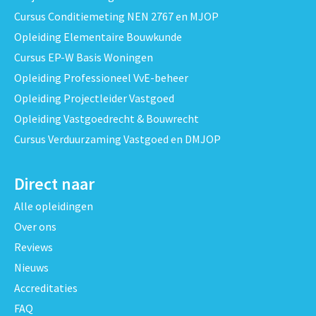
Cursus Conditiemeting NEN 2767 en MJOP
Opleiding Elementaire Bouwkunde
Cursus EP-W Basis Woningen
Opleiding Professioneel VvE-beheer
Opleiding Projectleider Vastgoed
Opleiding Vastgoedrecht & Bouwrecht
Cursus Verduurzaming Vastgoed en DMJOP
Direct naar
Alle opleidingen
Over ons
Reviews
Nieuws
Accreditaties
FAQ