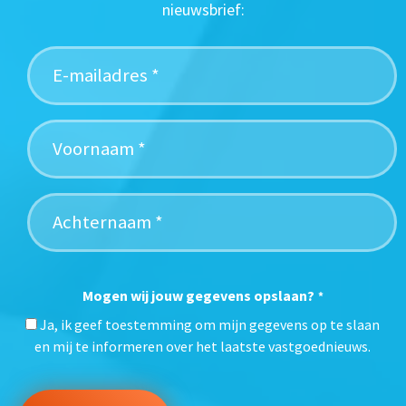
nieuwsbrief:
Mogen wij jouw gegevens opslaan?
*
Ja, ik geef toestemming om mijn gegevens op te slaan
en mij te informeren over het laatste vastgoednieuws.