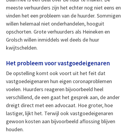
meeste verhuurders zijn het echter nog niet eens en
vinden het een probleem van de huurder. Sommigen
willen helemaal niet onderhandelen, hooguit
opschorten. Grote verhuurders als Heineken en
Grolsch willen inmiddels wel deels de huur
kwijtschelden.
Het probleem voor vastgoedeigenaren
De opstelling komt ook voort uit het feit dat
vastgoedeigenaren hun eigen coronaproblemen
voelen. Huurders reageren bijvoorbeeld heel
verschillend, de een gaat het gesprek aan, de ander
dreigt direct met een advocaat. Hoe groter, hoe
lastiger, lijkt het. Terwijl ook vastgoedeigenaren
gewoon kosten aan bijvoorbeeld aflossing blijven
houden.