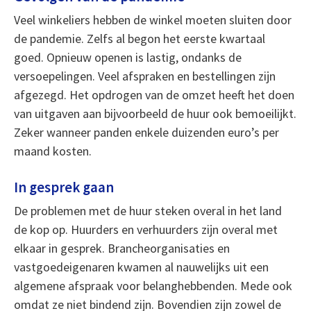
Veel winkeliers hebben de winkel moeten sluiten door
de pandemie. Zelfs al begon het eerste kwartaal
goed. Opnieuw openen is lastig, ondanks de
versoepelingen. Veel afspraken en bestellingen zijn
afgezegd. Het opdrogen van de omzet heeft het doen
van uitgaven aan bijvoorbeeld de huur ook bemoeilijkt.
Zeker wanneer panden enkele duizenden euro’s per
maand kosten.
In gesprek gaan
De problemen met de huur steken overal in het land
de kop op. Huurders en verhuurders zijn overal met
elkaar in gesprek. Brancheorganisaties en
vastgoedeigenaren kwamen al nauwelijks uit een
algemene afspraak voor belanghebbenden. Mede ook
omdat ze niet bindend zijn. Bovendien zijn zowel de