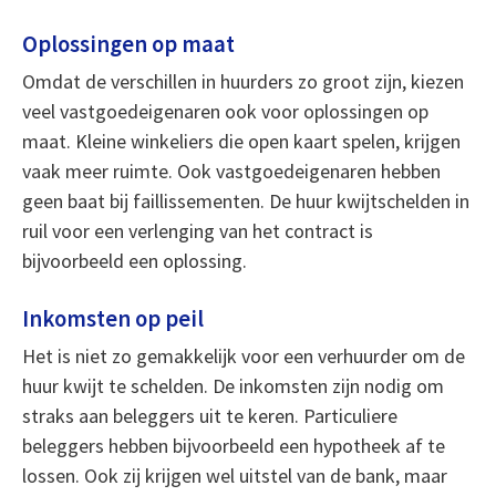
Oplossingen op maat
Omdat de verschillen in huurders zo groot zijn, kiezen
veel vastgoedeigenaren ook voor oplossingen op
maat. Kleine winkeliers die open kaart spelen, krijgen
vaak meer ruimte. Ook vastgoedeigenaren hebben
geen baat bij faillissementen. De huur kwijtschelden in
ruil voor een verlenging van het contract is
bijvoorbeeld een oplossing.
Inkomsten op peil
Het is niet zo gemakkelijk voor een verhuurder om de
huur kwijt te schelden. De inkomsten zijn nodig om
straks aan beleggers uit te keren. Particuliere
beleggers hebben bijvoorbeeld een hypotheek af te
lossen. Ook zij krijgen wel uitstel van de bank, maar