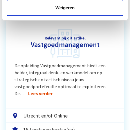
Weigeren
Relevant bij dit artikel
Vastgoedmanagement
De opleiding Vastgoedmanagement biedt een
helder, integraal denk- en werkmodel om op
strategisch en tactisch niveau jouw
vastgoedportefeuille optimaal te exploiteren.
De…
Lees verder
Utrecht en/of Online
15 Lesdagen lesdag(en)