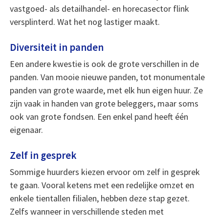
vastgoed- als detailhandel- en horecasector flink
versplinterd. Wat het nog lastiger maakt.
Diversiteit in panden
Een andere kwestie is ook de grote verschillen in de
panden. Van mooie nieuwe panden, tot monumentale
panden van grote waarde, met elk hun eigen huur. Ze
zijn vaak in handen van grote beleggers, maar soms
ook van grote fondsen. Een enkel pand heeft één
eigenaar.
Zelf in gesprek
Sommige huurders kiezen ervoor om zelf in gesprek
te gaan. Vooral ketens met een redelijke omzet en
enkele tientallen filialen, hebben deze stap gezet.
Zelfs wanneer in verschillende steden met