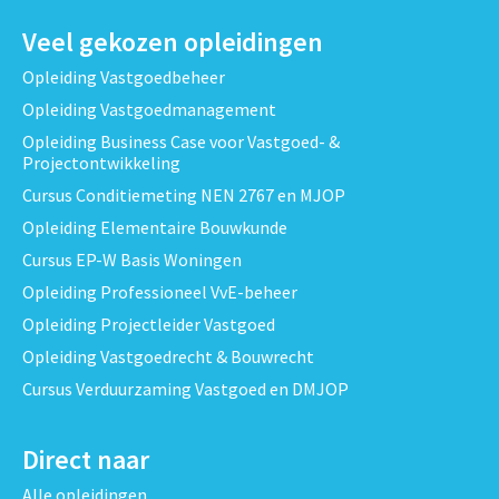
Veel gekozen opleidingen
Opleiding Vastgoedbeheer
Opleiding Vastgoedmanagement
Opleiding Business Case voor Vastgoed- &
Projectontwikkeling
Cursus Conditiemeting NEN 2767 en MJOP
Opleiding Elementaire Bouwkunde
Cursus EP-W Basis Woningen
Opleiding Professioneel VvE-beheer
Opleiding Projectleider Vastgoed
Opleiding Vastgoedrecht & Bouwrecht
Cursus Verduurzaming Vastgoed en DMJOP
Direct naar
Alle opleidingen