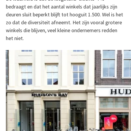
bedraagt en dat het aantal winkels dat jaarlijks zijn
deuren sluit beperkt blijft tot hooguit 1.500. Wel is het
zo dat de diversiteit afneemt. Het zijn vooral grotere
winkels die blijven, veel kleine ondernemers redden
het niet.