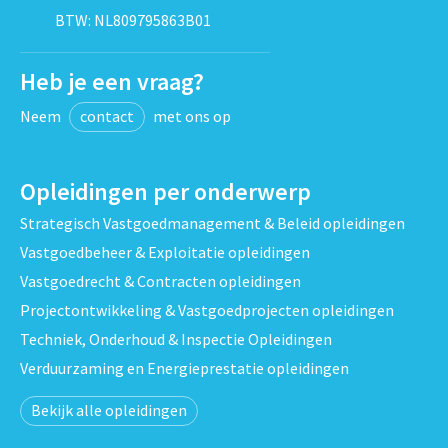
BTW: NL809795863B01
Heb je een vraag?
Neem
contact
met ons op
Opleidingen per onderwerp
Strategisch Vastgoedmanagement & Beleid opleidingen
Vastgoedbeheer & Exploitatie opleidingen
Vastgoedrecht & Contracten opleidingen
Projectontwikkeling & Vastgoedprojecten opleidingen
Techniek, Onderhoud & Inspectie Opleidingen
Verduurzaming en Energieprestatie opleidingen
Bekijk alle opleidingen