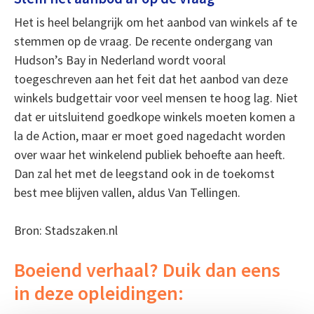
Het is heel belangrijk om het aanbod van winkels af te
stemmen op de vraag. De recente ondergang van
Hudson’s Bay in Nederland wordt vooral
toegeschreven aan het feit dat het aanbod van deze
winkels budgettair voor veel mensen te hoog lag. Niet
dat er uitsluitend goedkope winkels moeten komen a
la de Action, maar er moet goed nagedacht worden
over waar het winkelend publiek behoefte aan heeft.
Dan zal het met de leegstand ook in de toekomst
best mee blijven vallen, aldus Van Tellingen.
Bron: Stadszaken.nl
Boeiend verhaal? Duik dan eens
in deze opleidingen: