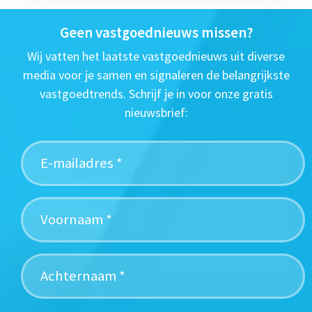
Geen vastgoednieuws missen?
Wij vatten het laatste vastgoednieuws uit diverse
media voor je samen en signaleren de belangrijkste
vastgoedtrends. Schrijf je in voor onze gratis
nieuwsbrief: