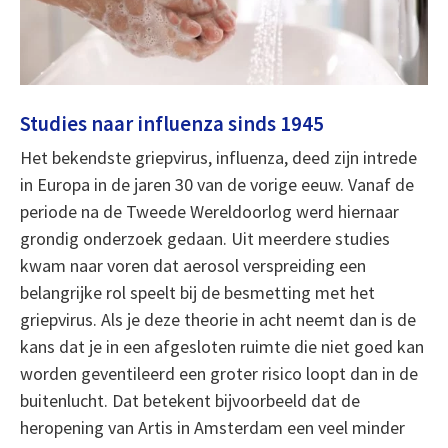
Studies naar influenza sinds 1945
Het bekendste griepvirus, influenza, deed zijn intrede
in Europa in de jaren 30 van de vorige eeuw. Vanaf de
periode na de Tweede Wereldoorlog werd hiernaar
grondig onderzoek gedaan. Uit meerdere studies
kwam naar voren dat aerosol verspreiding een
belangrijke rol speelt bij de besmetting met het
griepvirus. Als je deze theorie in acht neemt dan is de
kans dat je in een afgesloten ruimte die niet goed kan
worden geventileerd een groter risico loopt dan in de
buitenlucht. Dat betekent bijvoorbeeld dat de
heropening van Artis in Amsterdam een veel minder