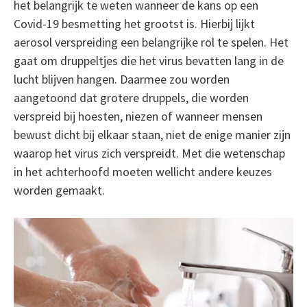
het belangrijk te weten wanneer de kans op een
Covid-19 besmetting het grootst is. Hierbij lijkt
aerosol verspreiding een belangrijke rol te spelen. Het
gaat om druppeltjes die het virus bevatten lang in de
lucht blijven hangen. Daarmee zou worden
aangetoond dat grotere druppels, die worden
verspreid bij hoesten, niezen of wanneer mensen
bewust dicht bij elkaar staan, niet de enige manier zijn
waarop het virus zich verspreidt. Met die wetenschap
in het achterhoofd moeten wellicht andere keuzes
worden gemaakt.