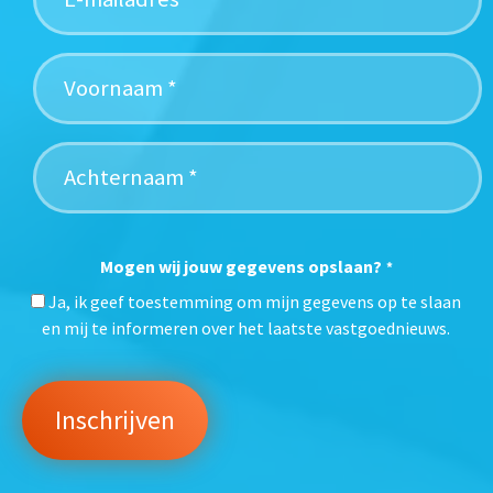
Mogen wij jouw gegevens opslaan?
*
Ja, ik geef toestemming om mijn gegevens op te slaan
en mij te informeren over het laatste vastgoednieuws.