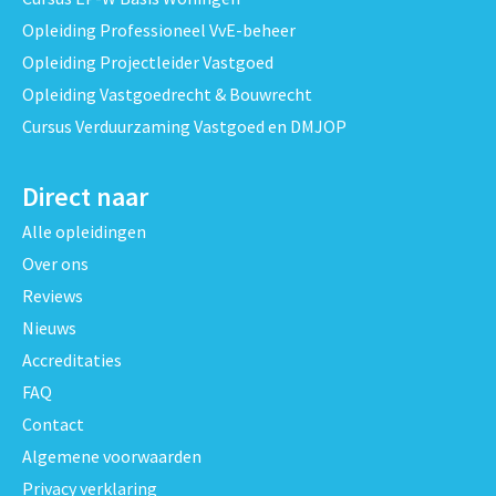
Opleiding Professioneel VvE-beheer
Opleiding Projectleider Vastgoed
Opleiding Vastgoedrecht & Bouwrecht
Cursus Verduurzaming Vastgoed en DMJOP
Direct naar
Alle opleidingen
Over ons
Reviews
Nieuws
Accreditaties
FAQ
Contact
Algemene voorwaarden
Privacy verklaring