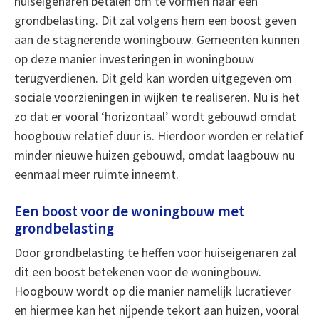
huiseigenaren betalen om te vormen naar een
grondbelasting. Dit zal volgens hem een boost geven
aan de stagnerende woningbouw. Gemeenten kunnen
op deze manier investeringen in woningbouw
terugverdienen. Dit geld kan worden uitgegeven om
sociale voorzieningen in wijken te realiseren. Nu is het
zo dat er vooral ‘horizontaal’ wordt gebouwd omdat
hoogbouw relatief duur is. Hierdoor worden er relatief
minder nieuwe huizen gebouwd, omdat laagbouw nu
eenmaal meer ruimte inneemt.
Een boost voor de woningbouw met
grondbelasting
Door grondbelasting te heffen voor huiseigenaren zal
dit een boost betekenen voor de woningbouw.
Hoogbouw wordt op die manier namelijk lucratiever
en hiermee kan het nijpende tekort aan huizen, vooral