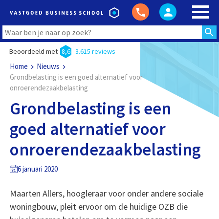
Beoordeeld met
8,6
3.615 reviews
Home
Nieuws
Grondbelasting is een goed alternatief voor
onroerendezaakbelasting
Grondbelasting is een
goed alternatief voor
onroerendezaakbelasting
6 januari 2020
Maarten Allers, hoogleraar voor onder andere sociale
woningbouw, pleit ervoor om de huidige OZB die