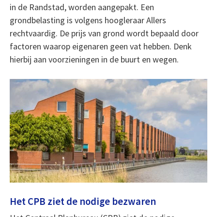
in de Randstad, worden aangepakt. Een
grondbelasting is volgens hoogleraar Allers
rechtvaardig. De prijs van grond wordt bepaald door
factoren waarop eigenaren geen vat hebben. Denk
hierbij aan voorzieningen in de buurt en wegen.
Het CPB ziet de nodige bezwaren