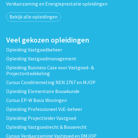
Verduurzaming en Energieprestatie opleidingen
Bekijk alle opleidingen
Veel gekozen opleidingen
Opleiding Vastgoedbeheer
Opleiding Vastgoedmanagement
Opleiding Business Case voor Vastgoed- &
Projectontwikkeling
Cursus Conditiemeting NEN 2767 en MJOP
Opleiding Elementaire Bouwkunde
Cursus EP-W Basis Woningen
Opleiding Professioneel VvE-beheer
Opleiding Projectleider Vastgoed
Opleiding Vastgoedrecht & Bouwrecht
Cursus Verduurzaming Vastgoed en DMJOP