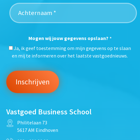
Mogen wij jouw gegevens opslaan?
*
Ja, ik geef toestemming om mijn gegevens op te slaan
en mij te informeren over het laatste vastgoednieuws.
Vastgoed Business School
Philitelaan 73
5617 AM Eindhoven