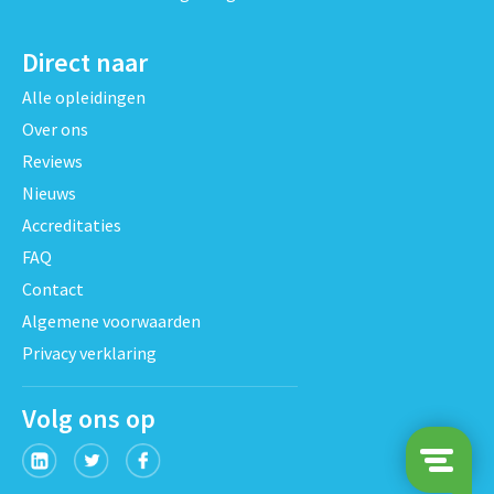
Direct naar
Alle opleidingen
Over ons
Reviews
Nieuws
Accreditaties
FAQ
Contact
Algemene voorwaarden
Privacy verklaring
Volg ons op