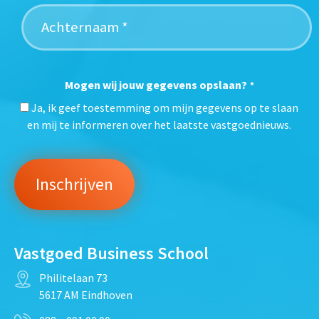
Mogen wij jouw gegevens opslaan?
*
Ja, ik geef toestemming om mijn gegevens op te slaan
en mij te informeren over het laatste vastgoednieuws.
Vastgoed Business School
Philitelaan 73
5617 AM Eindhoven