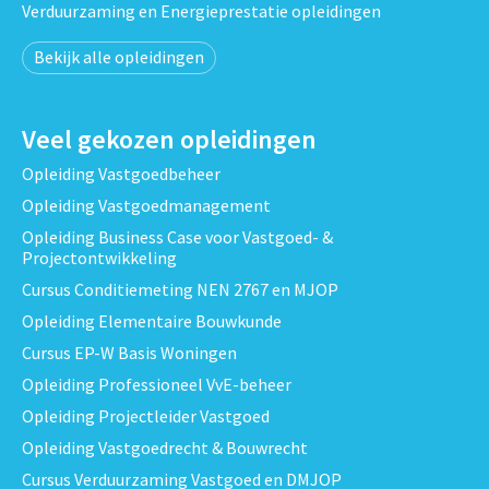
Verduurzaming en Energieprestatie opleidingen
Bekijk alle opleidingen
Veel gekozen opleidingen
Opleiding Vastgoedbeheer
Opleiding Vastgoedmanagement
Opleiding Business Case voor Vastgoed- &
Projectontwikkeling
Cursus Conditiemeting NEN 2767 en MJOP
Opleiding Elementaire Bouwkunde
Cursus EP-W Basis Woningen
Opleiding Professioneel VvE-beheer
Opleiding Projectleider Vastgoed
Opleiding Vastgoedrecht & Bouwrecht
Cursus Verduurzaming Vastgoed en DMJOP