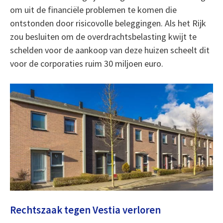
om uit de financiële problemen te komen die
ontstonden door risicovolle beleggingen. Als het Rijk
zou besluiten om de overdrachtsbelasting kwijt te
schelden voor de aankoop van deze huizen scheelt dit
voor de corporaties ruim 30 miljoen euro.
Rechtszaak tegen Vestia verloren