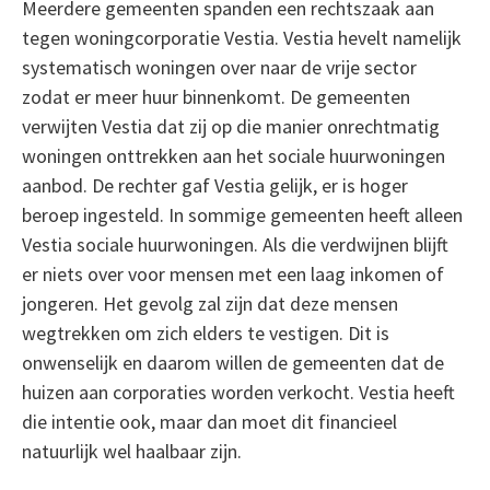
Meerdere gemeenten spanden een rechtszaak aan
tegen woningcorporatie Vestia. Vestia hevelt namelijk
systematisch woningen over naar de vrije sector
zodat er meer huur binnenkomt. De gemeenten
verwijten Vestia dat zij op die manier onrechtmatig
woningen onttrekken aan het sociale huurwoningen
aanbod. De rechter gaf Vestia gelijk, er is hoger
beroep ingesteld. In sommige gemeenten heeft alleen
Vestia sociale huurwoningen. Als die verdwijnen blijft
er niets over voor mensen met een laag inkomen of
jongeren. Het gevolg zal zijn dat deze mensen
wegtrekken om zich elders te vestigen. Dit is
onwenselijk en daarom willen de gemeenten dat de
huizen aan corporaties worden verkocht. Vestia heeft
die intentie ook, maar dan moet dit financieel
natuurlijk wel haalbaar zijn.