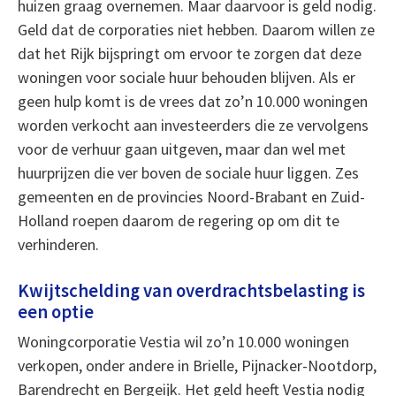
huizen graag overnemen. Maar daarvoor is geld nodig.
Geld dat de corporaties niet hebben. Daarom willen ze
dat het Rijk bijspringt om ervoor te zorgen dat deze
woningen voor sociale huur behouden blijven. Als er
geen hulp komt is de vrees dat zo’n 10.000 woningen
worden verkocht aan investeerders die ze vervolgens
voor de verhuur gaan uitgeven, maar dan wel met
huurprijzen die ver boven de sociale huur liggen. Zes
gemeenten en de provincies Noord-Brabant en Zuid-
Holland roepen daarom de regering op om dit te
verhinderen.
Kwijtschelding van overdrachtsbelasting is
een optie
Woningcorporatie Vestia wil zo’n 10.000 woningen
verkopen, onder andere in Brielle, Pijnacker-Nootdorp,
Barendrecht en Bergeijk. Het geld heeft Vestia nodig