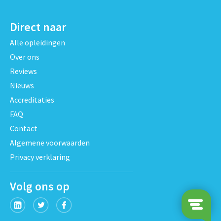
Direct naar
Alle opleidingen
Over ons
Reviews
Nieuws
Accreditaties
FAQ
Contact
Algemene voorwaarden
Privacy verklaring
Volg ons op