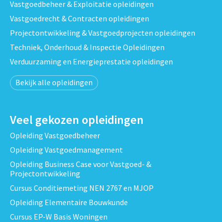
Vastgoedbeheer & Exploitatie opleidingen
Vastgoedrecht & Contracten opleidingen
Projectontwikkeling & Vastgoedprojecten opleidingen
Techniek, Onderhoud & Inspectie Opleidingen
Verduurzaming en Energieprestatie opleidingen
Bekijk alle opleidingen
Veel gekozen opleidingen
Opleiding Vastgoedbeheer
Opleiding Vastgoedmanagement
Opleiding Business Case voor Vastgoed- &
Projectontwikkeling
Cursus Conditiemeting NEN 2767 en MJOP
Opleiding Elementaire Bouwkunde
Cursus EP-W Basis Woningen