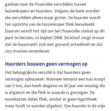
gedaan naar de financiële verschillen tussen
huizenkopers en huurders. Volgens de bank worden
die verschillen alleen maar groter. De huurder wordt
ten opzichte van de huizenkoper flink benadeeld.
Daarom wordt het tijd om het financiële stelsel op dit
punt te herzien, zo bepleit DNB. De kloof zorgt ervoor
dat de huurmarkt zich niet gezond ontwikkelt en dat
zou moeten veranderen.
Huurders bouwen geen vermogen op
Het belangrijkste verschil is dat huurders geen
vermogen opbouwen. Wanneer iemand een huis koopt
van 3 ton, dan heeft diegene na 30 jaar een woning die
is afgelost en die flink in waarde is gestegen. De
woonlasten dalen flink, omdat er geen hypotheek
meer hoeft te worden afgelost. Een huurder in de vrije