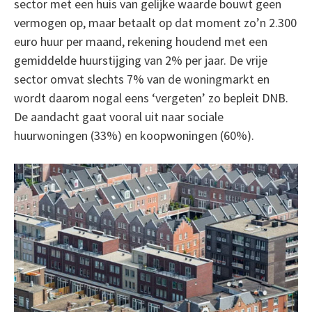
sector met een huis van gelijke waarde bouwt geen
vermogen op, maar betaalt op dat moment zo’n 2.300
euro huur per maand, rekening houdend met een
gemiddelde huurstijging van 2% per jaar. De vrije
sector omvat slechts 7% van de woningmarkt en
wordt daarom nogal eens ‘vergeten’ zo bepleit DNB.
De aandacht gaat vooral uit naar sociale
huurwoningen (33%) en koopwoningen (60%).