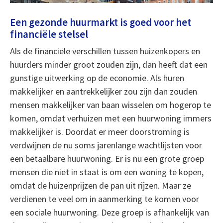
Een gezonde huurmarkt is goed voor het
financiële stelsel
Als de financiële verschillen tussen huizenkopers en
huurders minder groot zouden zijn, dan heeft dat een
gunstige uitwerking op de economie. Als huren
makkelijker en aantrekkelijker zou zijn dan zouden
mensen makkelijker van baan wisselen om hogerop te
komen, omdat verhuizen met een huurwoning immers
makkelijker is. Doordat er meer doorstroming is
verdwijnen de nu soms jarenlange wachtlijsten voor
een betaalbare huurwoning. Er is nu een grote groep
mensen die niet in staat is om een woning te kopen,
omdat de huizenprijzen de pan uit rijzen. Maar ze
verdienen te veel om in aanmerking te komen voor
een sociale huurwoning. Deze groep is afhankelijk van