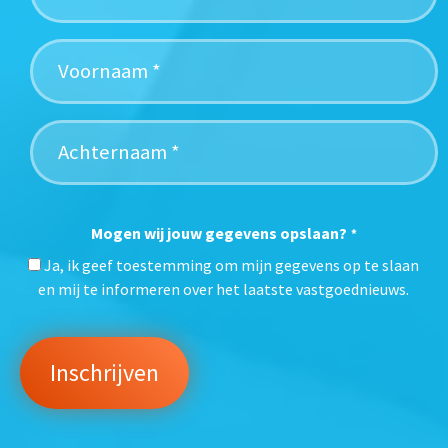
Mogen wij jouw gegevens opslaan?
*
Ja, ik geef toestemming om mijn gegevens op te slaan
en mij te informeren over het laatste vastgoednieuws.