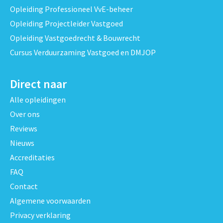
Opleiding Professioneel VvE-beheer
Opleiding Projectleider Vastgoed
Opleiding Vastgoedrecht & Bouwrecht
Cursus Verduurzaming Vastgoed en DMJOP
Direct naar
Alle opleidingen
Over ons
Reviews
Nieuws
Accreditaties
FAQ
Contact
Algemene voorwaarden
Privacy verklaring