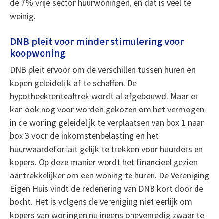
de 7% vrije sector huurwoningen, en dat is veel te
weinig.
DNB pleit voor minder stimulering voor
koopwoning
DNB pleit ervoor om de verschillen tussen huren en
kopen geleidelijk af te schaffen. De
hypotheekrenteaftrek wordt al afgebouwd. Maar er
kan ook nog voor worden gekozen om het vermogen
in de woning geleidelijk te verplaatsen van box 1 naar
box 3 voor de inkomstenbelasting en het
huurwaardeforfait gelijk te trekken voor huurders en
kopers. Op deze manier wordt het financieel gezien
aantrekkelijker om een woning te huren. De Vereniging
Eigen Huis vindt de redenering van DNB kort door de
bocht. Het is volgens de vereniging niet eerlijk om
kopers van woningen nu ineens onevenredig zwaar te