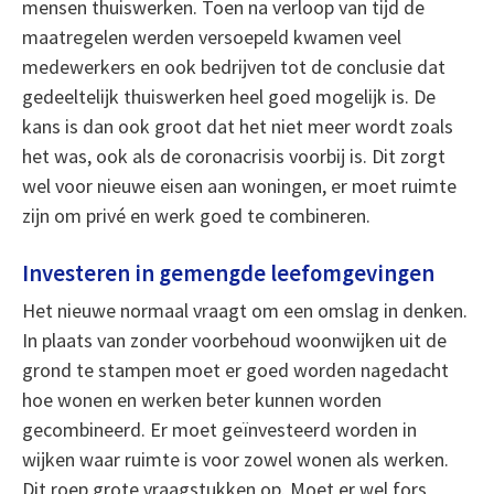
mensen thuiswerken. Toen na verloop van tijd de
maatregelen werden versoepeld kwamen veel
medewerkers en ook bedrijven tot de conclusie dat
gedeeltelijk thuiswerken heel goed mogelijk is. De
kans is dan ook groot dat het niet meer wordt zoals
het was, ook als de coronacrisis voorbij is. Dit zorgt
wel voor nieuwe eisen aan woningen, er moet ruimte
zijn om privé en werk goed te combineren.
Investeren in gemengde leefomgevingen
Het nieuwe normaal vraagt om een omslag in denken.
In plaats van zonder voorbehoud woonwijken uit de
grond te stampen moet er goed worden nagedacht
hoe wonen en werken beter kunnen worden
gecombineerd. Er moet geïnvesteerd worden in
wijken waar ruimte is voor zowel wonen als werken.
Dit roep grote vraagstukken op. Moet er wel fors