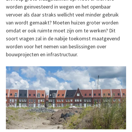
worden geïnvesteerd in wegen en het openbaar
vervoer als daar straks wellicht veel minder gebruik
van wordt gemaakt? Moeten huizen groter worden
omdat er ook ruimte moet zijn om te werken? Dit
soort vragen zal in de nabije toekomst maatgevend
worden voor het nemen van beslissingen over
bouwprojecten en infrastructuur.