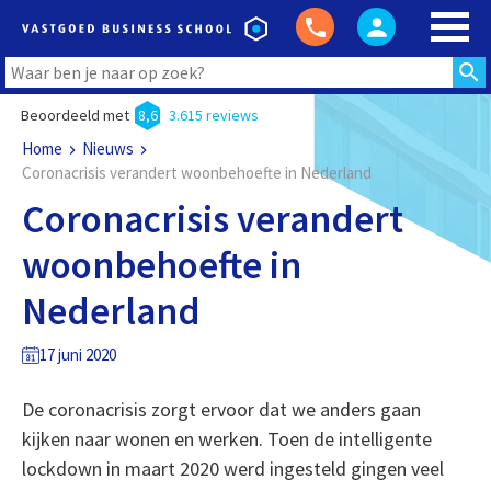
Beoordeeld met
8,6
3.615 reviews
Home
Nieuws
Coronacrisis verandert woonbehoefte in Nederland
Coronacrisis verandert
woonbehoefte in
Nederland
17 juni 2020
De coronacrisis zorgt ervoor dat we anders gaan
kijken naar wonen en werken. Toen de intelligente
lockdown in maart 2020 werd ingesteld gingen veel