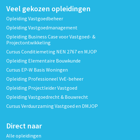
Veel gekozen opleidingen
Opleiding Vastgoedbeheer
Opleiding Vastgoedmanagement
Opleiding Business Case voor Vastgoed- &
Projectontwikkeling
Cursus Conditiemeting NEN 2767 en MJOP
Opleiding Elementaire Bouwkunde
Cursus EP-W Basis Woningen
Opleiding Professioneel VvE-beheer
Opleiding Projectleider Vastgoed
Opleiding Vastgoedrecht & Bouwrecht
Cursus Verduurzaming Vastgoed en DMJOP
Direct naar
Alle opleidingen