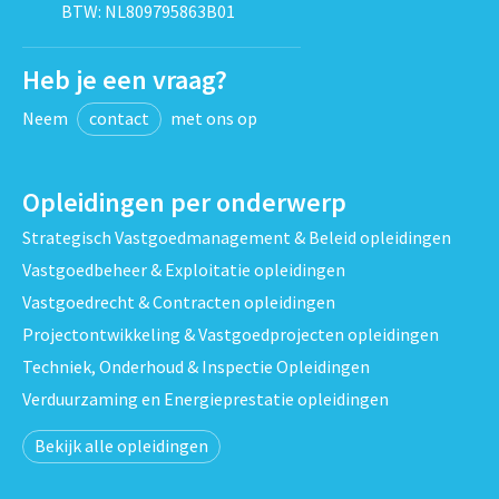
BTW: NL809795863B01
Heb je een vraag?
Neem
contact
met ons op
Opleidingen per onderwerp
Strategisch Vastgoedmanagement & Beleid opleidingen
Vastgoedbeheer & Exploitatie opleidingen
Vastgoedrecht & Contracten opleidingen
Projectontwikkeling & Vastgoedprojecten opleidingen
Techniek, Onderhoud & Inspectie Opleidingen
Verduurzaming en Energieprestatie opleidingen
Bekijk alle opleidingen