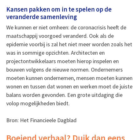
Kansen pakken om in te spelen op de
veranderde samenleving
We kunnen er niet omheen: de coronacrisis heeft de
maatschappij voorgoed veranderd. Ook als de
epidemie voorbij is zal het niet meer worden zoals het
was in sommige opzichten. Architecten en
projectontwikkelaars moeten hierop inspelen en
bouwen volgens de nieuwe normen. Ondernemers
moeten kunnen ondernemen, mensen moeten kunnen
wonen en tussen dat wonen en werken moet de juiste
balans worden gevonden. Een grote uitdaging die
volop mogelijkheden biedt.
Bron: Het Financieele Dagblad
Boeiend verhaal? Duik dan eens