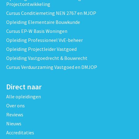
Projectontwikkeling
Cursus Conditiemeting NEN 2767 en MJOP
Opleiding Elementaire Bouwkunde
Cursus EP-W Basis Woningen
Opleiding Professioneel VvE-beheer
Opleiding Projectleider Vastgoed
Opleiding Vastgoedrecht & Bouwrecht
Cursus Verduurzaming Vastgoed en DMJOP
Direct naar
Alle opleidingen
Over ons
Reviews
Nieuws
Accreditaties