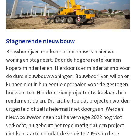
Stagnerende nieuwbouw
Bouwbedrijven merken dat de bouw van nieuwe
woningen stagneert. Door de hogere rente kunnen
kopers minder lenen. Hierdoor is er minder animo voor
de dure nieuwbouwwoningen. Bouwbedrijven willen en
kunnen niet in hun eentje opdraaien voor de gestegen
bouwkosten. Hierdoor zien projectontwikkelaars hun
rendement dalen. Dit leidt ertoe dat projecten worden
uitgesteld of zelfs helemaal niet doorgaan. Werden
nieuwbouwwoningen tot halverwege 2022 nog vlot
verkocht, nu gebeurt het regelmatig dat een project
niet kan starten omdat de vereiste 70% van de te