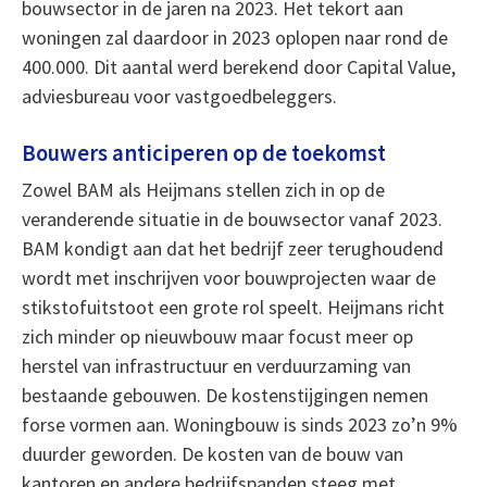
bouwsector in de jaren na 2023. Het tekort aan
woningen zal daardoor in 2023 oplopen naar rond de
400.000. Dit aantal werd berekend door Capital Value,
adviesbureau voor vastgoedbeleggers.
Bouwers anticiperen op de toekomst
Zowel BAM als Heijmans stellen zich in op de
veranderende situatie in de bouwsector vanaf 2023.
BAM kondigt aan dat het bedrijf zeer terughoudend
wordt met inschrijven voor bouwprojecten waar de
stikstofuitstoot een grote rol speelt. Heijmans richt
zich minder op nieuwbouw maar focust meer op
herstel van infrastructuur en verduurzaming van
bestaande gebouwen. De kostenstijgingen nemen
forse vormen aan. Woningbouw is sinds 2023 zo’n 9%
duurder geworden. De kosten van de bouw van
kantoren en andere bedrijfspanden steeg met