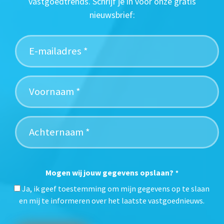
vastgoedtrends. Schrijf je in voor onze gratis
nieuwsbrief:
Mogen wij jouw gegevens opslaan?
*
Ja, ik geef toestemming om mijn gegevens op te slaan
en mij te informeren over het laatste vastgoednieuws.