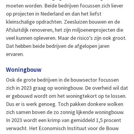
moeten worden. Beide bedrijven focussen zich liever
op projecten in Nederland en dan het liefst
kleinschalige opdrachten. Zeesluizen bouwen en de
Afsluitdijk renoveren, het zijn miljoenenprojecten die
veel kunnen opleveren. Maar de risico’s zijn ook groot.
Dat hebben beide bedrijven de afgelopen jaren
ervaren.
Woningbouw
Ook de grote bedrijven in de bouwsector focussen
zich in 2023 graag op woningbouw. De overheid wil dat
er gebouwd wordt om het woningtekort op te lossen.
Dus er is werk genoeg. Toch pakken donkere wolken
zich samen boven de zo zonnig lijkende woningbouw.
In 2023 wordt een krimp van gemiddeld 1,5 procent
verwacht. Het Economisch Instituut voor de Bouw