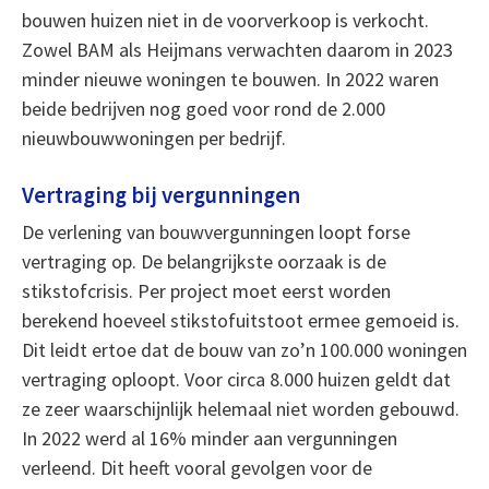
bouwen huizen niet in de voorverkoop is verkocht.
Zowel BAM als Heijmans verwachten daarom in 2023
minder nieuwe woningen te bouwen. In 2022 waren
beide bedrijven nog goed voor rond de 2.000
nieuwbouwwoningen per bedrijf.
Vertraging bij vergunningen
De verlening van bouwvergunningen loopt forse
vertraging op. De belangrijkste oorzaak is de
stikstofcrisis. Per project moet eerst worden
berekend hoeveel stikstofuitstoot ermee gemoeid is.
Dit leidt ertoe dat de bouw van zo’n 100.000 woningen
vertraging oploopt. Voor circa 8.000 huizen geldt dat
ze zeer waarschijnlijk helemaal niet worden gebouwd.
In 2022 werd al 16% minder aan vergunningen
verleend. Dit heeft vooral gevolgen voor de