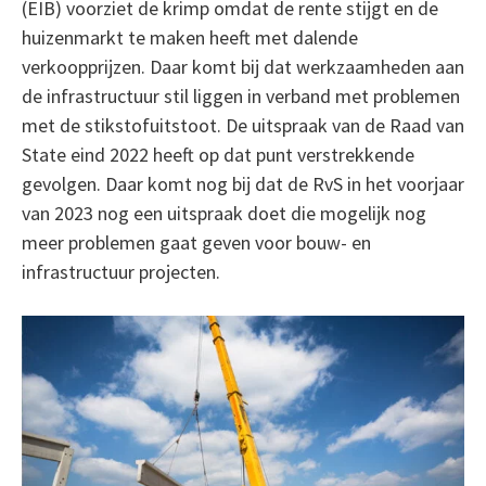
(EIB) voorziet de krimp omdat de rente stijgt en de
huizenmarkt te maken heeft met dalende
verkoopprijzen. Daar komt bij dat werkzaamheden aan
de infrastructuur stil liggen in verband met problemen
met de stikstofuitstoot. De uitspraak van de Raad van
State eind 2022 heeft op dat punt verstrekkende
gevolgen. Daar komt nog bij dat de RvS in het voorjaar
van 2023 nog een uitspraak doet die mogelijk nog
meer problemen gaat geven voor bouw- en
infrastructuur projecten.