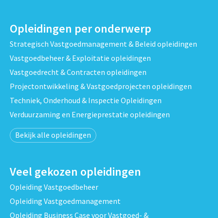
Opleidingen per onderwerp
Strategisch Vastgoedmanagement & Beleid opleidingen
Vastgoedbeheer & Exploitatie opleidingen
Vastgoedrecht & Contracten opleidingen
Projectontwikkeling & Vastgoedprojecten opleidingen
Techniek, Onderhoud & Inspectie Opleidingen
Verduurzaming en Energieprestatie opleidingen
Bekijk alle opleidingen
Veel gekozen opleidingen
Opleiding Vastgoedbeheer
Opleiding Vastgoedmanagement
Opleiding Business Case voor Vastgoed- &