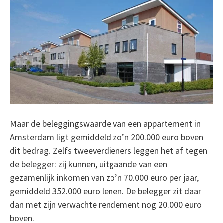
Maar de beleggingswaarde van een appartement in
Amsterdam ligt gemiddeld zo’n 200.000 euro boven
dit bedrag. Zelfs tweeverdieners leggen het af tegen
de belegger: zij kunnen, uitgaande van een
gezamenlijk inkomen van zo’n 70.000 euro per jaar,
gemiddeld 352.000 euro lenen. De belegger zit daar
dan met zijn verwachte rendement nog 20.000 euro
boven.