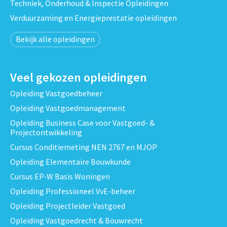
Techniek, Onderhoud & Inspectie Opleidingen
Verduurzaming en Energieprestatie opleidingen
Bekijk alle opleidingen
Veel gekozen opleidingen
Opleiding Vastgoedbeheer
Opleiding Vastgoedmanagement
Opleiding Business Case voor Vastgoed- &
Projectontwikkeling
Cursus Conditiemeting NEN 2767 en MJOP
Opleiding Elementaire Bouwkunde
Cursus EP-W Basis Woningen
Opleiding Professioneel VvE-beheer
Opleiding Projectleider Vastgoed
Opleiding Vastgoedrecht & Bouwrecht