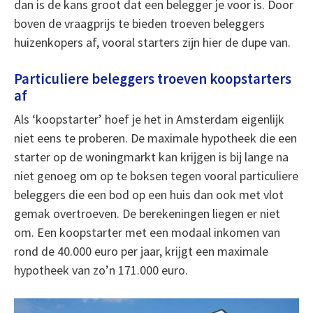
dan is de kans groot dat een belegger je voor is. Door
boven de vraagprijs te bieden troeven beleggers
huizenkopers af, vooral starters zijn hier de dupe van.
Particuliere beleggers troeven koopstarters
af
Als ‘koopstarter’ hoef je het in Amsterdam eigenlijk
niet eens te proberen. De maximale hypotheek die een
starter op de woningmarkt kan krijgen is bij lange na
niet genoeg om op te boksen tegen vooral particuliere
beleggers die een bod op een huis dan ook met vlot
gemak overtroeven. De berekeningen liegen er niet
om. Een koopstarter met een modaal inkomen van
rond de 40.000 euro per jaar, krijgt een maximale
hypotheek van zo’n 171.000 euro.