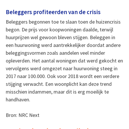
Beleggers profiteerden van de crisis
Beleggers begonnen toe te slaan toen de huizencrisis
begon. De prijs voor koopwoningen daalde, terwijl
huurprijzen wel gewoon bleven stijgen. Beleggen in
een huurwoning werd aantrekkelijker doordat andere
beleggingsvormen zoals aandelen veel minder
opleverden. Het aantal woningen dat werd gekocht en
vervolgens werd omgezet naar huurwoning steeg in
2017 naar 100.000. Ook voor 2018 wordt een verdere
stijging verwacht. Een woonplicht kan deze trend
misschien indammen, maar dit is erg moeilijk te
handhaven.
Bron: NRC Next