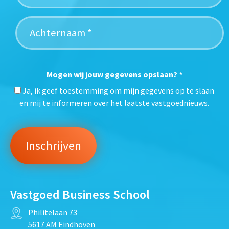
Mogen wij jouw gegevens opslaan?
*
Ja, ik geef toestemming om mijn gegevens op te slaan
en mij te informeren over het laatste vastgoednieuws.
Vastgoed Business School
Philitelaan 73
5617 AM Eindhoven