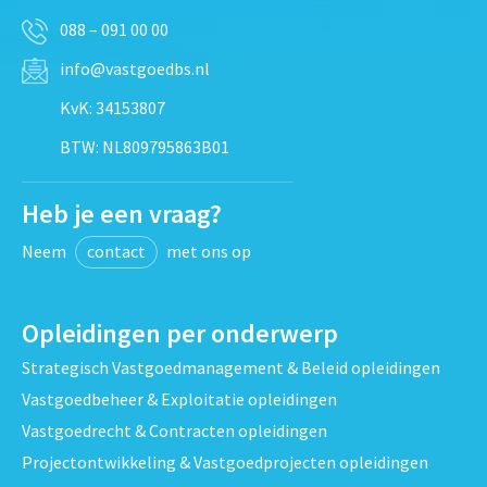
088 – 091 00 00
info@vastgoedbs.nl
KvK: 34153807
BTW: NL809795863B01
Heb je een vraag?
Neem
contact
met ons op
Opleidingen per onderwerp
Strategisch Vastgoedmanagement & Beleid opleidingen
Vastgoedbeheer & Exploitatie opleidingen
Vastgoedrecht & Contracten opleidingen
Projectontwikkeling & Vastgoedprojecten opleidingen