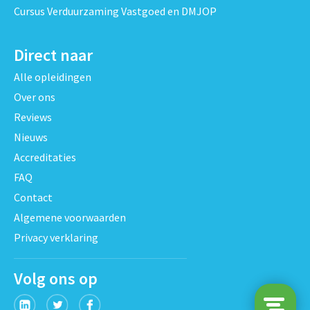
Cursus Verduurzaming Vastgoed en DMJOP
Direct naar
Alle opleidingen
Over ons
Reviews
Nieuws
Accreditaties
FAQ
Contact
Algemene voorwaarden
Privacy verklaring
Volg ons op