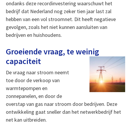
ondanks deze recordinvestering waarschuwt het
bedrijf dat Nederland nog zeker tien jaar last zal
hebben van een vol stroomnet. Dit heeft negatieve
gevolgen, zoals het niet kunnen aansluiten van
bedrijven en huishoudens.
Groeiende vraag, te weinig
capaciteit
De vraag naar stroom neemt
toe door de verkoop van
warmtepompen en
zonnepanelen, en door de
overstap van gas naar stroom door bedrijven. Deze
ontwikkeling gaat sneller dan het netwerkbedrijf het
net kan uitbreiden.