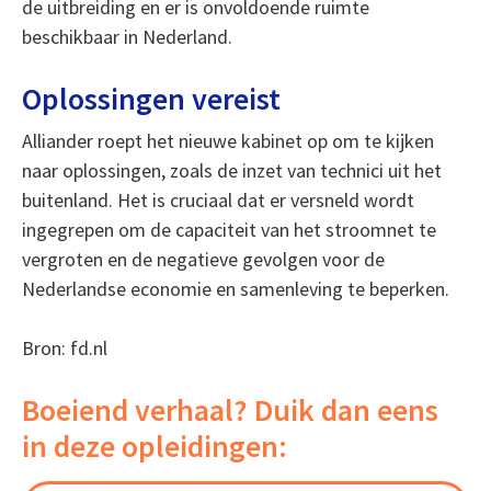
de uitbreiding en er is onvoldoende ruimte
beschikbaar in Nederland.
Oplossingen vereist
Alliander roept het nieuwe kabinet op om te kijken
naar oplossingen, zoals de inzet van technici uit het
buitenland. Het is cruciaal dat er versneld wordt
ingegrepen om de capaciteit van het stroomnet te
vergroten en de negatieve gevolgen voor de
Nederlandse economie en samenleving te beperken.
Bron: fd.nl
Boeiend verhaal? Duik dan eens
in deze opleidingen: