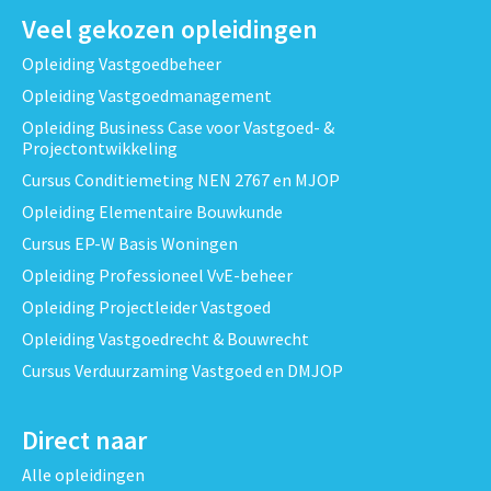
Veel gekozen opleidingen
Opleiding Vastgoedbeheer
Opleiding Vastgoedmanagement
Opleiding Business Case voor Vastgoed- &
Projectontwikkeling
Cursus Conditiemeting NEN 2767 en MJOP
Opleiding Elementaire Bouwkunde
Cursus EP-W Basis Woningen
Opleiding Professioneel VvE-beheer
Opleiding Projectleider Vastgoed
Opleiding Vastgoedrecht & Bouwrecht
Cursus Verduurzaming Vastgoed en DMJOP
Direct naar
Alle opleidingen