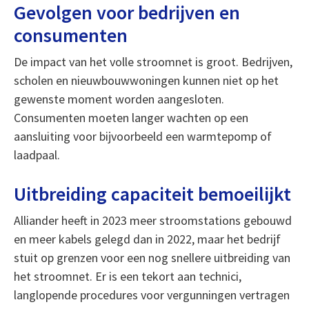
Gevolgen voor bedrijven en
consumenten
De impact van het volle stroomnet is groot. Bedrijven,
scholen en nieuwbouwwoningen kunnen niet op het
gewenste moment worden aangesloten.
Consumenten moeten langer wachten op een
aansluiting voor bijvoorbeeld een warmtepomp of
laadpaal.
Uitbreiding capaciteit bemoeilijkt
Alliander heeft in 2023 meer stroomstations gebouwd
en meer kabels gelegd dan in 2022, maar het bedrijf
stuit op grenzen voor een nog snellere uitbreiding van
het stroomnet. Er is een tekort aan technici,
langlopende procedures voor vergunningen vertragen