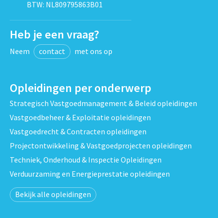
BTW: NL809795863B01
Heb je een vraag?
Neem
contact
met ons op
Opleidingen per onderwerp
Strategisch Vastgoedmanagement & Beleid opleidingen
Vastgoedbeheer & Exploitatie opleidingen
Vastgoedrecht & Contracten opleidingen
Projectontwikkeling & Vastgoedprojecten opleidingen
Techniek, Onderhoud & Inspectie Opleidingen
Verduurzaming en Energieprestatie opleidingen
Bekijk alle opleidingen