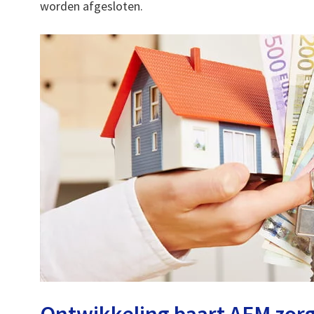
worden afgesloten.