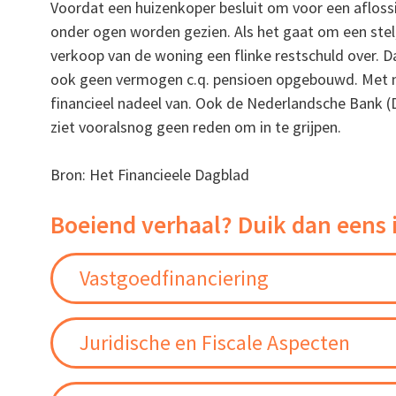
Voordat een huizenkoper besluit om voor een afloss
onder ogen worden gezien. Als het gaat om een stel, 
verkoop van de woning een flinke restschuld over. 
ook geen vermogen c.q. pensioen opgebouwd. Met na
financieel nadeel van. Ook de Nederlandsche Bank 
ziet vooralsnog geen reden om in te grijpen.
Bron: Het Financieele Dagblad
Boeiend verhaal? Duik dan eens 
Vastgoedfinanciering
Juridische en Fiscale Aspecten