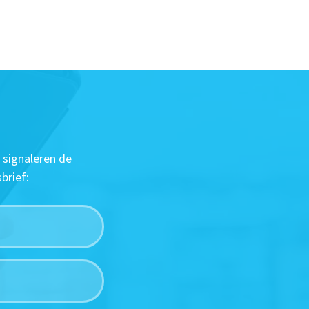
 signaleren de
brief: