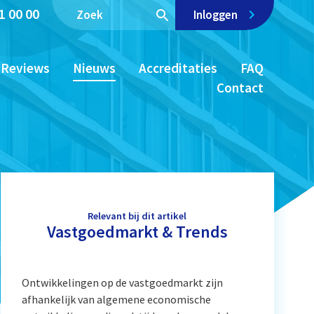
1 00 00
Inloggen
Reviews
Nieuws
Accreditaties
FAQ
Contact
Relevant bij dit artikel
Vastgoedmarkt & Trends
Ontwikkelingen op de vastgoedmarkt zijn
afhankelijk van algemene economische