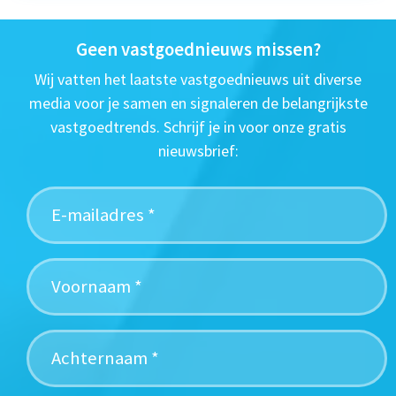
Geen vastgoednieuws missen?
Wij vatten het laatste vastgoednieuws uit diverse
media voor je samen en signaleren de belangrijkste
vastgoedtrends. Schrijf je in voor onze gratis
nieuwsbrief: