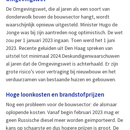
De Omgevingswet, die al jaren als een soort van
donderwolk boven de bouwsector hangt, wordt
waarschijnlijk opnieuw uitgesteld. Minister Hugo de
Jonge was bij zijn aantreden nog optimistisch. De wet
zou per 1 januari 2023 ingaan. Toen werd het 1 juni
2023. Recente geluiden uit Den Haag spreken van
uitstel tot minimaal 2024.Deskundigenwaarschuwen
al jaren dat de Omgevingswet is achterhaald. Er zijn
grote risico’s voor vertraging bij nieuwbouw en het
verduurzamen van bestaande huizen en gebouwen.
Hoge loonkosten en brandstofprijzen
Nog een probleem voor de bouwsector: de alsmaar
oplopende kosten. Vanaf begin februari 2023 mag er
geen Russische diesel meer worden geïmporteerd. De
kans op schaarste en dus hogere prijzen is groot. De