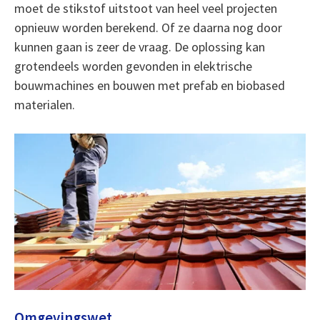
moet de stikstof uitstoot van heel veel projecten
opnieuw worden berekend. Of ze daarna nog door
kunnen gaan is zeer de vraag. De oplossing kan
grotendeels worden gevonden in elektrische
bouwmachines en bouwen met prefab en biobased
materialen.
Omgevingswet