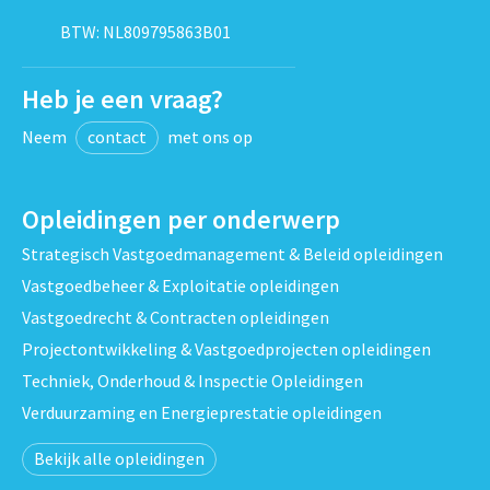
BTW: NL809795863B01
Heb je een vraag?
Neem
contact
met ons op
Opleidingen per onderwerp
Strategisch Vastgoedmanagement & Beleid opleidingen
Vastgoedbeheer & Exploitatie opleidingen
Vastgoedrecht & Contracten opleidingen
Projectontwikkeling & Vastgoedprojecten opleidingen
Techniek, Onderhoud & Inspectie Opleidingen
Verduurzaming en Energieprestatie opleidingen
Bekijk alle opleidingen