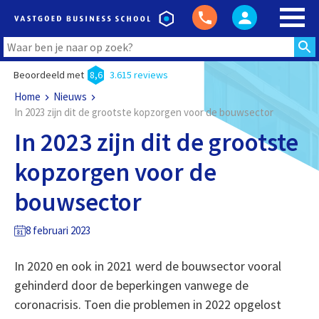
Beoordeeld met
8,6
3.615 reviews
Home
Nieuws
In 2023 zijn dit de grootste kopzorgen voor de bouwsector
In 2023 zijn dit de grootste
kopzorgen voor de
bouwsector
8 februari 2023
In 2020 en ook in 2021 werd de bouwsector vooral
gehinderd door de beperkingen vanwege de
coronacrisis. Toen die problemen in 2022 opgelost