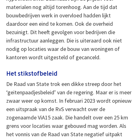
materialen nog altijd torenhoog. Aan de tijd dat
bouwbedrijven werk in overvloed hadden lijkt
daardoor een eind te komen. Ook de overheid
bezuinigt. Dit heeft gevolgen voor bedrijven die
infrastructuur aanleggen. Die is uiteraard ook niet
nodig op locaties waar de bouw van woningen of
kantoren wordt uitgesteld of gecanceld.
Het stikstofbeleid
De Raad van State trok een dikke streep door het
‘geitenpaadjesbeleid’ van de regering. Maar er is meer
zwaar weer op komst. In februari 2023 wordt opnieuw
een uitspraak van de RvS verwacht over de
zogenaamde ViA15 zaak. Die handelt over een 25 km
grens voor locaties waar gebouwd mag worden. Als
het vonnis van de Raad van State negatief uitpakt