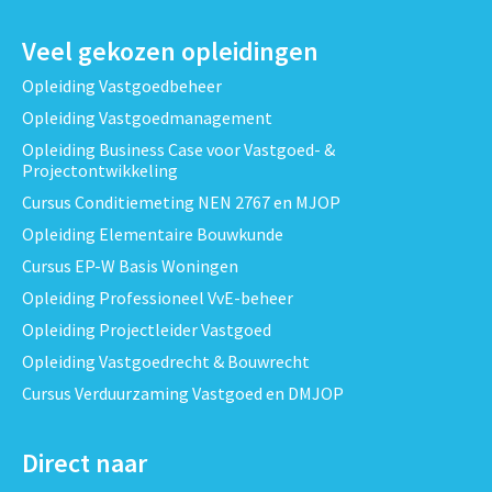
Veel gekozen opleidingen
Opleiding Vastgoedbeheer
Opleiding Vastgoedmanagement
Opleiding Business Case voor Vastgoed- &
Projectontwikkeling
Cursus Conditiemeting NEN 2767 en MJOP
Opleiding Elementaire Bouwkunde
Cursus EP-W Basis Woningen
Opleiding Professioneel VvE-beheer
Opleiding Projectleider Vastgoed
Opleiding Vastgoedrecht & Bouwrecht
Cursus Verduurzaming Vastgoed en DMJOP
Direct naar