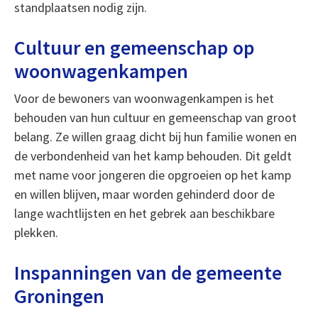
standplaatsen nodig zijn.
Cultuur en gemeenschap op
woonwagenkampen
Voor de bewoners van woonwagenkampen is het
behouden van hun cultuur en gemeenschap van groot
belang. Ze willen graag dicht bij hun familie wonen en
de verbondenheid van het kamp behouden. Dit geldt
met name voor jongeren die opgroeien op het kamp
en willen blijven, maar worden gehinderd door de
lange wachtlijsten en het gebrek aan beschikbare
plekken.
Inspanningen van de gemeente
Groningen