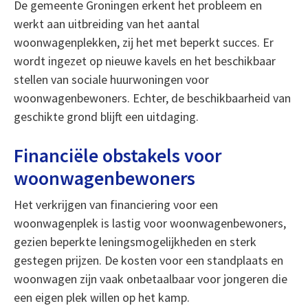
De gemeente Groningen erkent het probleem en
werkt aan uitbreiding van het aantal
woonwagenplekken, zij het met beperkt succes. Er
wordt ingezet op nieuwe kavels en het beschikbaar
stellen van sociale huurwoningen voor
woonwagenbewoners. Echter, de beschikbaarheid van
geschikte grond blijft een uitdaging.
Financiële obstakels voor
woonwagenbewoners
Het verkrijgen van financiering voor een
woonwagenplek is lastig voor woonwagenbewoners,
gezien beperkte leningsmogelijkheden en sterk
gestegen prijzen. De kosten voor een standplaats en
woonwagen zijn vaak onbetaalbaar voor jongeren die
een eigen plek willen op het kamp.