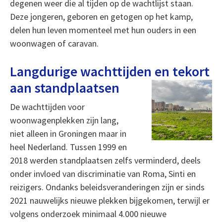
degenen weer die al tijden op de wachtlijst staan.
Deze jongeren, geboren en getogen op het kamp,
delen hun leven momenteel met hun ouders in een
woonwagen of caravan.
Langdurige wachttijden en tekort
aan standplaatsen
De wachttijden voor
woonwagenplekken zijn lang,
niet alleen in Groningen maar in
heel Nederland. Tussen 1999 en
2018 werden standplaatsen zelfs verminderd, deels
onder invloed van discriminatie van Roma, Sinti en
reizigers. Ondanks beleidsveranderingen zijn er sinds
2021 nauwelijks nieuwe plekken bijgekomen, terwijl er
volgens onderzoek minimaal 4.000 nieuwe