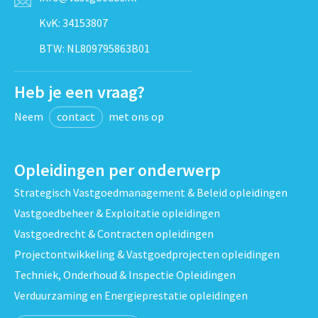
KvK: 34153807
BTW: NL809795863B01
Heb je een vraag?
Neem
contact
met ons op
Opleidingen per onderwerp
Strategisch Vastgoedmanagement & Beleid opleidingen
Vastgoedbeheer & Exploitatie opleidingen
Vastgoedrecht & Contracten opleidingen
Projectontwikkeling & Vastgoedprojecten opleidingen
Techniek, Onderhoud & Inspectie Opleidingen
Verduurzaming en Energieprestatie opleidingen