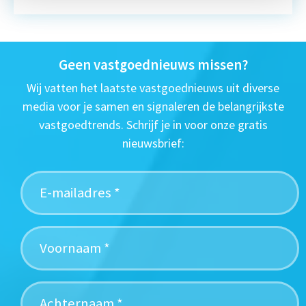
Geen vastgoednieuws missen?
Wij vatten het laatste vastgoednieuws uit diverse
media voor je samen en signaleren de belangrijkste
vastgoedtrends. Schrijf je in voor onze gratis
nieuwsbrief: