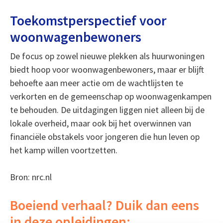
Toekomstperspectief voor
woonwagenbewoners
De focus op zowel nieuwe plekken als huurwoningen
biedt hoop voor woonwagenbewoners, maar er blijft
behoefte aan meer actie om de wachtlijsten te
verkorten en de gemeenschap op woonwagenkampen
te behouden. De uitdagingen liggen niet alleen bij de
lokale overheid, maar ook bij het overwinnen van
financiële obstakels voor jongeren die hun leven op
het kamp willen voortzetten.
Bron: nrc.nl
Boeiend verhaal? Duik dan eens
in deze opleidingen: