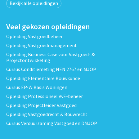
Bekijk alle opleidingen
Veel gekozen opleidingen
Opleiding Vastgoedbeheer
Opleiding Vastgoedmanagement
Opleiding Business Case voor Vastgoed- &
Projectontwikkeling
Cursus Conditiemeting NEN 2767 en MJOP
Opleiding Elementaire Bouwkunde
Cursus EP-W Basis Woningen
Opleiding Professioneel VvE-beheer
Opleiding Projectleider Vastgoed
Opleiding Vastgoedrecht & Bouwrecht
Cursus Verduurzaming Vastgoed en DMJOP