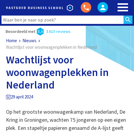
Beoordeeld met
8,6
3.615 reviews
Home
Nieuws
Wachtlijst voor woonwagenplekken in Nederland
Wachtlijst voor
woonwagenplekken in
Nederland
29 april 2024
Op het grootste woonwagenkamp van Nederland, De
Kring in Groningen, wachten 75 jongeren op een eigen
plek. Een stapeltje papieren genaamd de A-lijst geeft