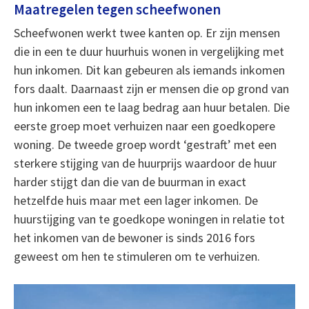
Maatregelen tegen scheefwonen
Scheefwonen werkt twee kanten op. Er zijn mensen
die in een te duur huurhuis wonen in vergelijking met
hun inkomen. Dit kan gebeuren als iemands inkomen
fors daalt. Daarnaast zijn er mensen die op grond van
hun inkomen een te laag bedrag aan huur betalen. Die
eerste groep moet verhuizen naar een goedkopere
woning. De tweede groep wordt ‘gestraft’ met een
sterkere stijging van de huurprijs waardoor de huur
harder stijgt dan die van de buurman in exact
hetzelfde huis maar met een lager inkomen. De
huurstijging van te goedkope woningen in relatie tot
het inkomen van de bewoner is sinds 2016 fors
geweest om hen te stimuleren om te verhuizen.