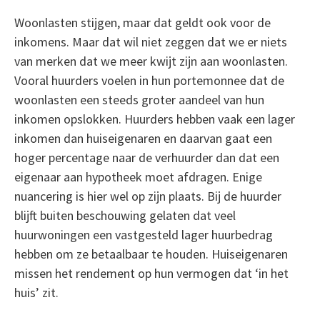
Woonlasten stijgen, maar dat geldt ook voor de
inkomens. Maar dat wil niet zeggen dat we er niets
van merken dat we meer kwijt zijn aan woonlasten.
Vooral huurders voelen in hun portemonnee dat de
woonlasten een steeds groter aandeel van hun
inkomen opslokken. Huurders hebben vaak een lager
inkomen dan huiseigenaren en daarvan gaat een
hoger percentage naar de verhuurder dan dat een
eigenaar aan hypotheek moet afdragen. Enige
nuancering is hier wel op zijn plaats. Bij de huurder
blijft buiten beschouwing gelaten dat veel
huurwoningen een vastgesteld lager huurbedrag
hebben om ze betaalbaar te houden. Huiseigenaren
missen het rendement op hun vermogen dat ‘in het
huis’ zit.