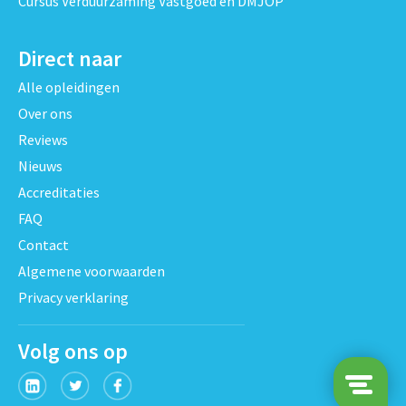
Cursus Verduurzaming Vastgoed en DMJOP
Direct naar
Alle opleidingen
Over ons
Reviews
Nieuws
Accreditaties
FAQ
Contact
Algemene voorwaarden
Privacy verklaring
Volg ons op