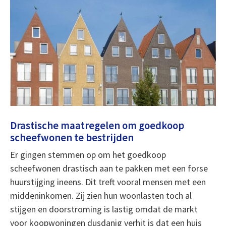
Drastische maatregelen om goedkoop
scheefwonen te bestrijden
Er gingen stemmen op om het goedkoop
scheefwonen drastisch aan te pakken met een forse
huurstijging ineens. Dit treft vooral mensen met een
middeninkomen. Zij zien hun woonlasten toch al
stijgen en doorstroming is lastig omdat de markt
voor koopwoningen dusdanig verhit is dat een huis