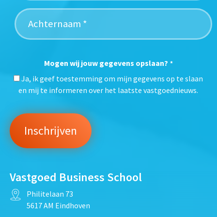
Mogen wij jouw gegevens opslaan?
*
Ja, ik geef toestemming om mijn gegevens op te slaan
en mij te informeren over het laatste vastgoednieuws.
Vastgoed Business School
Philitelaan 73
5617 AM Eindhoven