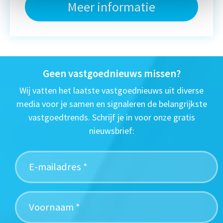
Meer informatie
Geen vastgoednieuws missen?
Wij vatten het laatste vastgoednieuws uit diverse
media voor je samen en signaleren de belangrijkste
vastgoedtrends. Schrijf je in voor onze gratis
nieuwsbrief: