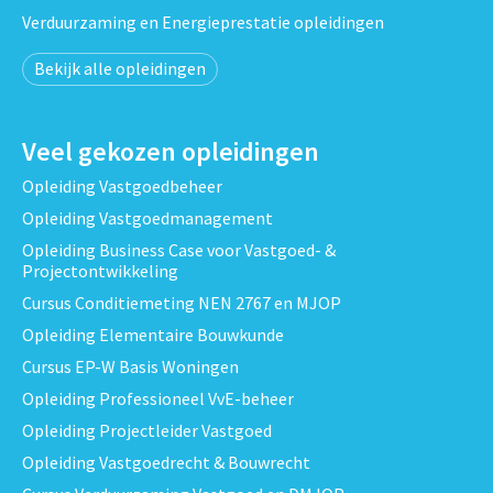
Verduurzaming en Energieprestatie opleidingen
Bekijk alle opleidingen
Veel gekozen opleidingen
Opleiding Vastgoedbeheer
Opleiding Vastgoedmanagement
Opleiding Business Case voor Vastgoed- &
Projectontwikkeling
Cursus Conditiemeting NEN 2767 en MJOP
Opleiding Elementaire Bouwkunde
Cursus EP-W Basis Woningen
Opleiding Professioneel VvE-beheer
Opleiding Projectleider Vastgoed
Opleiding Vastgoedrecht & Bouwrecht