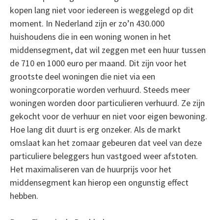
kopen lang niet voor iedereen is weggelegd op dit
moment. In Nederland zijn er zo’n 430.000
huishoudens die in een woning wonen in het
middensegment, dat wil zeggen met een huur tussen
de 710 en 1000 euro per maand. Dit zijn voor het
grootste deel woningen die niet via een
woningcorporatie worden verhuurd. Steeds meer
woningen worden door particulieren verhuurd. Ze zijn
gekocht voor de verhuur en niet voor eigen bewoning.
Hoe lang dit duurt is erg onzeker. Als de markt
omslaat kan het zomaar gebeuren dat veel van deze
particuliere beleggers hun vastgoed weer afstoten.
Het maximaliseren van de huurprijs voor het
middensegment kan hierop een ongunstig effect
hebben.