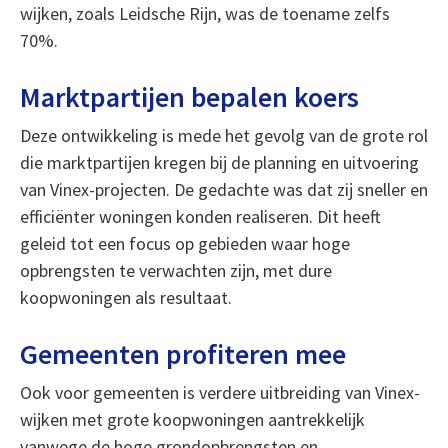
wijken, zoals Leidsche Rijn, was de toename zelfs
70%.
Marktpartijen bepalen koers
Deze ontwikkeling is mede het gevolg van de grote rol
die marktpartijen kregen bij de planning en uitvoering
van Vinex-projecten. De gedachte was dat zij sneller en
efficiënter woningen konden realiseren. Dit heeft
geleid tot een focus op gebieden waar hoge
opbrengsten te verwachten zijn, met dure
koopwoningen als resultaat.
Gemeenten profiteren mee
Ook voor gemeenten is verdere uitbreiding van Vinex-
wijken met grote koopwoningen aantrekkelijk
vanwege de hoge grondopbrengsten en