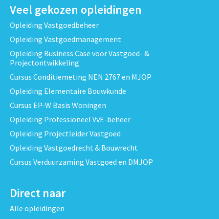
Veel gekozen opleidingen
Opleiding Vastgoedbeheer
Opleiding Vastgoedmanagement
Opleiding Business Case voor Vastgoed- &
Projectontwikkeling
Cursus Conditiemeting NEN 2767 en MJOP
Opleiding Elementaire Bouwkunde
Cursus EP-W Basis Woningen
Opleiding Professioneel VvE-beheer
Opleiding Projectleider Vastgoed
Opleiding Vastgoedrecht & Bouwrecht
Cursus Verduurzaming Vastgoed en DMJOP
Direct naar
Alle opleidingen