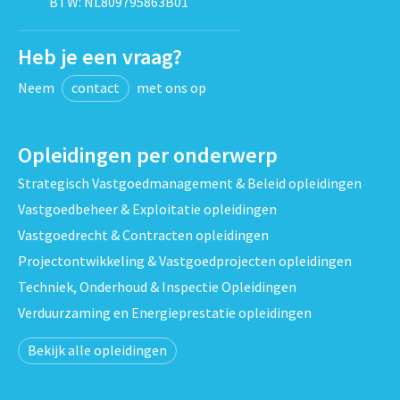
BTW: NL809795863B01
Heb je een vraag?
Neem
contact
met ons op
Opleidingen per onderwerp
Strategisch Vastgoedmanagement & Beleid opleidingen
Vastgoedbeheer & Exploitatie opleidingen
Vastgoedrecht & Contracten opleidingen
Projectontwikkeling & Vastgoedprojecten opleidingen
Techniek, Onderhoud & Inspectie Opleidingen
Verduurzaming en Energieprestatie opleidingen
Bekijk alle opleidingen