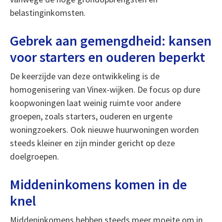
belastinginkomsten.
Gebrek aan gemengdheid: kansen
voor starters en ouderen beperkt
De keerzijde van deze ontwikkeling is de
homogenisering van Vinex-wijken. De focus op dure
koopwoningen laat weinig ruimte voor andere
groepen, zoals starters, ouderen en urgente
woningzoekers. Ook nieuwe huurwoningen worden
steeds kleiner en zijn minder gericht op deze
doelgroepen.
Middeninkomens komen in de
knel
Middeninkomens hebben steeds meer moeite om in