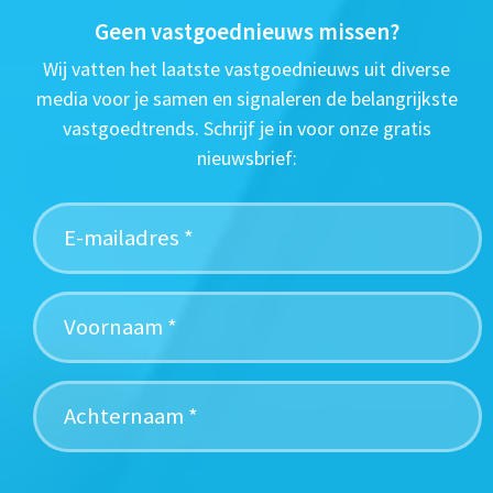
Geen vastgoednieuws missen?
Wij vatten het laatste vastgoednieuws uit diverse
media voor je samen en signaleren de belangrijkste
vastgoedtrends. Schrijf je in voor onze gratis
nieuwsbrief: