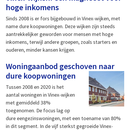
hoge inkomens
Sinds 2008 is er fors bijgebouwd in Vinex-wijken, met
name dure koopwoningen. Deze wijken zijn steeds
aantrekkelijker geworden voor mensen met hoge
inkomens, terwijl andere groepen, zoals starters en
ouderen, minder kansen krijgen.
Woningaanbod geschoven naar
dure koopwoningen
Tussen 2008 en 2020 is het
aantal woningen in Vinex-wijken
met gemiddeld 38%
toegenomen. De focus lag op
dure eengezinswoningen, met een toename van 80%
in dit segment. In de vijf sterkst gegroeide Vinex-