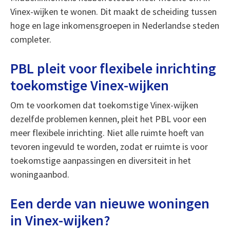
Vinex-wijken te wonen. Dit maakt de scheiding tussen
hoge en lage inkomensgroepen in Nederlandse steden
completer.
PBL pleit voor flexibele inrichting
toekomstige Vinex-wijken
Om te voorkomen dat toekomstige Vinex-wijken
dezelfde problemen kennen, pleit het PBL voor een
meer flexibele inrichting. Niet alle ruimte hoeft van
tevoren ingevuld te worden, zodat er ruimte is voor
toekomstige aanpassingen en diversiteit in het
woningaanbod.
Een derde van nieuwe woningen
in Vinex-wijken?