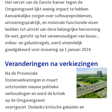
Het verzet van de Eerste Kamer tegen de
Omgevingswet lijkt weinig impact te hebben.
Aanvankelijke zorgen over softwareproblemen,
uitvoeringspraktijk, en minimale functionele eisen
leidden tot uitstel van deze belangrijke hervorming.
De wet, gericht op het vereenvoudigen van bouw-,
milieu- en geluidsregels, werd uiteindelijk
goedgekeurd voor invoering op 1 januari 2024.
Veranderingen na verkiezingen
Na de Provinciale
Statenverkiezingen in maart
ontstonden nieuwe politieke
verhoudingen en werd de kritiek
op de Omgevingswet
voortgezet. Ondanks kritische geluiden en