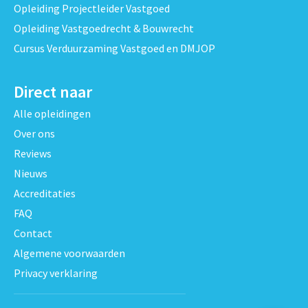
Opleiding Projectleider Vastgoed
Opleiding Vastgoedrecht & Bouwrecht
Cursus Verduurzaming Vastgoed en DMJOP
Direct naar
Alle opleidingen
Over ons
Reviews
Nieuws
Accreditaties
FAQ
Contact
Algemene voorwaarden
Privacy verklaring