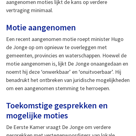
aangenomen moties lijkt de kans op verdere
vertraging minimaal.
Motie aangenomen
Een recent aangenomen motie roept minister Hugo
de Jonge op om opnieuw te overleggen met
gemeenten, provincies en waterschappen. Hoewel de
motie aangenomen is, lijkt De Jonge onaangedaan en
noemt hij deze ‘onwerkbaar’ en ‘onuitvoerbaar’. Hij
benadrukt het ontbreken van juridische mogelijkheden
om een aangenomen stemming te herroepen.
Toekomstige gesprekken en
mogelijke moties
De Eerste Kamer vraagt De Jonge om verdere
gesprekken met vertegenwoordigers van lokale