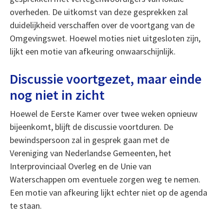
overheden. De uitkomst van deze gesprekken zal
duidelijkheid verschaffen over de voortgang van de
Omgevingswet. Hoewel moties niet uitgesloten zijn,
lijkt een motie van afkeuring onwaarschijnlijk.
Discussie voortgezet, maar einde
nog niet in zicht
Hoewel de Eerste Kamer over twee weken opnieuw
bijeenkomt, blijft de discussie voortduren. De
bewindspersoon zal in gesprek gaan met de
Vereniging van Nederlandse Gemeenten, het
Interprovinciaal Overleg en de Unie van
Waterschappen om eventuele zorgen weg te nemen.
Een motie van afkeuring lijkt echter niet op de agenda
te staan.