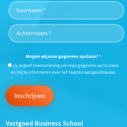
Mogen wij jouw gegevens opslaan?
*
Ja, ik geef toestemming om mijn gegevens op te slaan
en mij te informeren over het laatste vastgoednieuws.
Vastgoed Business School