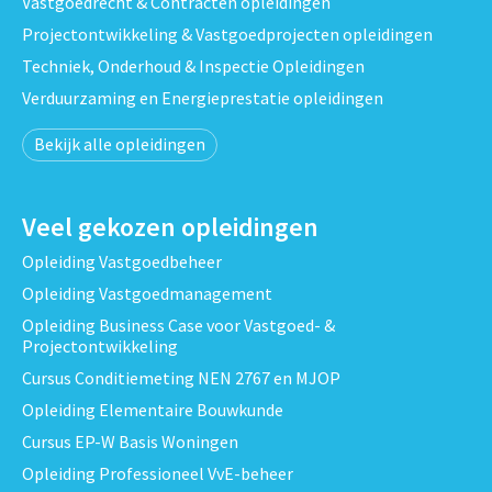
Vastgoedrecht & Contracten opleidingen
Projectontwikkeling & Vastgoedprojecten opleidingen
Techniek, Onderhoud & Inspectie Opleidingen
Verduurzaming en Energieprestatie opleidingen
Bekijk alle opleidingen
Veel gekozen opleidingen
Opleiding Vastgoedbeheer
Opleiding Vastgoedmanagement
Opleiding Business Case voor Vastgoed- &
Projectontwikkeling
Cursus Conditiemeting NEN 2767 en MJOP
Opleiding Elementaire Bouwkunde
Cursus EP-W Basis Woningen
Opleiding Professioneel VvE-beheer