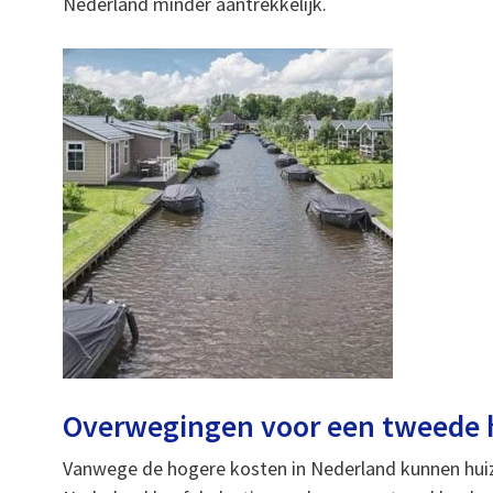
Nederland minder aantrekkelijk.
Overwegingen voor een tweede h
Vanwege de hogere kosten in Nederland kunnen huizen 