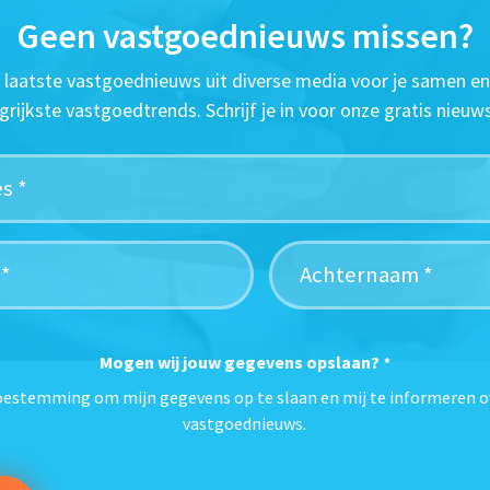
Geen vastgoednieuws missen?
t laatste vastgoednieuws uit diverse media voor je samen en
grijkste vastgoedtrends. Schrijf je in voor onze gratis nieuws
Mogen wij jouw gegevens opslaan?
*
toestemming om mijn gegevens op te slaan en mij te informeren o
vastgoednieuws.