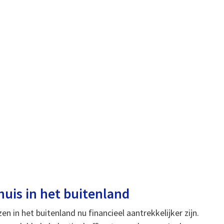
uis in het buitenland
in het buitenland nu financieel aantrekkelijker zijn.