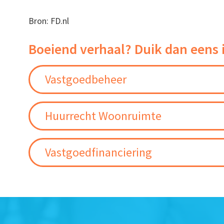
Bron: FD.nl
Boeiend verhaal? Duik dan eens 
Vastgoedbeheer
Huurrecht Woonruimte
Vastgoedfinanciering