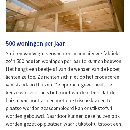
500 woningen per jaar
Smit en Van Vught verwachten in hun nieuwe fabriek
zo’n 500 houten woningen per jaar te kunnen bouwen.
Het hangt een beetje af van de wensen van de koper,
lichten ze toe. Ze richten zich niet op het produceren
van standaard huizen. De opdrachtgever heeft de
keuze wat voor huis het moet worden. Doordat de
huizen van hout zijn en met elektrische kranen ter
plaatse worden geassembleerd kan er stikstofvrij
worden gebouwd. Daardoor kunnen deze huizen ook
worden gezet op plaatsen waar stikstof uitstoot een