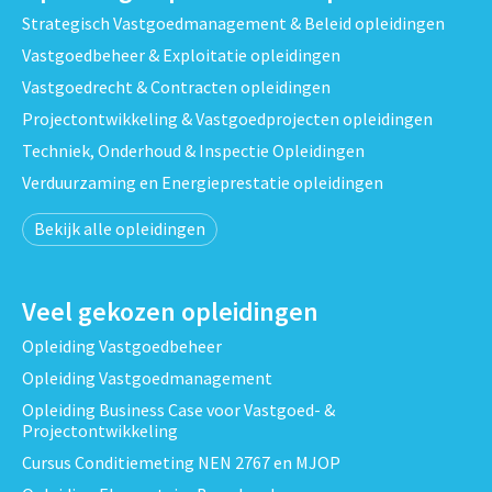
Strategisch Vastgoedmanagement & Beleid opleidingen
Vastgoedbeheer & Exploitatie opleidingen
Vastgoedrecht & Contracten opleidingen
Projectontwikkeling & Vastgoedprojecten opleidingen
Techniek, Onderhoud & Inspectie Opleidingen
Verduurzaming en Energieprestatie opleidingen
Bekijk alle opleidingen
Veel gekozen opleidingen
Opleiding Vastgoedbeheer
Opleiding Vastgoedmanagement
Opleiding Business Case voor Vastgoed- &
Projectontwikkeling
Cursus Conditiemeting NEN 2767 en MJOP