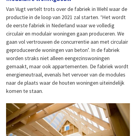
Van Vugt vertelt trots over de fabriek in Wehl waar de
productie in de loop van 2021 zal starten. ‘Het wordt
de eerste fabriek in Nederland waar we volledig
circulair en modulair woningen gaan produceren. We
gaan vol vertrouwen de concurrentie aan met circulair
geproduceerde woningen van beton’. In de fabriek
worden straks niet alleen eengezinswoningen
gemaakt, maar ook appartementen. De fabriek wordt
energieneutraal, evenals het vervoer van de modules
naar de plaats waar de houten woningen uiteindelijk
komen te staan.