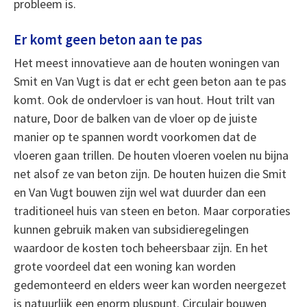
probleem is.
Er komt geen beton aan te pas
Het meest innovatieve aan de houten woningen van
Smit en Van Vugt is dat er echt geen beton aan te pas
komt. Ook de ondervloer is van hout. Hout trilt van
nature, Door de balken van de vloer op de juiste
manier op te spannen wordt voorkomen dat de
vloeren gaan trillen. De houten vloeren voelen nu bijna
net alsof ze van beton zijn. De houten huizen die Smit
en Van Vugt bouwen zijn wel wat duurder dan een
traditioneel huis van steen en beton. Maar corporaties
kunnen gebruik maken van subsidieregelingen
waardoor de kosten toch beheersbaar zijn. En het
grote voordeel dat een woning kan worden
gedemonteerd en elders weer kan worden neergezet
is natuurlijk een enorm pluspunt. Circulair bouwen