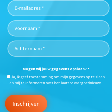
Mogen wij jouw gegevens opslaan?
*
Ja, ik geef toestemming om mijn gegevens op te slaan
en mij te informeren over het laatste vastgoednieuws.