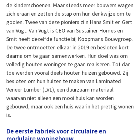
de kinderschoenen. Maar steeds meer bouwers wagen
zich eraan en zetten de stap om hun denkwijze om te
gooien. Twee van deze pioniers zijn Hans Smit en Gert
van Vugt. Van Vugt is CEO van Sustainer Homes en
Smit heeft dezelfde functie bij Koopmans Bouwgroep.
De twee ontmoetten elkaar in 2019 en besloten kort
daarna om te gaan samenwerken. Hun doel was om
volledig houten woningen te gaan realiseren. Tot dan
toe werden vooral deels houten huizen gebouwd. Zij
besloten om hun huizen te maken van Laminated
Veneer Lumber (LVL), een duurzaam materiaal
waarvan niet alleen een mooi huis kan worden
gebouwd, maar ook een huis waarin het prettig wonen
is.
De eerste fabriek voor circulaire en
modulaire woningbouw