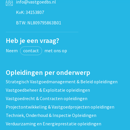
info@vastgoedbs.nl
KvK: 34153807
BTW: NL809795863B01
Heb je een vraag?
Neem
contact
met ons op
Opleidingen per onderwerp
Strategisch Vastgoedmanagement & Beleid opleidingen
Vastgoedbeheer & Exploitatie opleidingen
Vastgoedrecht & Contracten opleidingen
Projectontwikkeling & Vastgoedprojecten opleidingen
Techniek, Onderhoud & Inspectie Opleidingen
Verduurzaming en Energieprestatie opleidingen