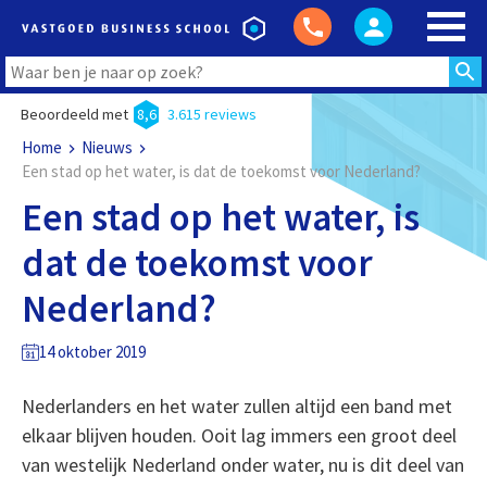
Beoordeeld met
8,6
3.615 reviews
Home
Nieuws
Een stad op het water, is dat de toekomst voor Nederland?
Een stad op het water, is
dat de toekomst voor
Nederland?
14 oktober 2019
Nederlanders en het water zullen altijd een band met
elkaar blijven houden. Ooit lag immers een groot deel
van westelijk Nederland onder water, nu is dit deel van