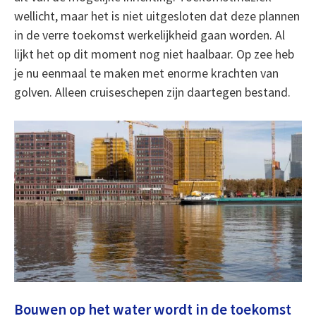
wellicht, maar het is niet uitgesloten dat deze plannen
in de verre toekomst werkelijkheid gaan worden. Al
lijkt het op dit moment nog niet haalbaar. Op zee heb
je nu eenmaal te maken met enorme krachten van
golven. Alleen cruiseschepen zijn daartegen bestand.
Bouwen op het water wordt in de toekomst