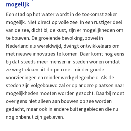
mogelijk
Een stad op het water wordt in de toekomst zeker
mogelijk. Niet direct op volle zee. In een rustiger deel
van de zee, dicht bij de kust, zijn er mogelijkheden om
te bouwen. De groeiende bevolking, zowel in
Nederland als wereldwijd, dwingt ontwikkelaars om
met nieuwe innovaties te komen. Daar komt nog eens
bij dat steeds meer mensen in steden wonen omdat
ze wegtrekken uit dorpen met minder goede
voorzieningen en minder werkgelegenheid. Als de
steden zijn volgebouwd zal er op andere plaatsen naar
mogelijkheden moeten worden gezocht. Daarbij moet
overigens niet alleen aan bouwen op zee worden
gedacht, maar ook in andere buitengebieden die nu
nog onbenut zijn gebleven.