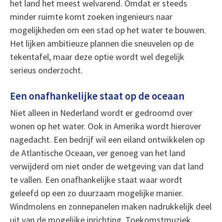
het land het meest welvarend. Omdat er steeds
minder ruimte komt zoeken ingenieurs naar
mogelijkheden om een stad op het water te bouwen.
Het lijken ambitieuze plannen die sneuvelen op de
tekentafel, maar deze optie wordt wel degelijk
serieus onderzocht.
Een onafhankelijke staat op de oceaan
Niet alleen in Nederland wordt er gedroomd over
wonen op het water. Ook in Amerika wordt hierover
nagedacht. Een bedrijf wil een eiland ontwikkelen op
de Atlantische Oceaan, ver genoeg van het land
verwijderd om niet onder de wetgeving van dat land
te vallen. Een onafhankelijke staat waar wordt
geleefd op een zo duurzaam mogelijke manier.
Windmolens en zonnepanelen maken nadrukkelijk deel
uit van de mogelijke inrichting. Toekomstmuziek