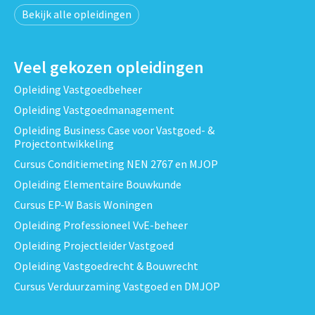
Bekijk alle opleidingen
Veel gekozen opleidingen
Opleiding Vastgoedbeheer
Opleiding Vastgoedmanagement
Opleiding Business Case voor Vastgoed- &
Projectontwikkeling
Cursus Conditiemeting NEN 2767 en MJOP
Opleiding Elementaire Bouwkunde
Cursus EP-W Basis Woningen
Opleiding Professioneel VvE-beheer
Opleiding Projectleider Vastgoed
Opleiding Vastgoedrecht & Bouwrecht
Cursus Verduurzaming Vastgoed en DMJOP