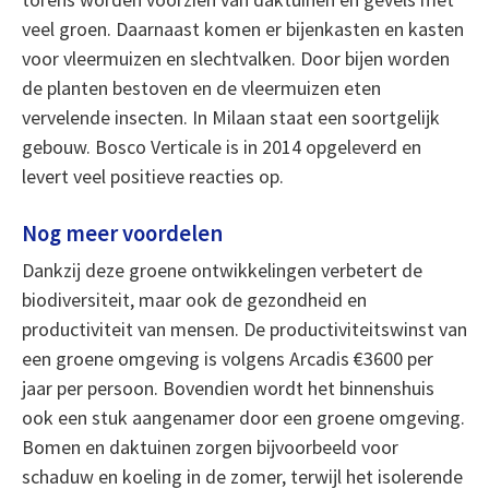
veel groen. Daarnaast komen er bijenkasten en kasten
voor vleermuizen en slechtvalken. Door bijen worden
de planten bestoven en de vleermuizen eten
vervelende insecten. In Milaan staat een soortgelijk
gebouw. Bosco Verticale is in 2014 opgeleverd en
levert veel positieve reacties op.
Nog meer voordelen
Dankzij deze groene ontwikkelingen verbetert de
biodiversiteit, maar ook de gezondheid en
productiviteit van mensen. De productiviteitswinst van
een groene omgeving is volgens Arcadis €3600 per
jaar per persoon. Bovendien wordt het binnenshuis
ook een stuk aangenamer door een groene omgeving.
Bomen en daktuinen zorgen bijvoorbeeld voor
schaduw en koeling in de zomer, terwijl het isolerende