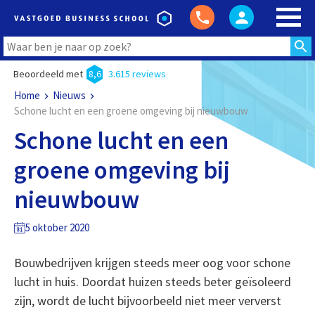
Beoordeeld met
8,6
3.615 reviews
Home
Nieuws
Schone lucht en een groene omgeving bij nieuwbouw
Schone lucht en een
groene omgeving bij
nieuwbouw
5 oktober 2020
Bouwbedrijven krijgen steeds meer oog voor schone
lucht in huis. Doordat huizen steeds beter geïsoleerd
zijn, wordt de lucht bijvoorbeeld niet meer ververst