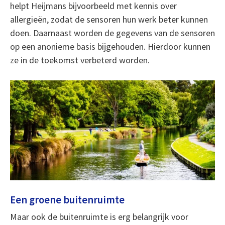
helpt Heijmans bijvoorbeeld met kennis over
allergieën, zodat de sensoren hun werk beter kunnen
doen. Daarnaast worden de gegevens van de sensoren
op een anonieme basis bijgehouden. Hierdoor kunnen
ze in de toekomst verbeterd worden.
Een groene buitenruimte
Maar ook de buitenruimte is erg belangrijk voor