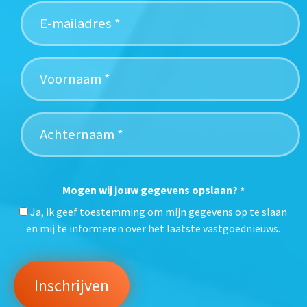
Mogen wij jouw gegevens opslaan?
*
Ja, ik geef toestemming om mijn gegevens op te slaan
en mij te informeren over het laatste vastgoednieuws.