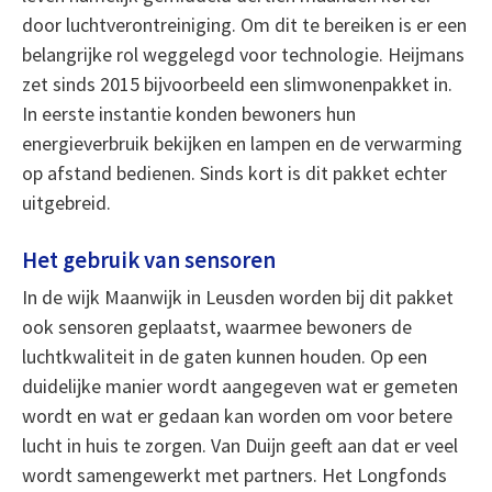
door luchtverontreiniging. Om dit te bereiken is er een
belangrijke rol weggelegd voor technologie. Heijmans
zet sinds 2015 bijvoorbeeld een slimwonenpakket in.
In eerste instantie konden bewoners hun
energieverbruik bekijken en lampen en de verwarming
op afstand bedienen. Sinds kort is dit pakket echter
uitgebreid.
Het gebruik van sensoren
In de wijk Maanwijk in Leusden worden bij dit pakket
ook sensoren geplaatst, waarmee bewoners de
luchtkwaliteit in de gaten kunnen houden. Op een
duidelijke manier wordt aangegeven wat er gemeten
wordt en wat er gedaan kan worden om voor betere
lucht in huis te zorgen. Van Duijn geeft aan dat er veel
wordt samengewerkt met partners. Het Longfonds