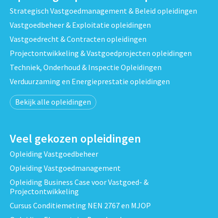
Strategisch Vastgoedmanagement & Beleid opleidingen
Vastgoedbeheer & Exploitatie opleidingen
Vastgoedrecht & Contracten opleidingen
Projectontwikkeling & Vastgoedprojecten opleidingen
Techniek, Onderhoud & Inspectie Opleidingen
Verduurzaming en Energieprestatie opleidingen
Bekijk alle opleidingen
Veel gekozen opleidingen
Opleiding Vastgoedbeheer
Opleiding Vastgoedmanagement
Opleiding Business Case voor Vastgoed- &
Projectontwikkeling
Cursus Conditiemeting NEN 2767 en MJOP