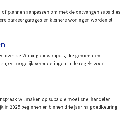
n of plannen aanpassen om met de ontvangen subsidies
pere parkeergarages en kleinere woningen worden al
en
en over de Woningbouwimpuls, die gemeenten
en, en mogelijk veranderingen in de regels voor
nspraak wil maken op subsidie moet snel handelen.
jk in 2025 beginnen en binnen drie jaar na goedkeuring