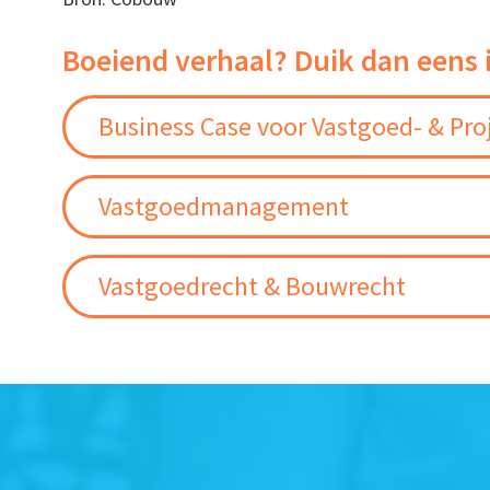
Boeiend verhaal? Duik dan eens 
Business Case voor Vastgoed- & Pro
Vastgoedmanagement
Vastgoedrecht & Bouwrecht