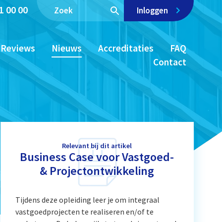
1 00 00
Inloggen
Reviews
Nieuws
Accreditaties
FAQ
Contact
Relevant bij dit artikel
Business Case voor Vastgoed-
& Projectontwikkeling
Tijdens deze opleiding leer je om integraal
vastgoedprojecten te realiseren en/of te