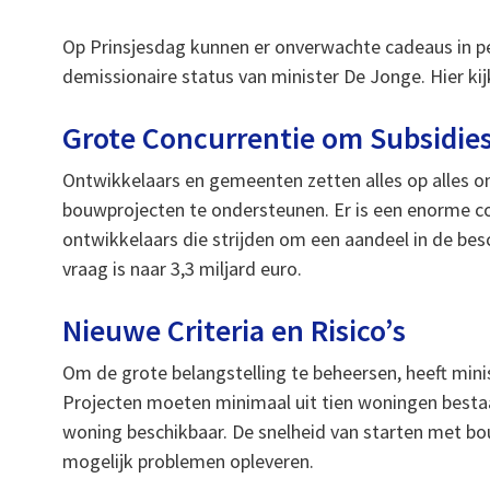
Op Prinsjesdag kunnen er onverwachte cadeaus in p
demissionaire status van minister De Jonge. Hier ki
Grote Concurrentie om Subsidie
Ontwikkelaars en gemeenten zetten alles op alles 
bouwprojecten te ondersteunen. Er is een enorme 
ontwikkelaars die strijden om een aandeel in de bes
vraag is naar 3,3 miljard euro.
Nieuwe Criteria en Risico’s
Om de grote belangstelling te beheersen, heeft mini
Projecten moeten minimaal uit tien woningen bestaa
woning beschikbaar. De snelheid van starten met bo
mogelijk problemen opleveren.