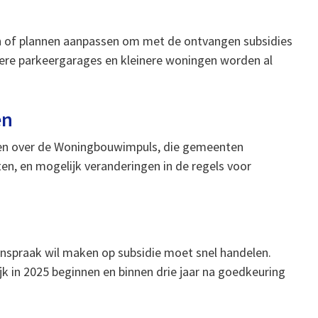
n of plannen aanpassen om met de ontvangen subsidies
pere parkeergarages en kleinere woningen worden al
en
en over de Woningbouwimpuls, die gemeenten
en, en mogelijk veranderingen in de regels voor
nspraak wil maken op subsidie moet snel handelen.
jk in 2025 beginnen en binnen drie jaar na goedkeuring