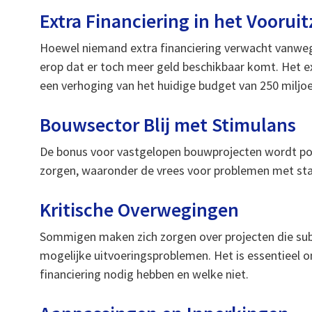
Extra Financiering in het Vooruit
Hoewel niemand extra financiering verwacht vanwege 
erop dat er toch meer geld beschikbaar komt. Het 
een verhoging van het huidige budget van 250 miljoe
Bouwsector Blij met Stimulans
De bonus voor vastgelopen bouwprojecten wordt pos
zorgen, waaronder de vrees voor problemen met staa
Kritische Overwegingen
Sommigen maken zich zorgen over projecten die subs
mogelijke uitvoeringsproblemen. Het is essentieel 
financiering nodig hebben en welke niet.