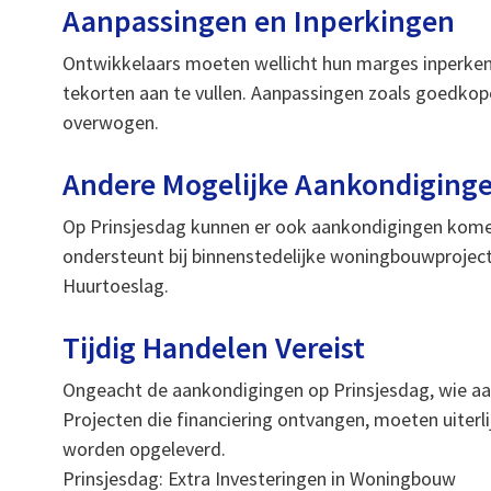
Aanpassingen en Inperkingen
Ontwikkelaars moeten wellicht hun marges inperke
tekorten aan te vullen. Aanpassingen zoals goedko
overwogen.
Andere Mogelijke Aankondiging
Op Prinsjesdag kunnen er ook aankondigingen kom
ondersteunt bij binnenstedelijke woningbouwproject
Huurtoeslag.
Tijdig Handelen Vereist
Ongeacht de aankondigingen op Prinsjesdag, wie aa
Projecten die financiering ontvangen, moeten uiterli
worden opgeleverd.
Prinsjesdag: Extra Investeringen in Woningbouw