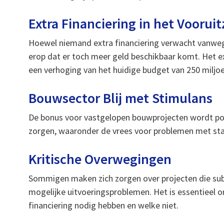
Extra Financiering in het Vooruit
Hoewel niemand extra financiering verwacht vanwege 
erop dat er toch meer geld beschikbaar komt. Het 
een verhoging van het huidige budget van 250 miljoe
Bouwsector Blij met Stimulans
De bonus voor vastgelopen bouwprojecten wordt pos
zorgen, waaronder de vrees voor problemen met staa
Kritische Overwegingen
Sommigen maken zich zorgen over projecten die subs
mogelijke uitvoeringsproblemen. Het is essentieel 
financiering nodig hebben en welke niet.