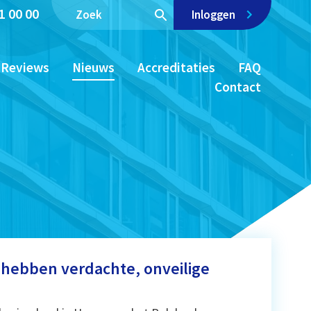
1 00 00
Inloggen
Reviews
Nieuws
Accreditaties
FAQ
Contact
hebben verdachte, onveilige