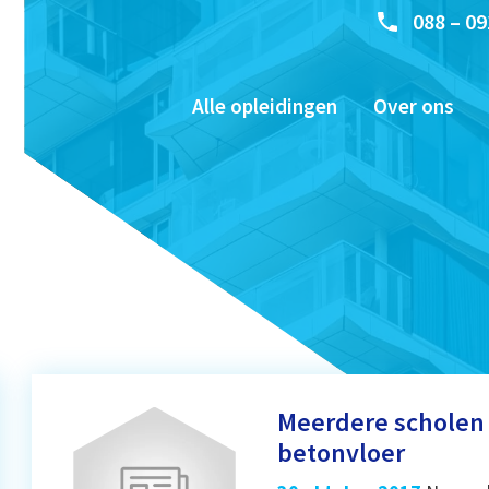
088 – 09
Alle opleidingen
Over ons
Meerdere scholen 
betonvloer