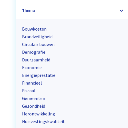
Thema
Bouwkosten
Brandveiligheid
Circulair bouwen
Demografie
Duurzaamheid
Economie
Energieprestatie
Financieel
Fiscaal
Gemeenten
Gezondheid
Herontwikkeling
Huisvestingskwaliteit