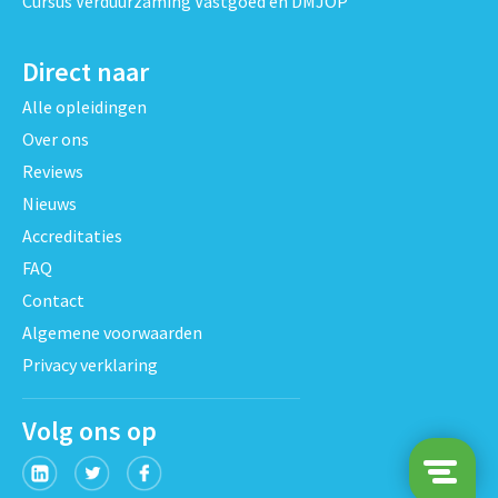
Cursus Verduurzaming Vastgoed en DMJOP
Direct naar
Alle opleidingen
Over ons
Reviews
Nieuws
Accreditaties
FAQ
Contact
Algemene voorwaarden
Privacy verklaring
Volg ons op