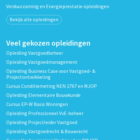
Verduurzaming en Energieprestatie opleidingen
Bekijk alle opleidingen
Veel gekozen opleidingen
Opleiding Vastgoedbeheer
Opleiding Vastgoedmanagement
Opleiding Business Case voor Vastgoed- &
Projectontwikkeling
Cursus Conditiemeting NEN 2767 en MJOP
Opleiding Elementaire Bouwkunde
Cursus EP-W Basis Woningen
Opleiding Professioneel VvE-beheer
Opleiding Projectleider Vastgoed
Opleiding Vastgoedrecht & Bouwrecht