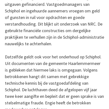
uitgaven gefinancierd. Vastgoedmanagers van
Schiphol en ingehuurde aannemers vroegen om geld
of gunsten in ruil voor opdrachten en goede
verstandhouding. Dit blijkt uit onderzoek van NRC. De
gebruikte financiële constructies om dergelijke
praktijken te verhullen zijn in de Schiphol-administratie
nauwelijks te achterhalen.
Datzelfde geldt ook voor het onderhoud op Schiphol.
Uit documenten van de gemeente Haarlemmermeer
is gebleken dat hiermee laks is omgegaan. Volgens
betrokkenen hangt dit samen met gebrekkige
technische kennis bij de vastgoedafdeling van
Schiphol. De luchthaven deed de afgelopen vijf jaar
twee keer aangifte en bepleit dat er geen sprake is van
stelselmatige fraude. Engie heeft de betrokken