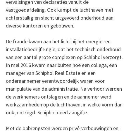
vervalsingen van declaraties vanuit de
vastgoedafdeling. Ook kampt de luchthaven met
achterstallig en slecht uitgevoerd onderhoud aan
diverse kantoren en gebouwen.
De fraude kwam aan het licht bij het energie- en
installatiebedrijf Engie, dat het technisch onderhoud
van een aantal grote complexen op Schiphol verzorgt.
In mei 2016 kwam naar buiten hoe een collega, een
manager van Schiphol Real Estate en een
onderaannemer verantwoordelijk waren voor
manipulatie van de administratie. Na verhoor werden
de werknemers ontslagen en de aannemer werd
werkzaamheden op de luchthaven, in welke vorm dan
ook, ontzegd. Schiphol deed aangifte.
Met de opbrengsten werden privé-verbouwingen en -