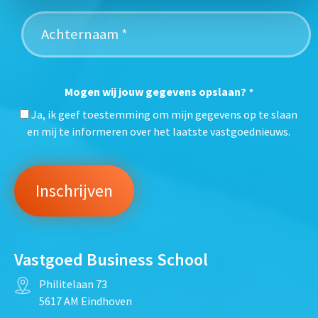
Mogen wij jouw gegevens opslaan?
*
Ja, ik geef toestemming om mijn gegevens op te slaan
en mij te informeren over het laatste vastgoednieuws.
Vastgoed Business School
Philitelaan 73
5617 AM Eindhoven