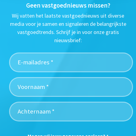
Geen vastgoednieuws missen?
Wij vatten het laatste vastgoednieuws uit diverse
media voor je samen en signaleren de belangrijkste
vastgoedtrends. Schrijf je in voor onze gratis
nieuwsbrief: