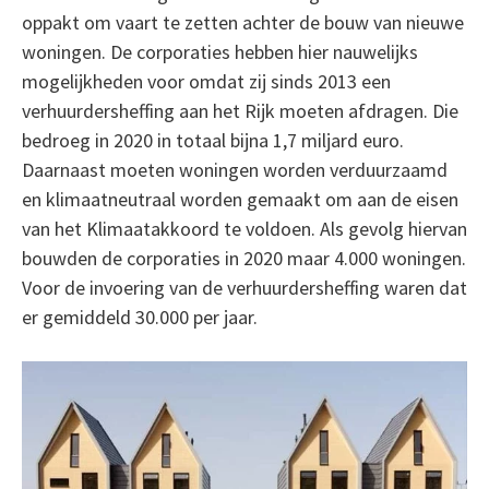
oppakt om vaart te zetten achter de bouw van nieuwe
woningen. De corporaties hebben hier nauwelijks
mogelijkheden voor omdat zij sinds 2013 een
verhuurdersheffing aan het Rijk moeten afdragen. Die
bedroeg in 2020 in totaal bijna 1,7 miljard euro.
Daarnaast moeten woningen worden verduurzaamd
en klimaatneutraal worden gemaakt om aan de eisen
van het Klimaatakkoord te voldoen. Als gevolg hiervan
bouwden de corporaties in 2020 maar 4.000 woningen.
Voor de invoering van de verhuurdersheffing waren dat
er gemiddeld 30.000 per jaar.