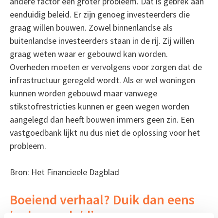
andere factor een groter probleem. Dat is gebrek aan
eenduidig beleid. Er zijn genoeg investeerders die
graag willen bouwen. Zowel binnenlandse als
buitenlandse investeerders staan in de rij. Zij willen
graag weten waar er gebouwd kan worden.
Overheden moeten er vervolgens voor zorgen dat de
infrastructuur geregeld wordt. Als er wel woningen
kunnen worden gebouwd maar vanwege
stikstofrestricties kunnen er geen wegen worden
aangelegd dan heeft bouwen immers geen zin. Een
vastgoedbank lijkt nu dus niet de oplossing voor het
probleem.
Bron: Het Financieele Dagblad
Boeiend verhaal? Duik dan eens
in deze opleidingen: