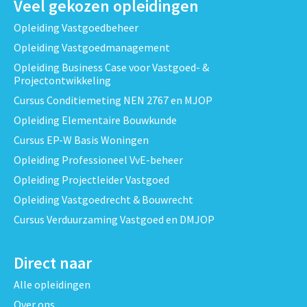
Veel gekozen opleidingen
Opleiding Vastgoedbeheer
Opleiding Vastgoedmanagement
Opleiding Business Case voor Vastgoed- &
Projectontwikkeling
Cursus Conditiemeting NEN 2767 en MJOP
Opleiding Elementaire Bouwkunde
Cursus EP-W Basis Woningen
Opleiding Professioneel VvE-beheer
Opleiding Projectleider Vastgoed
Opleiding Vastgoedrecht & Bouwrecht
Cursus Verduurzaming Vastgoed en DMJOP
Direct naar
Alle opleidingen
Over ons