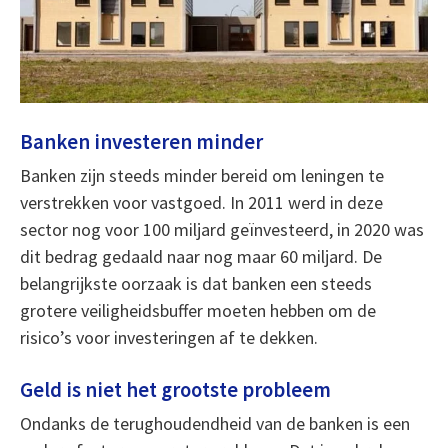
Banken investeren minder
Banken zijn steeds minder bereid om leningen te
verstrekken voor vastgoed. In 2011 werd in deze
sector nog voor 100 miljard geïnvesteerd, in 2020 was
dit bedrag gedaald naar nog maar 60 miljard. De
belangrijkste oorzaak is dat banken een steeds
grotere veiligheidsbuffer moeten hebben om de
risico’s voor investeringen af te dekken.
Geld is niet het grootste probleem
Ondanks de terughoudendheid van de banken is een