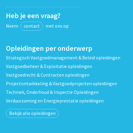
Heb je een vraag?
Neem
contact
met ons op
Opleidingen per onderwerp
Strategisch Vastgoedmanagement & Beleid opleidingen
Vastgoedbeheer & Exploitatie opleidingen
Vastgoedrecht & Contracten opleidingen
Projectontwikkeling & Vastgoedprojecten opleidingen
Techniek, Onderhoud & Inspectie Opleidingen
Verduurzaming en Energieprestatie opleidingen
Bekijk alle opleidingen