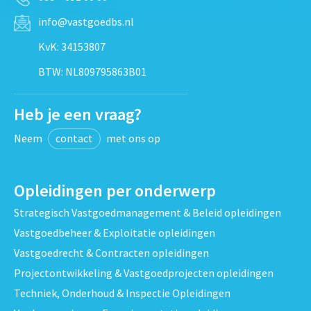
info@vastgoedbs.nl
KvK: 34153807
BTW: NL809795863B01
Heb je een vraag?
Neem
contact
met ons op
Opleidingen per onderwerp
Strategisch Vastgoedmanagement & Beleid opleidingen
Vastgoedbeheer & Exploitatie opleidingen
Vastgoedrecht & Contracten opleidingen
Projectontwikkeling & Vastgoedprojecten opleidingen
Techniek, Onderhoud & Inspectie Opleidingen