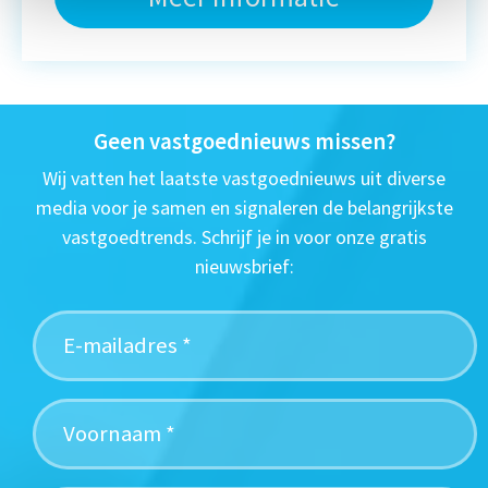
Geen vastgoednieuws missen?
Wij vatten het laatste vastgoednieuws uit diverse
media voor je samen en signaleren de belangrijkste
vastgoedtrends. Schrijf je in voor onze gratis
nieuwsbrief: