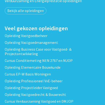
Verduurzaming en Energieprestatie opleidingen
Bekijk alle opleidingen
Veel gekozen opleidingen
Opleiding Vastgoedbeheer
Opleiding Vastgoedmanagement
Opleiding Business Case voor Vastgoed- &
Projectontwikkeling
Cursus Conditiemeting NEN 2767 en MJOP
Opleiding Elementaire Bouwkunde
Cursus EP-W Basis Woningen
Opleiding Professioneel VvE-beheer
Opleiding Projectleider Vastgoed
Opleiding Vastgoedrecht & Bouwrecht
Cursus Verduurzaming Vastgoed en DMJOP