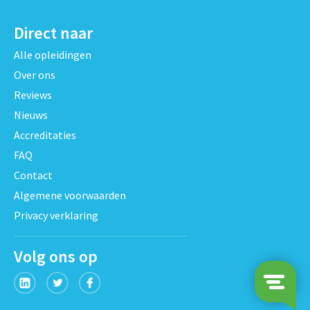
Direct naar
Alle opleidingen
Over ons
Reviews
Nieuws
Accreditaties
FAQ
Contact
Algemene voorwaarden
Privacy verklaring
Volg ons op