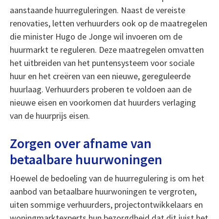
aanstaande huurreguleringen. Naast de vereiste
renovaties, letten verhuurders ook op de maatregelen
die minister Hugo de Jonge wil invoeren om de
huurmarkt te reguleren. Deze maatregelen omvatten
het uitbreiden van het puntensysteem voor sociale
huur en het creëren van een nieuwe, gereguleerde
huurlaag. Verhuurders proberen te voldoen aan de
nieuwe eisen en voorkomen dat huurders verlaging
van de huurprijs eisen.
Zorgen over afname van
betaalbare huurwoningen
Hoewel de bedoeling van de huurregulering is om het
aanbod van betaalbare huurwoningen te vergroten,
uiten sommige verhuurders, projectontwikkelaars en
woningmarktexperts hun bezorgdheid dat dit juist het