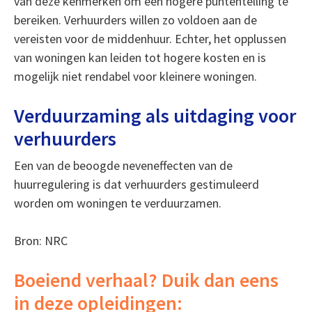
van deze kenmerken om een hogere puntentelling te
bereiken. Verhuurders willen zo voldoen aan de
vereisten voor de middenhuur. Echter, het opplussen
van woningen kan leiden tot hogere kosten en is
mogelijk niet rendabel voor kleinere woningen.
Verduurzaming als uitdaging voor
verhuurders
Een van de beoogde neveneffecten van de
huurregulering is dat verhuurders gestimuleerd
worden om woningen te verduurzamen.
Bron: NRC
Boeiend verhaal? Duik dan eens
in deze opleidingen: