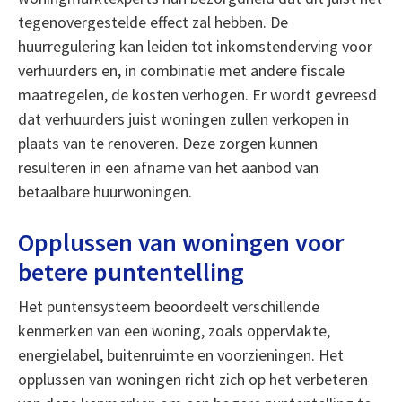
tegenovergestelde effect zal hebben. De
huurregulering kan leiden tot inkomstenderving voor
verhuurders en, in combinatie met andere fiscale
maatregelen, de kosten verhogen. Er wordt gevreesd
dat verhuurders juist woningen zullen verkopen in
plaats van te renoveren. Deze zorgen kunnen
resulteren in een afname van het aanbod van
betaalbare huurwoningen.
Opplussen van woningen voor
betere puntentelling
Het puntensysteem beoordeelt verschillende
kenmerken van een woning, zoals oppervlakte,
energielabel, buitenruimte en voorzieningen. Het
opplussen van woningen richt zich op het verbeteren