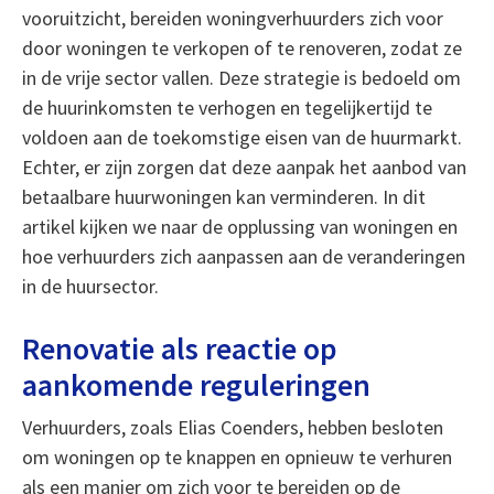
vooruitzicht, bereiden woningverhuurders zich voor
door woningen te verkopen of te renoveren, zodat ze
in de vrije sector vallen. Deze strategie is bedoeld om
de huurinkomsten te verhogen en tegelijkertijd te
voldoen aan de toekomstige eisen van de huurmarkt.
Echter, er zijn zorgen dat deze aanpak het aanbod van
betaalbare huurwoningen kan verminderen. In dit
artikel kijken we naar de opplussing van woningen en
hoe verhuurders zich aanpassen aan de veranderingen
in de huursector.
Renovatie als reactie op
aankomende reguleringen
Verhuurders, zoals Elias Coenders, hebben besloten
om woningen op te knappen en opnieuw te verhuren
als een manier om zich voor te bereiden op de