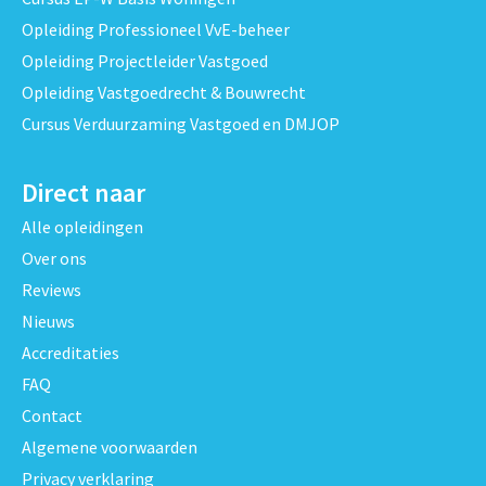
Opleiding Professioneel VvE-beheer
Opleiding Projectleider Vastgoed
Opleiding Vastgoedrecht & Bouwrecht
Cursus Verduurzaming Vastgoed en DMJOP
Direct naar
Alle opleidingen
Over ons
Reviews
Nieuws
Accreditaties
FAQ
Contact
Algemene voorwaarden
Privacy verklaring