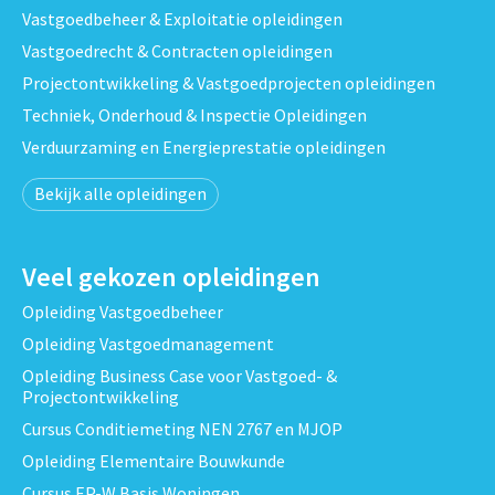
Vastgoedbeheer & Exploitatie opleidingen
Vastgoedrecht & Contracten opleidingen
Projectontwikkeling & Vastgoedprojecten opleidingen
Techniek, Onderhoud & Inspectie Opleidingen
Verduurzaming en Energieprestatie opleidingen
Bekijk alle opleidingen
Veel gekozen opleidingen
Opleiding Vastgoedbeheer
Opleiding Vastgoedmanagement
Opleiding Business Case voor Vastgoed- &
Projectontwikkeling
Cursus Conditiemeting NEN 2767 en MJOP
Opleiding Elementaire Bouwkunde
Cursus EP-W Basis Woningen