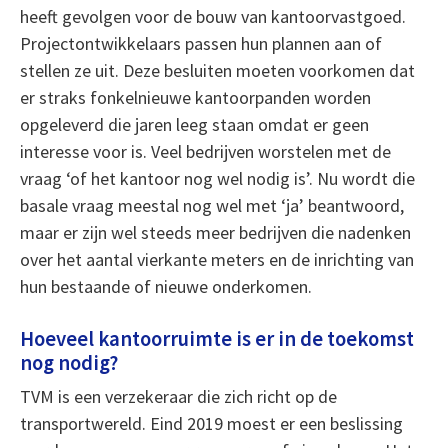
heeft gevolgen voor de bouw van kantoorvastgoed.
Projectontwikkelaars passen hun plannen aan of
stellen ze uit. Deze besluiten moeten voorkomen dat
er straks fonkelnieuwe kantoorpanden worden
opgeleverd die jaren leeg staan omdat er geen
interesse voor is. Veel bedrijven worstelen met de
vraag ‘of het kantoor nog wel nodig is’. Nu wordt die
basale vraag meestal nog wel met ‘ja’ beantwoord,
maar er zijn wel steeds meer bedrijven die nadenken
over het aantal vierkante meters en de inrichting van
hun bestaande of nieuwe onderkomen.
Hoeveel kantoorruimte is er in de toekomst
nog nodig?
TVM is een verzekeraar die zich richt op de
transportwereld. Eind 2019 moest er een beslissing