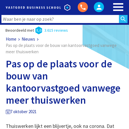
Beoordeeld met
8,6
3.615 reviews
Home
Nieuws
Pas op de plaats voor de bouw van kantoorvastgoed vanwege
meer thuiswerken
Pas op de plaats voor de
bouw van
kantoorvastgoed vanwege
meer thuiswerken
7 oktober 2021
Thuiswerken lijkt een blijvertje, ook na corona. Dat