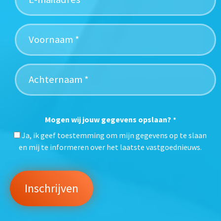
Mogen wij jouw gegevens opslaan?
*
Ja, ik geef toestemming om mijn gegevens op te slaan
en mij te informeren over het laatste vastgoednieuws.