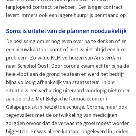
langlopend contract te hebben. Een langer contract
levert immers ook een lagere huurprijs per maand op.
Soms is uitstel van de plannen noodzakelijk
De beslissing om er nog even over na te denken of er
een nieuw kantoor komt of niet is niet altijd een luxe
probleem. Zo wilde KLM verhuizen van Amsterdam
naar Schiphol Oost. Door corona kwam echter bijna de
hele vloot aan de grond te staan en werd het bedrijf
bijna volledig afhankelijk van staatssteun. In die
situatie is een verhuizing uiteraard voorlopig niet meer
aan de orde. Met Belgische farmacieconcern
Galapagos zit in hetzelfde schuitje. Corona, maar ook
tegenvallers met de ontwikkeling van medicijnen
zorgden ervoor dat de verwachte groei moest worden
bijgesteld. Er was al een kantoor opgeleverd in Leiden,