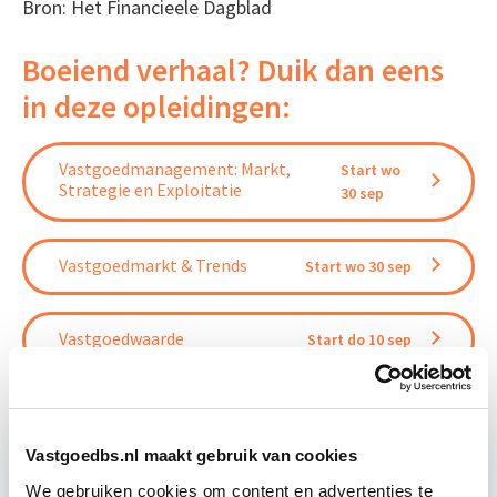
Bron: Het Financieele Dagblad
Boeiend verhaal? Duik dan eens
in deze opleidingen:
Vastgoedmanagement: Markt,
Start wo
Strategie en Exploitatie
30 sep
Vastgoedmarkt & Trends
Start wo 30 sep
Vastgoedwaarde
Start do 10 sep
Vastgoedbs.nl maakt gebruik van cookies
We gebruiken cookies om content en advertenties te