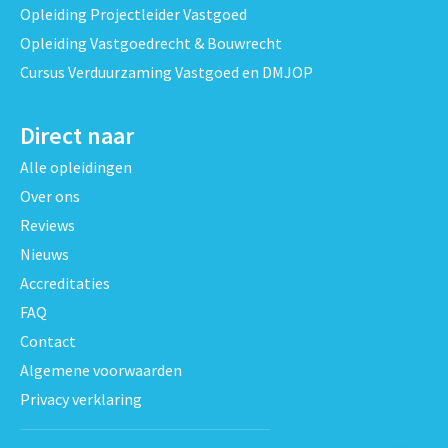
Opleiding Projectleider Vastgoed
Opleiding Vastgoedrecht & Bouwrecht
Cursus Verduurzaming Vastgoed en DMJOP
Direct naar
Alle opleidingen
Over ons
Reviews
Nieuws
Accreditaties
FAQ
Contact
Algemene voorwaarden
Privacy verklaring