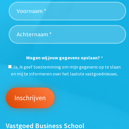
Mogen wij jouw gegevens opslaan?
*
Ja, ik geef toestemming om mijn gegevens op te slaan
en mij te informeren over het laatste vastgoednieuws.
Vastgoed Business School