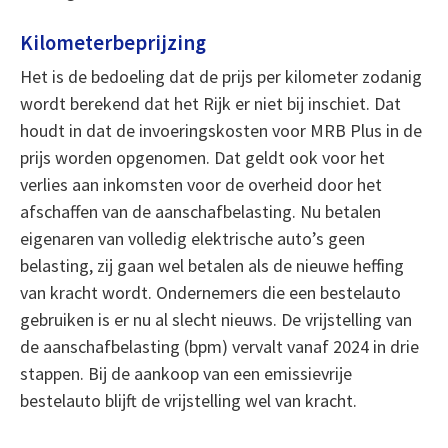
Kilometerbeprijzing
Het is de bedoeling dat de prijs per kilometer zodanig
wordt berekend dat het Rijk er niet bij inschiet. Dat
houdt in dat de invoeringskosten voor MRB Plus in de
prijs worden opgenomen. Dat geldt ook voor het
verlies aan inkomsten voor de overheid door het
afschaffen van de aanschafbelasting. Nu betalen
eigenaren van volledig elektrische auto’s geen
belasting, zij gaan wel betalen als de nieuwe heffing
van kracht wordt. Ondernemers die een bestelauto
gebruiken is er nu al slecht nieuws. De vrijstelling van
de aanschafbelasting (bpm) vervalt vanaf 2024 in drie
stappen. Bij de aankoop van een emissievrije
bestelauto blijft de vrijstelling wel van kracht.