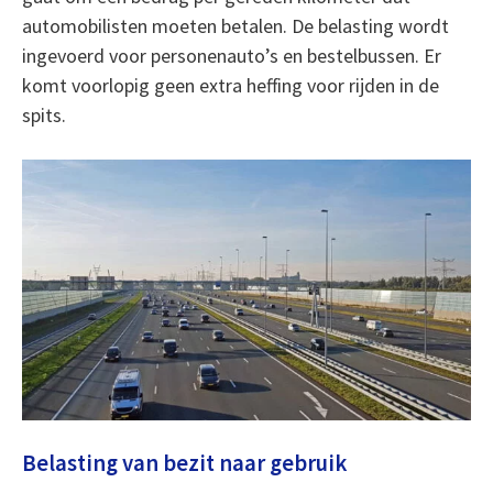
automobilisten moeten betalen. De belasting wordt
ingevoerd voor personenauto’s en bestelbussen. Er
komt voorlopig geen extra heffing voor rijden in de
spits.
Belasting van bezit naar gebruik