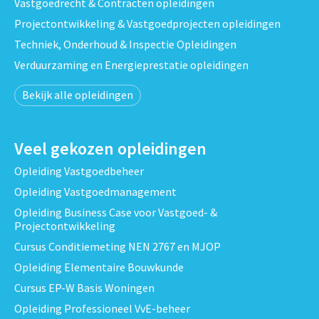
Vastgoedrecht & Contracten opleidingen
Projectontwikkeling & Vastgoedprojecten opleidingen
Techniek, Onderhoud & Inspectie Opleidingen
Verduurzaming en Energieprestatie opleidingen
Bekijk alle opleidingen
Veel gekozen opleidingen
Opleiding Vastgoedbeheer
Opleiding Vastgoedmanagement
Opleiding Business Case voor Vastgoed- &
Projectontwikkeling
Cursus Conditiemeting NEN 2767 en MJOP
Opleiding Elementaire Bouwkunde
Cursus EP-W Basis Woningen
Opleiding Professioneel VvE-beheer