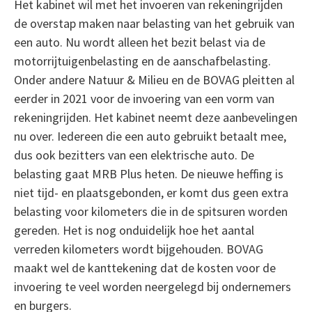
Het kabinet wil met het invoeren van rekeningrijden
de overstap maken naar belasting van het gebruik van
een auto. Nu wordt alleen het bezit belast via de
motorrijtuigenbelasting en de aanschafbelasting.
Onder andere Natuur & Milieu en de BOVAG pleitten al
eerder in 2021 voor de invoering van een vorm van
rekeningrijden. Het kabinet neemt deze aanbevelingen
nu over. Iedereen die een auto gebruikt betaalt mee,
dus ook bezitters van een elektrische auto. De
belasting gaat MRB Plus heten. De nieuwe heffing is
niet tijd- en plaatsgebonden, er komt dus geen extra
belasting voor kilometers die in de spitsuren worden
gereden. Het is nog onduidelijk hoe het aantal
verreden kilometers wordt bijgehouden. BOVAG
maakt wel de kanttekening dat de kosten voor de
invoering te veel worden neergelegd bij ondernemers
en burgers.