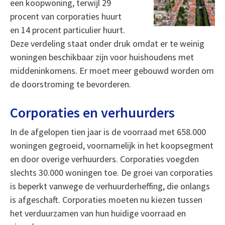
een koopwoning, terwijl 29
procent van corporaties huurt
en 14 procent particulier huurt.
Deze verdeling staat onder druk omdat er te weinig
woningen beschikbaar zijn voor huishoudens met
middeninkomens. Er moet meer gebouwd worden om
de doorstroming te bevorderen.
Corporaties en verhuurders
In de afgelopen tien jaar is de voorraad met 658.000
woningen gegroeid, voornamelijk in het koopsegment
en door overige verhuurders. Corporaties voegden
slechts 30.000 woningen toe. De groei van corporaties
is beperkt vanwege de verhuurderheffing, die onlangs
is afgeschaft. Corporaties moeten nu kiezen tussen
het verduurzamen van hun huidige voorraad en