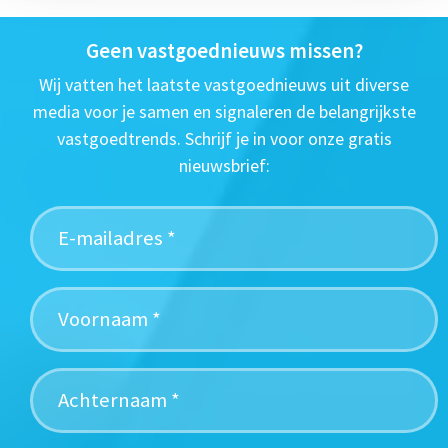
Geen vastgoednieuws missen?
Wij vatten het laatste vastgoednieuws uit diverse
media voor je samen en signaleren de belangrijkste
vastgoedtrends. Schrijf je in voor onze gratis
nieuwsbrief: