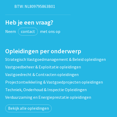
BTW: NL809795863B01
Heb je een vraag?
Neem
contact
met ons op
Opleidingen per onderwerp
Strategisch Vastgoedmanagement & Beleid opleidingen
Vastgoedbeheer & Exploitatie opleidingen
Vastgoedrecht & Contracten opleidingen
Projectontwikkeling & Vastgoedprojecten opleidingen
Techniek, Onderhoud & Inspectie Opleidingen
Verduurzaming en Energieprestatie opleidingen
Bekijk alle opleidingen