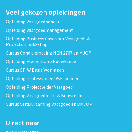
Veel gekozen opleidingen
Opleiding Vastgoedbeheer
Opleiding Vastgoedmanagement
Opleiding Business Case voor Vastgoed- &
Projectontwikkeling
Cursus Conditiemeting NEN 2767 en MJOP
Opleiding Elementaire Bouwkunde
Cursus EP-W Basis Woningen
Opleiding Professioneel VvE-beheer
Opleiding Projectleider Vastgoed
Opleiding Vastgoedrecht & Bouwrecht
Cursus Verduurzaming Vastgoed en DMJOP
Direct naar
Alle opleidingen