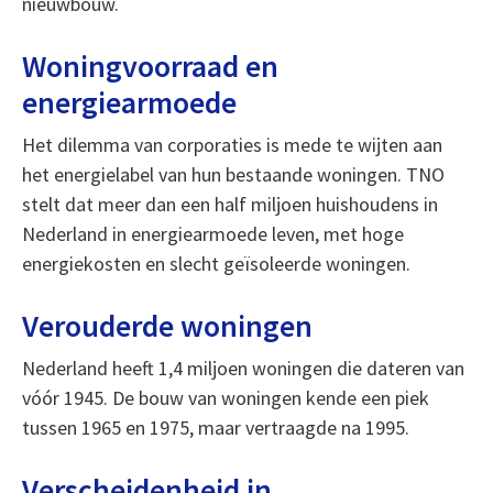
nieuwbouw.
Woningvoorraad en
energiearmoede
Het dilemma van corporaties is mede te wijten aan
het energielabel van hun bestaande woningen. TNO
stelt dat meer dan een half miljoen huishoudens in
Nederland in energiearmoede leven, met hoge
energiekosten en slecht geïsoleerde woningen.
Verouderde woningen
Nederland heeft 1,4 miljoen woningen die dateren van
vóór 1945. De bouw van woningen kende een piek
tussen 1965 en 1975, maar vertraagde na 1995.
Verscheidenheid in