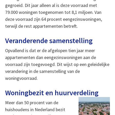
gegroeid. Dit jaar alleen al is deze voorraad met
79.000 woningen toegenomen tot 8,1 miljoen. Van
deze voorraad zijn 64 procent eengezinswoningen,
terwijl de rest appartementen betreft.
Veranderende samenstelling
Opvallend is dat er de afgelopen tien jaar meer
appartementen dan eengezinswoningen aan de
voorraad zijn toegevoegd. Dit wijst op een geleidelijke
verandering in de samenstelling van de
woningvoorraad.
Woningbezit en huurverdeling
Meer dan 50 procent van de
huishoudens in Nederland bezit