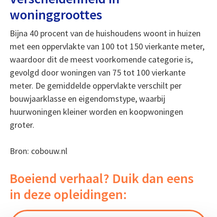
woninggroottes
Bijna 40 procent van de huishoudens woont in huizen
met een oppervlakte van 100 tot 150 vierkante meter,
waardoor dit de meest voorkomende categorie is,
gevolgd door woningen van 75 tot 100 vierkante
meter. De gemiddelde oppervlakte verschilt per
bouwjaarklasse en eigendomstype, waarbij
huurwoningen kleiner worden en koopwoningen
groter.
Bron: cobouw.nl
Boeiend verhaal? Duik dan eens
in deze opleidingen: