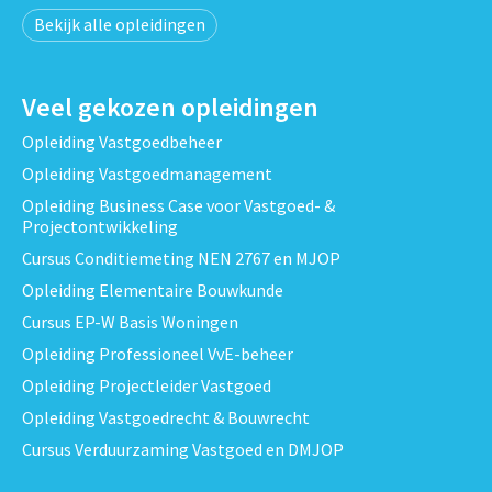
Bekijk alle opleidingen
Veel gekozen opleidingen
Opleiding Vastgoedbeheer
Opleiding Vastgoedmanagement
Opleiding Business Case voor Vastgoed- &
Projectontwikkeling
Cursus Conditiemeting NEN 2767 en MJOP
Opleiding Elementaire Bouwkunde
Cursus EP-W Basis Woningen
Opleiding Professioneel VvE-beheer
Opleiding Projectleider Vastgoed
Opleiding Vastgoedrecht & Bouwrecht
Cursus Verduurzaming Vastgoed en DMJOP