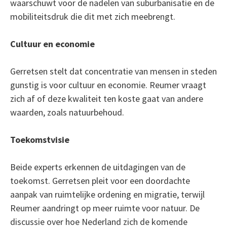
waarschuwt voor de nadelen van suburbanisatie en de
mobiliteitsdruk die dit met zich meebrengt.
Cultuur en economie
Gerretsen stelt dat concentratie van mensen in steden
gunstig is voor cultuur en economie. Reumer vraagt
zich af of deze kwaliteit ten koste gaat van andere
waarden, zoals natuurbehoud.
Toekomstvisie
Beide experts erkennen de uitdagingen van de
toekomst. Gerretsen pleit voor een doordachte
aanpak van ruimtelijke ordening en migratie, terwijl
Reumer aandringt op meer ruimte voor natuur. De
discussie over hoe Nederland zich de komende