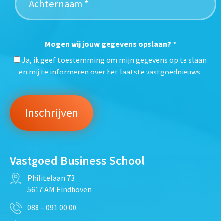
Mogen wij jouw gegevens opslaan?
*
Ja, ik geef toestemming om mijn gegevens op te slaan
en mij te informeren over het laatste vastgoednieuws.
Vastgoed Business School
Philitelaan 73
5617 AM Eindhoven
088 – 091 00 00