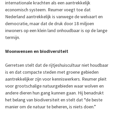
internationale krachten als een aantrekkelijk
economisch systeem. Reumer voegt toe dat
Nederland aantrekkelijk is vanwege de welvaart en
democratie, maar dat de druk door 18 miljoen
inwoners op een klein land onhoudbaar is op de lange
termijn.
Woonwensen en biodiversiteit
Gerretsen stelt dat de rijtjeshuiscultuur niet houdbaar
is en dat compacte steden met groene gebieden
aantrekkelijker zijn voor kenniswerkers. Reumer pleit
voor grootschalige natuurgebieden waar wolven en
andere dieren hun gang kunnen gaan. Hij benadrukt
het belang van biodiversiteit en stelt dat “de beste
manier om de natuur te beheren, is niets doen.”