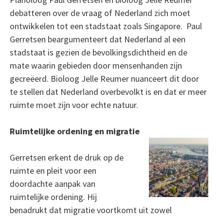
debatteren over de vraag of Nederland zich moet
ontwikkelen tot een stadstaat zoals Singapore. Paul
Gerretsen beargumenteert dat Nederland al een
stadstaat is gezien de bevolkingsdichtheid en de
mate waarin gebieden door mensenhanden zijn
gecreëerd. Bioloog Jelle Reumer nuanceert dit door
te stellen dat Nederland overbevolkt is en dat er meer
ruimte moet zijn voor echte natuur.
Ruimtelijke ordening en migratie
Gerretsen erkent de druk op de
ruimte en pleit voor een
doordachte aanpak van
ruimtelijke ordening. Hij
benadrukt dat migratie voortkomt uit zowel