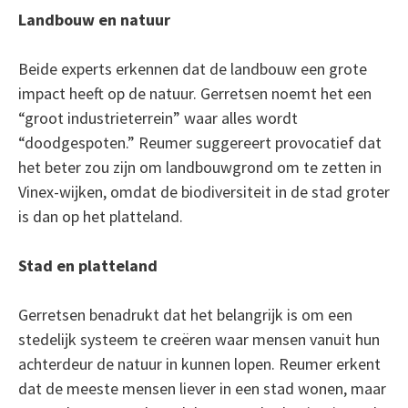
Landbouw en natuur
Beide experts erkennen dat de landbouw een grote
impact heeft op de natuur. Gerretsen noemt het een
“groot industrieterrein” waar alles wordt
“doodgespoten.” Reumer suggereert provocatief dat
het beter zou zijn om landbouwgrond om te zetten in
Vinex-wijken, omdat de biodiversiteit in de stad groter
is dan op het platteland.
Stad en platteland
Gerretsen benadrukt dat het belangrijk is om een
stedelijk systeem te creëren waar mensen vanuit hun
achterdeur de natuur in kunnen lopen. Reumer erkent
dat de meeste mensen liever in een stad wonen, maar