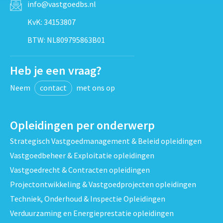
info@vastgoedbs.nl
KvK: 34153807
BTW: NL809795863B01
Heb je een vraag?
Neem
contact
met ons op
Opleidingen per onderwerp
Strategisch Vastgoedmanagement & Beleid opleidingen
Vastgoedbeheer & Exploitatie opleidingen
Vastgoedrecht & Contracten opleidingen
Projectontwikkeling & Vastgoedprojecten opleidingen
Techniek, Onderhoud & Inspectie Opleidingen
Verduurzaming en Energieprestatie opleidingen