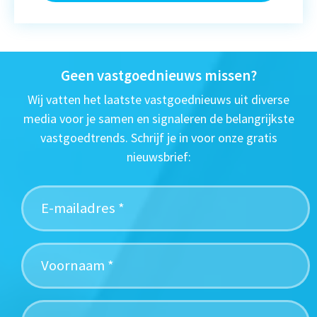
Geen vastgoednieuws missen?
Wij vatten het laatste vastgoednieuws uit diverse
media voor je samen en signaleren de belangrijkste
vastgoedtrends. Schrijf je in voor onze gratis
nieuwsbrief: